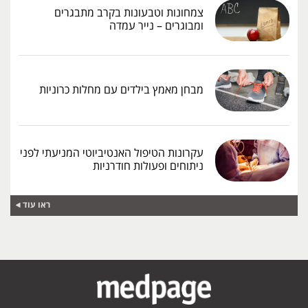
צמחונות וטבעונות בקרב מתבגרים
ומבוגרים – נייר עמדה
מבחן מאמץ בילדים עם מחלות כרוניות
עקרונות הטיפול האנטיביוטי המניעתי לפני
ניתוחים ופעולות חודרניות
ראו עוד