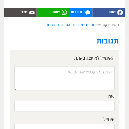
תגובות
נושאים קשורים:
LDL
,
גילוי מוקדם
,
הנחיות
,
כולסטרול
תגובות
האימייל לא יוצג באתר.
שם
אימייל