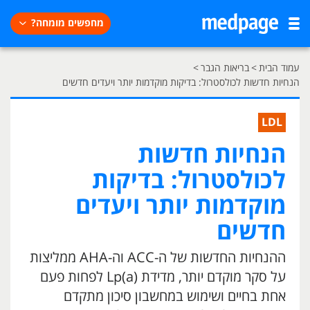
מחפשים מומחה?
עמוד הבית
>
בריאות הגבר
>
הנחיות חדשות לכולסטרול: בדיקות מוקדמות יותר ויעדים חדשים
LDL
הנחיות חדשות
לכולסטרול: בדיקות
מוקדמות יותר ויעדים
חדשים
ההנחיות החדשות של ה-ACC וה-AHA ממליצות
על סקר מוקדם יותר, מדידת Lp(a) לפחות פעם
אחת בחיים ושימוש במחשבון סיכון מתקדם