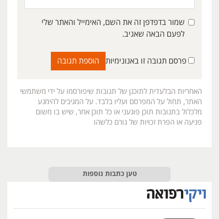
שמור בדפדפן זה את השם, האימייל והאתר שלי
לפעם הבאה שאגיב.
פרסם תגובה זו באנונימיות
האחריות הבלעדית לתוכנן של תגובות שיפורסמו על ידי משתמשי
האתר, תחול על המפרסם ועליו בלבד. על המגיבים להימנע
מלכלול בתגובות תוכן פוגעני או כל תוכן אחר, שיש בו משום
פגיעה או הפרת זכויות של גורם כלשהו
טען כתבות נוספות