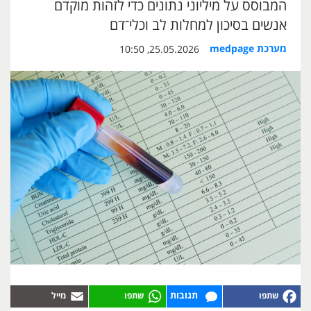
המבוסס על מיליוני נתונים כדי לזהות מוקדם
אנשים בסיכון למחלות לב וכלי־דם
מערכת medpage
25.05.2026, 10:50
תגובות