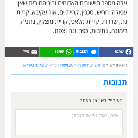
עלה מספר היישובים האדומים וביניהם בית שאן,
עפולה, חריש, סכנין, קריית ים, אור עקיבא, קריית
גת, שדרות, קריית מלאכי, קריית מוצקין, נתניה,
דימונה, נתיבות, כפר יונה וצפת.
תגובות
נושאים קשורים:
חדשות
,
חיסון לקורונה
,
משרד הבריאות
,
קורונה בישראל
תגובות
האימייל לא יוצג באתר.