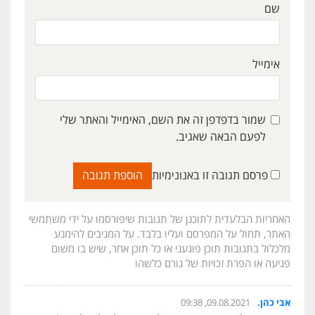
שם
אימייל
שמור בדפדפן זה את השם, האימייל והאתר שלי
לפעם הבאה שאגיב.
פרסם תגובה זו באנונימיות
האחריות הבלעדית לתוכנן של תגובות שיפורסמו על ידי משתמשי
האתר, תחול על המפרסם ועליו בלבד. על המגיבים להימנע
מלכלול בתגובות תוכן פוגעני או כל תוכן אחר, שיש בו משום
פגיעה או הפרת זכויות של גורם כלשהו
אבי כהן.
09.08.2021, 09:38