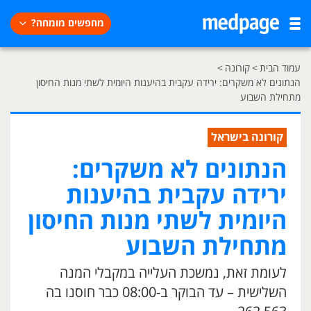
מחפשים מומחה?
עמוד הבית
>
קורונה
>
הנתונים לא משקרים: ירידה עקבית בהיענות היומית לשתי מנות החיסון
מתחילת השבוע
קורונה בישראל
הנתונים לא משקרים:
ירידה עקבית בהיענות
היומית לשתי מנות החיסון
מתחילת השבוע
לעומת זאת, נמשכת העלייה במקבלי המנה
השלישית – עד הבוקר ב-08:00 כבר חוסנו בה