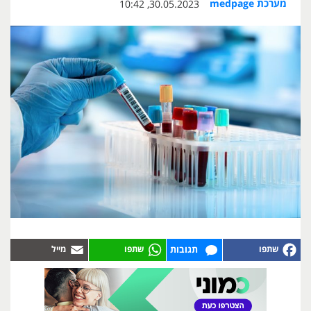
מערכת medpage
30.05.2023, 10:42
תגובות