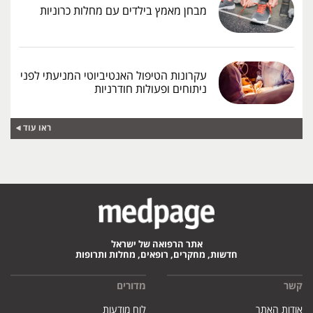
מבחן מאמץ בילדים עם מחלות כרוניות
עקרונות הטיפול האנטיביוטי המניעתי לפני
ניתוחים ופעולות חודרניות
ראו עוד
אתר הרפואה של ישראל
חדשות, מחקרים, רופאים, מחלות ותרופות
קשר
מדורים
אודות האתר
לוח מודעות