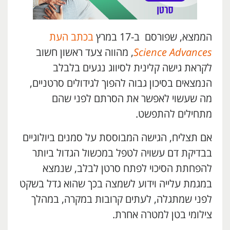
הממצא, שפורסם ב-17 במרץ
בכתב העת
Science Advances
, מהווה צעד ראשון חשוב
לקראת גישה קלינית לסיווג נגעים בלבלב
הנמצאים בסיכון גבוה להפוך לגידולים סרטניים,
מה שעשוי לאפשר את הסרתם לפני שהם
מתחילים להתפשט.
אם תצליח, הגישה המבוססת על סמנים ביולוגיים
בבדיקת דם עשויה לטפל במכשול הגדול ביותר
להפחתת הסיכוי לפתח סרטן לבלב, שנמצא
במגמת עלייה וידוע לשמצה בכך שהוא גדל בשקט
לפני שמתגלה, לעתים קרובות במקרה, במהלך
צילומי בטן למטרה אחרת.