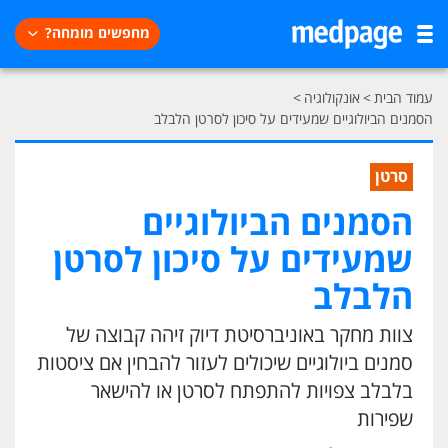
מחפשים מומחה?
עמוד הבית
>
אונקולוגיה
>
הסמנים הביולוגיים שמעידים על סיכון לסרטן הלבלב
סרטן
הסמנים הביולוגיים
שמעידים על סיכון לסרטן
הלבלב
צוות מחקר באוניברסיטת דיוק זיהה קבוצה של
סמנים ביולוגיים שיכולים לעזור להבחין אם ציסטות
בלבלב צפויות להתפתח לסרטן או להישאר
שפירות