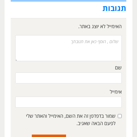
תגובות
האימייל לא יוצג באתר.
שם
אימייל
שמור בדפדפן זה את השם, האימייל והאתר שלי
לפעם הבאה שאגיב.