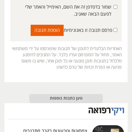
שמור בדפדפן זה את השם, האימייל והאתר שלי
לפעם הבאה שאגיב.
פרסם תגובה זו באנונימיות
האחריות הבלעדית לתוכנן של תגובות שיפורסמו על ידי משתמשי
האתר, תחול על המפרסם ועליו בלבד. על המגיבים להימנע
מלכלול בתגובות תוכן פוגעני או כל תוכן אחר, שיש בו משום
פגיעה או הפרת זכויות של גורם כלשהו
טען כתבות נוספות
צמחונות וטבעונות בקרב מתבגרים