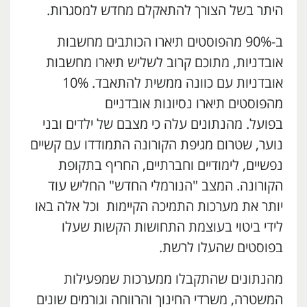
היתר בשל הצורך להתאקלם מחדש למסגרות.
ב-90% מהפוסטים תיארו הכותבים מחשבות
אובדניות, מתוכם קרוב לשליש תיארו מחשבות
אובדניות עם כוונה ממשית להתאבד. 10%
מהפוסטים תיארו נסיונות אובדניים
בפועל. מהנתונים עלה כי מצבם של ילדים ובני
נוער, שטרום מגיפת הקורונה התמודדו עם קשיים
נפשיים, לימודיים וחברתיים, החריף בתקופת
הקורונה. המצב "הנורמלי החדש" החליש עוד
יותר את מערכות התמיכה הקיימות וכל אלה באו
לידי ביטוי בעוצמת התחושות הקשות שעלו
בפוסטים שהעלו לרשת.
מהנתונים שהתקבלו ממערכות שמפעילות
המשטרה, משרדי החינוך והרווחה וגורמים שונים