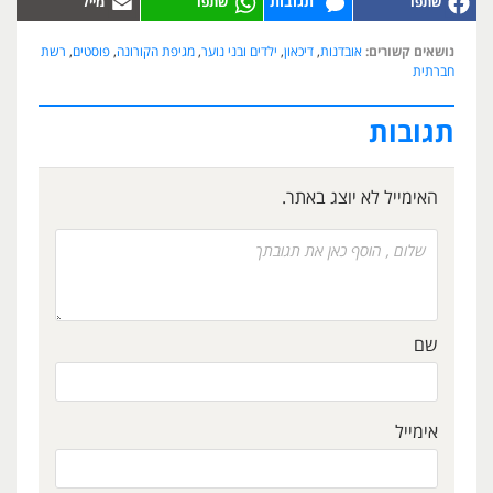
תגובות
נושאים קשורים:
אובדנות
,
דיכאון
,
ילדים ובני נוער
,
מגיפת הקורונה
,
פוסטים
,
רשת
חברתית
תגובות
האימייל לא יוצג באתר.
שם
אימייל