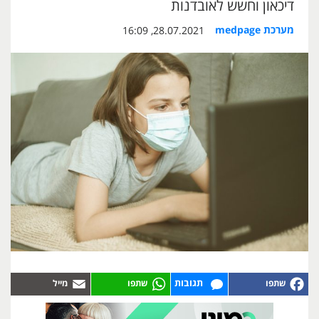
דיכאון וחשש לאובדנות
מערכת medpage
28.07.2021, 16:09
תגובות