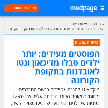
מחפשים מומחה?
עמוד הבית
>
איכות חיים
>
הפוסטים מעידים: יותר ילדים סבלו מדיכאון ונטו לאובדנות בתקופת הקורונה
בריאות נפשית
הפוסטים מעידים: יותר
ילדים סבלו מדיכאון ונטו
לאובדנות בתקופת
הקורונה
מוקד 105 להגנה על ילדים ברשת החברתית
מדווח: בתקופת הקורונה היתה עלייה של 129%
בפניות של ילדים ובני נוער שהביעו מצוקה קשה,