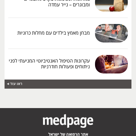
ומבוגרים – נייר עמדה
מבחן מאמץ בילדים עם מחלות כרוניות
עקרונות הטיפול האנטיביוטי המניעתי לפני
ניתוחים ופעולות חודרניות
ראו עוד
אתר הרפואה של ישראל