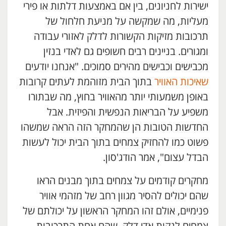
ישירות לחניונים, בין אם באמצעות דלתות או פירי
מעליות, מה שמקשה על מניעת חלחול של
תרכובות מזיקות הקשורות לדלק לאזורי עבודה
ומגורים. בניינים רבים חשופים גם לאדי בנזין
מכבישים וכבישים מהירים סמוכים. "אנחנו יודעים
שאיכות האוויר
בתוך הבית מזוהמת לעתים קרובות
באופן משמעותי יותר מהאוויר בחוץ, מה שבתורו
משפיע על הבריאות הנפשית והפיזית. אבל
החדשות הטובות הן שהמחקר הזה הראה שמשהו
פשוט כמו להחזיק צמחים בתוך הבית יכול לעשות
הבדל עצום", אמר הודג'סון.
מחקרים קודמים על צמחים בתוך מבנים הראו
שהם יכולים להסיר מגוון רחב של מזהמי אוויר
פנימיים, אולם זהו המחקר הראשון על יכולתם של