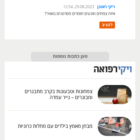
ריקי ראובן
29.08.2023, 12:54
איזה צמחים מונעים חומרים מסרטנים באוויר?
להגיב
טען כתבות נוספות
צמחונות וטבעונות בקרב מתבגרים
ומבוגרים – נייר עמדה
מבחן מאמץ בילדים עם מחלות כרוניות