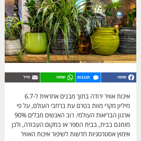
תגובות
איכות אוויר ירודה בתוך מבנים אחראית ל-6.7
מיליון מקרי מוות בטרם עת ברחבי העולם, על פי
ארגון הבריאות העולמי. רוב האנשים מבלים 90%
מזמנם בבית, בבית הספר או במקום העבודה, ולכן
אימוץ אסטרטגיות חדשות לשיפור איכות האוויר