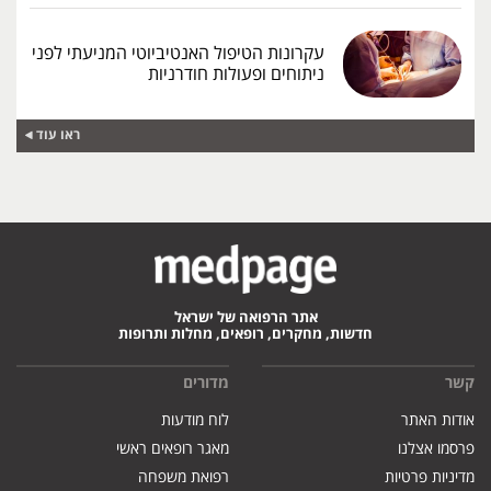
עקרונות הטיפול האנטיביוטי המניעתי לפני
ניתוחים ופעולות חודרניות
ראו עוד
אתר הרפואה של ישראל
חדשות, מחקרים, רופאים, מחלות ותרופות
קשר
מדורים
אודות האתר
לוח מודעות
פרסמו אצלנו
מאגר רופאים ראשי
מדיניות פרטיות
רפואת משפחה