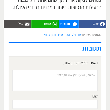
צמחים לנקות אדי דלק, שהם אחת התרכובות
הרעילות הנפוצות ביותר במבנים ברחבי העולם.
תגובות
נושאים קשורים:
אדי דלק
,
איכות אוויר
,
בנזן
,
צמחים
תגובות
האימייל לא יוצג באתר.
שם