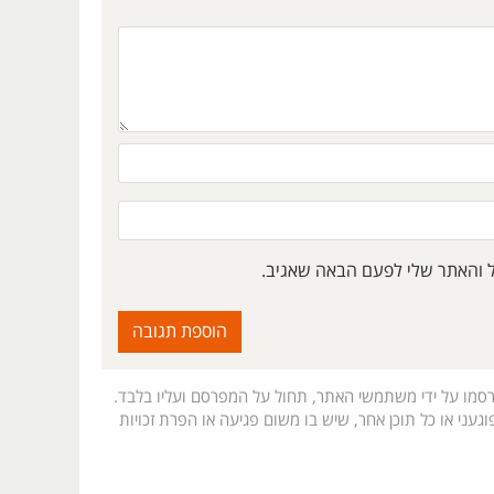
ל והאתר שלי לפעם הבאה שאגיב.
רסמו על ידי משתמשי האתר, תחול על המפרסם ועליו בלבד.
געני או כל תוכן אחר, שיש בו משום פגיעה או הפרת זכויות