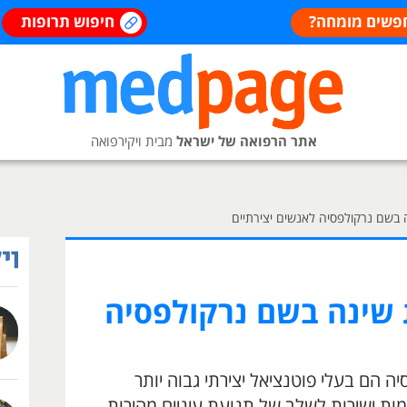
פשים מומחה?
חיפוש תרופות
אתר הרפואה של ישראל
מבית ויקירפואה
בשם נרקולפסיה לאנשים יצירתיים
שינה בשם נרקולפסיה
ה הם בעלי פוטנציאל יצירתי גבוה יותר
ות ישירות לשלב של תנועת עיניים מהירות