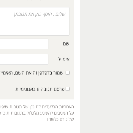
שם
אימייל
שמור בדפדפן זה את השם, האימיי
פרסם תגובה זו באנונימיות
האחריות הבלעדית לתוכנן של תגובות שיפו
על המגיבים להימנע מלכלול בתגובות תוכן פו
של גורם כלשהו