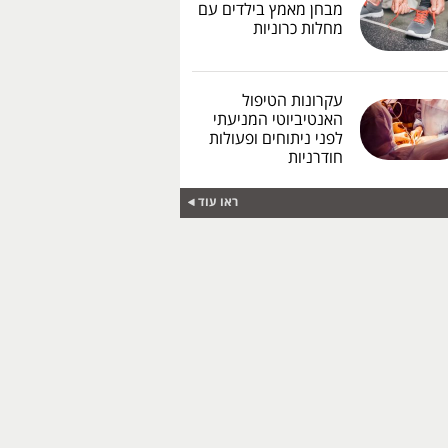
מבחן מאמץ בילדים עם
מחלות כרוניות
עקרונות הטיפול
האנטיביוטי המניעתי
לפני ניתוחים ופעולות
חודרניות
ראו עוד