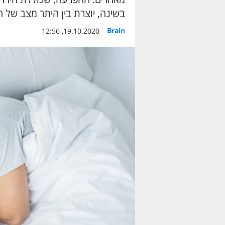
בשינה, יוצרת בין היתר מצב של ח
Brain
19.10.2020, 12:56