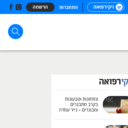
ויקירפואה
הרשמה
התחברות
צמחונות וטבעונות
בקרב מתבגרים
ומבוגרים – נייר עמדה