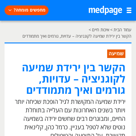
מחפשים מומחה?
עמוד הבית
>
איכות חיים
>
הקשר בין ירידת שמיעה לקוגניציה – עדויות, גורמים ואיך מתמודדים
שמיעה
הקשר בין ירידת שמיעה
לקוגניציה – עדויות,
גורמים ואיך מתמודדים
ירידת שמיעה המקושרת לגיל הופכת שכיחה יותר
ויותר בשנים האחרונות עם העלייה בתוחלת
החיים, ומבוגרים רבים שחשים ירידה בשמיעה
נוטים שלא לטפל בעניין. כרמל כהן, קלינאית
תקשורת, על התופעה והטיפולים