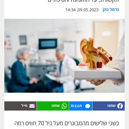
כרמל כהן
09.05.2023, 14:34
תגובות
כשני שלישים מהמבוגרים מעל גיל 70 חווים רמה