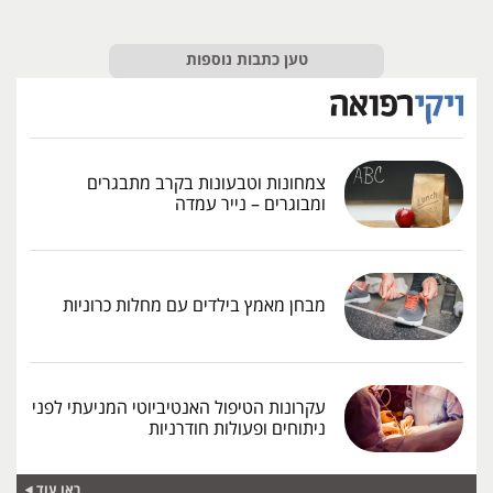
טען כתבות נוספות
צמחונות וטבעונות בקרב מתבגרים
ומבוגרים – נייר עמדה
מבחן מאמץ בילדים עם מחלות כרוניות
עקרונות הטיפול האנטיביוטי המניעתי לפני
ניתוחים ופעולות חודרניות
ראו עוד