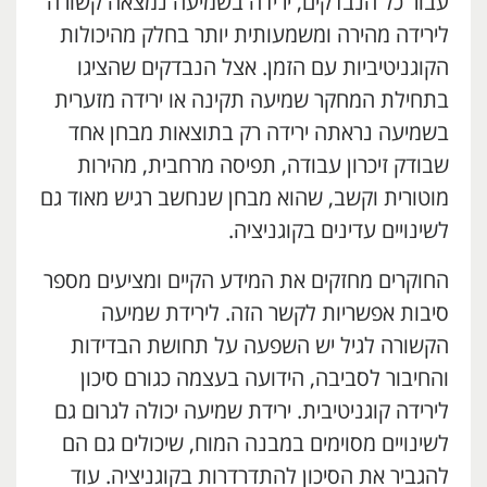
עבור כל הנבדקים, ירידה בשמיעה נמצאה קשורה
לירידה מהירה ומשמעותית יותר בחלק מהיכולות
הקוגניטיביות עם הזמן. אצל הנבדקים שהציגו
בתחילת המחקר שמיעה תקינה או ירידה מזערית
בשמיעה נראתה ירידה רק בתוצאות מבחן אחד
שבודק זיכרון עבודה, תפיסה מרחבית, מהירות
מוטורית וקשב, שהוא מבחן שנחשב רגיש מאוד גם
לשינויים עדינים בקוגניציה.
החוקרים מחזקים את המידע הקיים ומציעים מספר
סיבות אפשריות לקשר הזה. לירידת שמיעה
הקשורה לגיל יש השפעה על תחושת הבדידות
והחיבור לסביבה, הידועה בעצמה כגורם סיכון
לירידה קוגניטיבית. ירידת שמיעה יכולה לגרום גם
לשינויים מסוימים במבנה המוח, שיכולים גם הם
להגביר את הסיכון להתדרדרות בקוגניציה. עוד