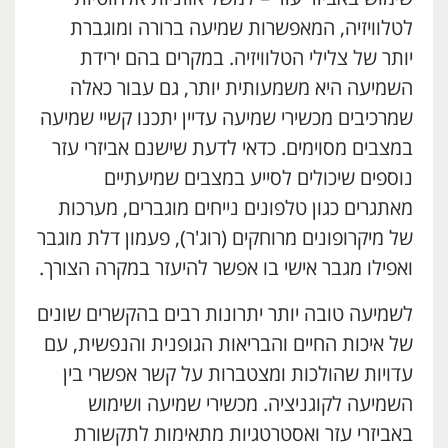
לטלוויזיה, המאפשרות שמיעה ברורה ומוגברת
יותר של צלילי הטלוויזיה. במקרים בהם ירידת
השמיעה היא משמעותית יותר, גם עבור כאלה
שמרכיבים מכשירי שמיעה עדיין יתכנו קשיי שמיעה
במצבים מסוימים. כדאי לדעת שישנם אביזרי עזר
נוספים שיכולים לסייע במצבים שמיעתיים
מאתגרים כגון טלפונים נייחים מוגברים, מערכות
של מיקרופונים מרוחקים (רוג'ר), פעמון דלת מוגבר
ואפילו מגבר אישי בו אפשר להיעזר במקרה הצורך.
לשמיעה טובה יותר יתרונות רבים בהקשרים שונים
של איכות החיים והבריאות הגופנית והנפשית, עם
עדויות שהולכות ומצטברות על קשר אפשרי בין
השמיעה לקוגניציה. מכשירי שמיעה ושימוש
באביזרי עזר ואסטרטגיות מתאימות לתקשורת