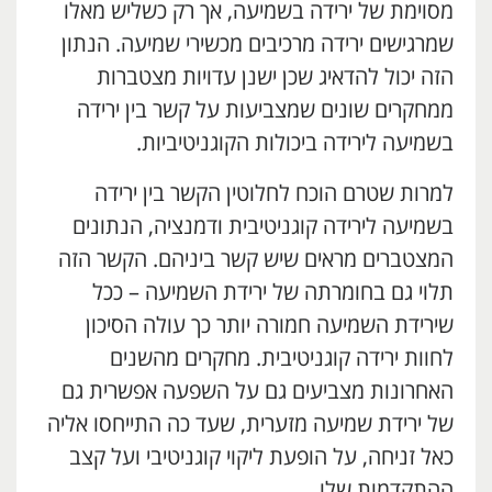
מסוימת של ירידה בשמיעה, אך רק כשליש מאלו
שמרגישים ירידה מרכיבים מכשירי שמיעה. הנתון
הזה יכול להדאיג שכן ישנן עדויות מצטברות
ממחקרים שונים שמצביעות על קשר בין ירידה
בשמיעה לירידה ביכולות הקוגניטיביות.
למרות שטרם הוכח לחלוטין הקשר בין ירידה
בשמיעה לירידה קוגניטיבית ודמנציה, הנתונים
המצטברים מראים שיש קשר ביניהם. הקשר הזה
תלוי גם בחומרתה של ירידת השמיעה – ככל
שירידת השמיעה חמורה יותר כך עולה הסיכון
לחוות ירידה קוגניטיבית. מחקרים מהשנים
האחרונות מצביעים גם על השפעה אפשרית גם
של ירידת שמיעה מזערית, שעד כה התייחסו אליה
כאל זניחה, על הופעת ליקוי קוגניטיבי ועל קצב
ההתקדמות שלו.