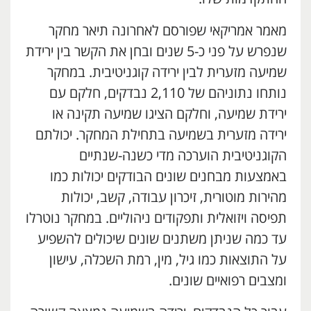
מאמר אמריקאי שפורסם לאחרונה תיאר מחקר
שנפרש על פני כ-5 שנים ובחן את הקשר בין ירידת
שמיעה מזערית לבין ירידה קוגניטיבית. במחקר
נותחו נתוניהם של 2,110 נבדקים, חלקם עם
ירידת שמיעה, וחלקם הציגו שמיעה תקינה או
ירידה מזערית בשמיעה בתחילת המחקר. יכולתם
הקוגניטיבית הוערכה מדי כשנה-שנתיים
באמצעות מבחנים שונים הבודקים יכולות כמו
מהירות מוטורית, זיכרון עבודה, קשב, יכולות
תפיסה ויזואלית ותפקודים ניהוליים. במחקר נוטרלו
עד כמה שניתן משתנים שונים שיכולים להשפיע
על התוצאות כמו גיל, מין, רמת השכלה, עישון
ומצבים רפואיים שונים.