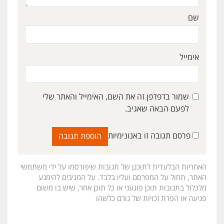
שם
אימייל
שמור בדפדפן זה את השם, האימייל והאתר שלי
לפעם הבאה שאגיב.
פרסם תגובה זו באנונימיות
האחריות הבלעדית לתוכנן של תגובות שיפורסמו על ידי משתמשי
האתר, תחול על המפרסם ועליו בלבד. על המגיבים להימנע
מלכלול בתגובות תוכן פוגעני או כל תוכן אחר, שיש בו משום
פגיעה או הפרת זכויות של גורם כלשהו