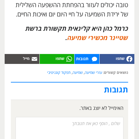
טובה יכולים לעזור בהפחתת ההשפעה השלילית
של ירידת השמיעה על חיי היום יום ואיכות החיים.
כרמל כהן היא קלינאית תקשורת ברשת
שטיינר מכשירי שמיעה
.
תגובות
נושאים קשורים:
עזרי שמיעה
,
שמיעה
,
תפקוד קוגניטיבי
תגובות
האימייל לא יוצג באתר.