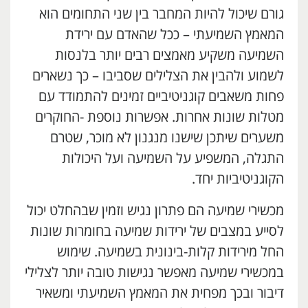
גורם שיכול להיות המחבר בין שני התחומים הוא
המאמץ השמיעתי – ככל שהאדם עם ירידת
השמיעה משקיע מאמצים רבים יותר בלנסות
לשמוע ולהבין את הצלילים שסביבו – כך נשארים
פחות משאבים קוגניטיביים זמינים להתמודד עם
מטלות שונות אחרות. אפשרות נוספת -החוקרים
משערים שיתכן שישנו מנגנון לא מוכר, שטרם
התגלה, המשפיע על השמיעה ועל היכולות
הקוגניטיביות יחד.
מכשירי שמיעה הם פתרון נגיש וזמין שבהחלט יכול
לסייע במצבים של ירידות שמיעה בחומרות שונות
החל מירידות קלות-בינונית בשמיעה. שימוש
במכשירי שמיעה מאפשר נגישות טובה יותר לצלילי
דיבור ובכך מפחית את המאמץ השמיעתי ומשאיר