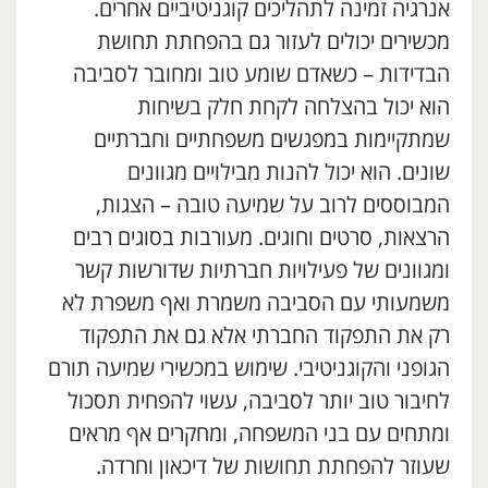
אנרגיה זמינה לתהליכים קוגניטיביים אחרים.
מכשירים יכולים לעזור גם בהפחתת תחושת
הבדידות – כשאדם שומע טוב ומחובר לסביבה
הוא יכול בהצלחה לקחת חלק בשיחות
שמתקיימות במפגשים משפחתיים וחברתיים
שונים. הוא יכול להנות מבילויים מגוונים
המבוססים לרוב על שמיעה טובה – הצגות,
הרצאות, סרטים וחוגים. מעורבות בסוגים רבים
ומגוונים של פעילויות חברתיות שדורשות קשר
משמעותי עם הסביבה משמרת ואף משפרת לא
רק את התפקוד החברתי אלא גם את התפקוד
הגופני והקוגניטיבי. שימוש במכשירי שמיעה תורם
לחיבור טוב יותר לסביבה, עשוי להפחית תסכול
ומתחים עם בני המשפחה, ומחקרים אף מראים
שעוזר להפחתת תחושות של דיכאון וחרדה.