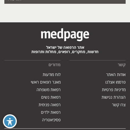
אתר הרפואה של ישראל
חדשות, מחקרים, רופאים, מחלות ותרופות
קשר
מדורים
אודות האתר
לוח מודעות
פרסמו אצלנו
מאגר רופאים ראשי
מדיניות פרטיות
רפואת משפחה
הצהרת נגישות
רפואת נשים
צרו קשר
רפואה פנימית
רפואת ילדים
פסיכיאטריה