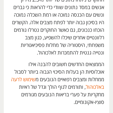
אנשים במסד נתונים שוודי כדי להראות כי גברים
ונשים עם הכנסה נמוכה או רמת השכלה נמוכה
היו בסיכון גבוה יותר לפתח מצבים אלה. הקשרים
הוכחו כנכונים, גם כאשר החוקרים נטרלו גורמים
רלוונטיים אחרים שיכלו להשפיע, כגון מצב
משפחתי, היסטוריה של מחלות פסיכיאטריות
ונטייה גנטית להתמכרות לאלכוהול.
הממצאים החדשים חשובים להבנה אילו
אוכלוסיות הן בעלות הסיכוי הגבוה ביותר לסבול
ממחלות ומצבים רפואיים הנובעים מ
שימוש לרעה
באלכוהול
, ותורמים לגוף הולך וגדל של ראיות
מחקריות על פערי בריאות הנובעים מגורמים
סוציו-אקונומיים.