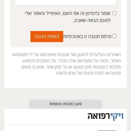
שמור בדפדפן זה את השם, האימייל והאתר שלי
לפעם הבאה שאגיב.
פרסם תגובה זו באנונימיות
האחריות הבלעדית לתוכנן של תגובות שיפורסמו על ידי משתמשי
האתר, תחול על המפרסם ועליו בלבד. על המגיבים להימנע
מלכלול בתגובות תוכן פוגעני או כל תוכן אחר, שיש בו משום
פגיעה או הפרת זכויות של גורם כלשהו
טען כתבות נוספות