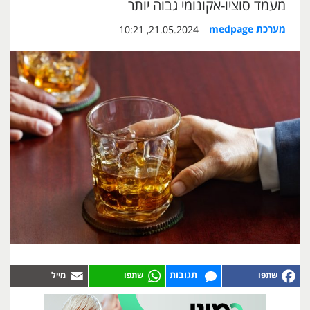
מעמד סוציו-אקונומי גבוה יותר
מערכת medpage
21.05.2024, 10:21
תגובות