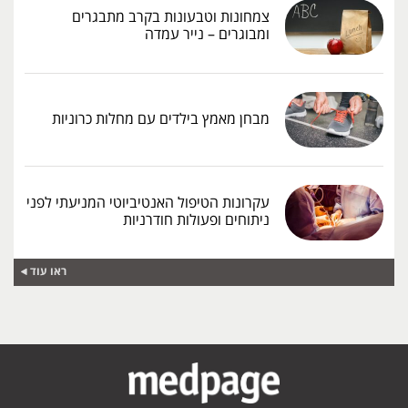
צמחונות וטבעונות בקרב מתבגרים
ומבוגרים – נייר עמדה
מבחן מאמץ בילדים עם מחלות כרוניות
עקרונות הטיפול האנטיביוטי המניעתי לפני
ניתוחים ופעולות חודרניות
ראו עוד