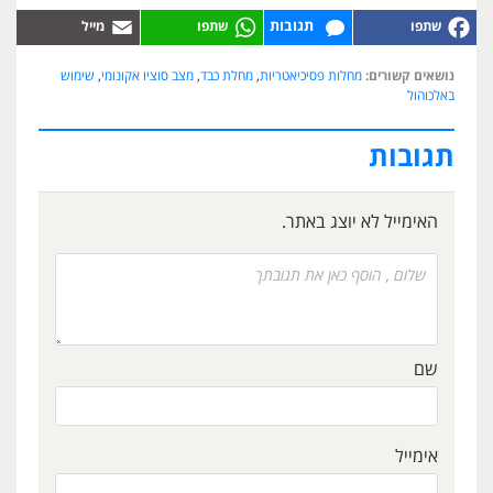
תגובות
נושאים קשורים:
מחלות פסיכיאטריות
,
מחלת כבד
,
מצב סוציו אקונומי
,
שימוש
באלכוהול
תגובות
האימייל לא יוצג באתר.
שם
אימייל