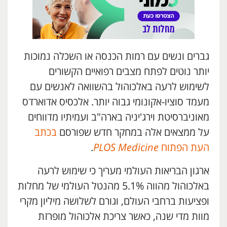
גברים ונשים עם רמות הכנסה או השכלה נמוכות
יותר נוטים לפתח מצבים רפואיים הקשורים
לשימוש לרעה באלכוהול בהשוואה לאנשים עם
מעמד סוציו-אקונומי גבוה יותר. אלכסיס אדוארדס
מאוניברסיטת וירג'יניה בארה"ב ועמיתיו מדווחים
על ממצאים אלה במחקר חדש שפורסם
בכתב
העת הפתוח
PLOS Medicine
.
ארגון הבריאות העולמי מעריך כי שימוש לרעה
באלכוהול מהווה 5.1% מהנטל העולמי של מחלות
ופציעות ברחבי העולם, וגורם לשלושה מיליון מקרי
מוות מדי שנה, כאשר צריכת אלכוהול מופרזת