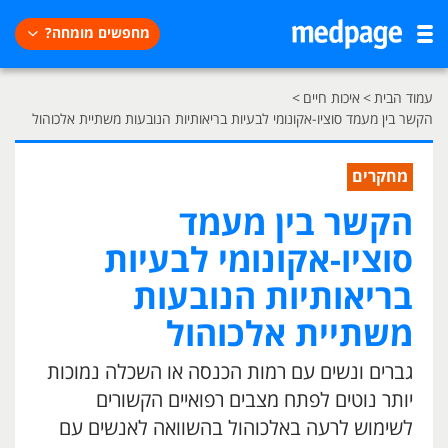
מחפשים מומחה?
עמוד הבית
>
איכות חיים
>
הקשר בין מעמד סוציו-אקונומי לבעיות בריאותיות הנובעות משתיית אלכוהול
מחקרים
הקשר בין מעמד
סוציו-אקונומי לבעיות
בריאותיות הנובעות
משתיית אלכוהול
גברים ונשים עם רמות הכנסה או השכלה נמוכות
יותר נוטים לפתח מצבים רפואיים הקשורים
לשימוש לרעה באלכוהול בהשוואה לאנשים עם