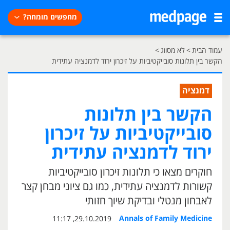
מחפשים מומחה?
עמוד הבית
>
לא מסווג
>
הקשר בין תלונות סובייקטיביות על זיכרון ירוד לדמנציה עתידית
דמנציה
הקשר בין תלונות
סובייקטיביות על זיכרון
ירוד לדמנציה עתידית
חוקרים מצאו כי תלונות זיכרון סובייקטיביות
קשורות לדמנציה עתידית, כמו גם ציוני מבחן קצר
לאבחון מנטלי ובדיקת שיוך חזותי
Annals of Family Medicine
29.10.2019, 11:17