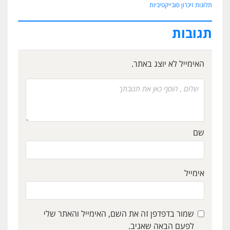
תלונות זיכרון סובייקטיביות
תגובות
האימייל לא יוצג באתר.
שם
אימייל
שמור בדפדפן זה את השם, האימייל והאתר שלי
לפעם הבאה שאגיב.