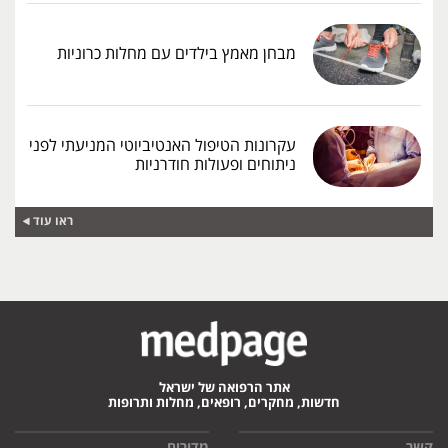
מבחן מאמץ בילדים עם מחלות כרוניות
עקרונות הטיפול האנטיביוטי המניעתי לפני
ניתוחים ופעולות חודרניות
ראו עוד
אתר הרפואה של ישראל
חדשות, מחקרים, רופאים, מחלות ותרופות
קשר
מדורים