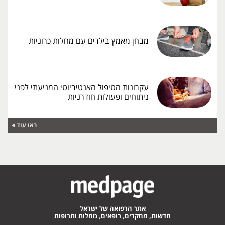
מבחן מאמץ בילדים עם מחלות כרוניות
עקרונות הטיפול האנטיביוטי המניעתי לפני
ניתוחים ופעולות חודרניות
ראו עוד
אתר הרפואה של ישראל
חדשות, מחקרים, רופאים, מחלות ותרופות