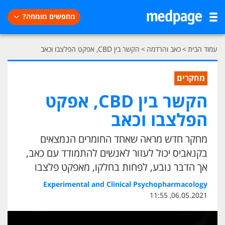
מחפשים מומחה?
עמוד הבית
>
כאב והרדמה
>
הקשר בין CBD, אפקט הפלצבו וכאב
מחקרים
הקשר בין CBD, אפקט
הפלצבו וכאב
מחקר חדש מראה שאחד החומרים הנמצאים
בקנאביס יכול לעזור לאנשים להתמודד עם כאב,
אך הדבר נובע, לפחות בחלקו, מאפקט פלצבו
Experimental and Clinical Psychopharmacology
06.05.2021, 11:55