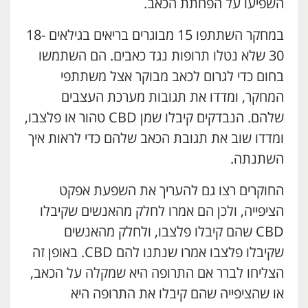
השפיעו על הפחתת הכאב.
במחקר השתתפו 15 מבוגרים בריאים בגילאים 18-
30 שלא נטלו תרופות נגד כאבים. הם השתמשו
בחום כדי לגרום לכאב מבוקר אצל משתתפי
המחקר, ומדדו את תגובות מערכת העצבים
שלהם. הנבדקים קיבלו שמן CBD טהור או פלצבו,
ומדדו שוב את תגובת הכאב שלהם כדי לראות איך
השתנתה.
החוקרים רצו גם להעריך את השפעת אפקט
הציפייה, ולכן הם אמרו לחלק מהאנשים שקיבלו
CBD שהם קיבלו פלצבו, ולחלק מהאנשים
שקיבלו פלצבו אמרו שנתנו להם CBD. באופן זה
הצליחו לברר אם התרופה היא שמקלה על הכאב,
או שהציפייה שהם קיבלו את התרופה היא