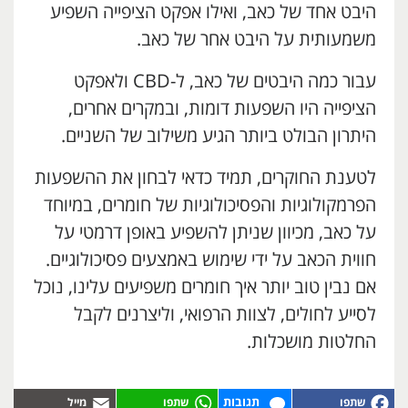
היבט אחד של כאב, ואילו אפקט הציפייה השפיע
משמעותית על היבט אחר של כאב.
עבור כמה היבטים של כאב, ל-CBD ולאפקט
הציפייה היו השפעות דומות, ובמקרים אחרים,
היתרון הבולט ביותר הגיע משילוב של השניים.
לטענת החוקרים, תמיד כדאי לבחון את ההשפעות
הפרמקולוגיות והפסיכולוגיות של חומרים, במיוחד
על כאב, מכיוון שניתן להשפיע באופן דרמטי על
חווית הכאב על ידי שימוש באמצעים פסיכולוגיים.
אם נבין טוב יותר איך חומרים משפיעים עלינו, נוכל
לסייע לחולים, לצוות הרפואי, וליצרנים לקבל
החלטות מושכלות.
תגובות