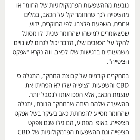
נובעת מההשפעות הפרמקולוגיות של החומר או
מהציפייה לכך שהחומר יקל על הכאב, במלים
אחרים, השפעת פלצבו. לפי החוקרים, ידוע
שכשאומרים למישהו שהחומר שניתן לו מסוגל
להקל על הכאבים שלו, הדבר יכול לגרום לשינויים
משמעותיים ברגישות שלו לכאב, וזה נקרא "אפקט
הציפייה".
במחקרים קודמים של קבוצת המחקר, התגלה כי
CBD והשפעות הציפייה שלו לא הפחיתו את
עוצמת הכאב, אלא הפכו אותו לנסבל יותר.
ההשערה שלהם היתה שבמחקר הנוכחי, יתגלה
שהחומר מסייע להפחתת כאב בעיקר בשל אפקט
הציפייה. באופן מפתיע, הם גילו שגם אפקט
הציפייה וגם ההשפעות הפרמקולוגיות של CBD