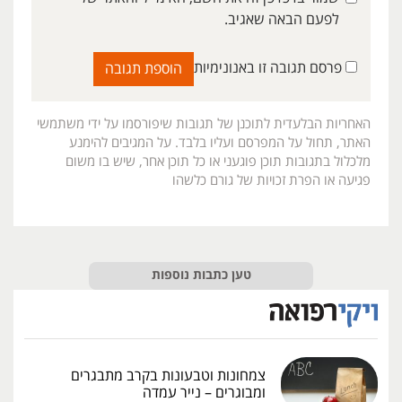
לפעם הבאה שאגיב.
פרסם תגובה זו באנונימיות
האחריות הבלעדית לתוכנן של תגובות שיפורסמו על ידי משתמשי
האתר, תחול על המפרסם ועליו בלבד. על המגיבים להימנע
מלכלול בתגובות תוכן פוגעני או כל תוכן אחר, שיש בו משום
פגיעה או הפרת זכויות של גורם כלשהו
טען כתבות נוספות
צמחונות וטבעונות בקרב מתבגרים
ומבוגרים – נייר עמדה