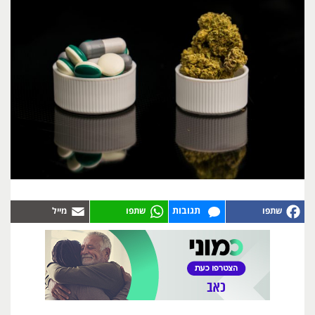
תגובות