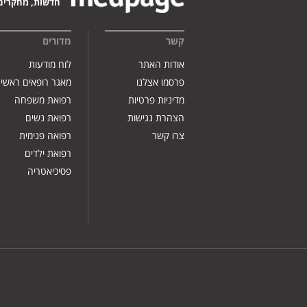
חדשות, מחקרים,
קשר
מדורים
אודות האתר
לוח מודעות
פרסמו אצלנו
מאגר רופאים ראשי
מדיניות פרטיות
רפואת משפחה
הצהרת נגישות
רפואת נשים
צרו קשר
רפואה פנימית
רפואת ילדים
פסיכיאטריה