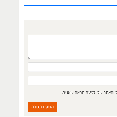
ל והאתר שלי לפעם הבאה שאגיב.