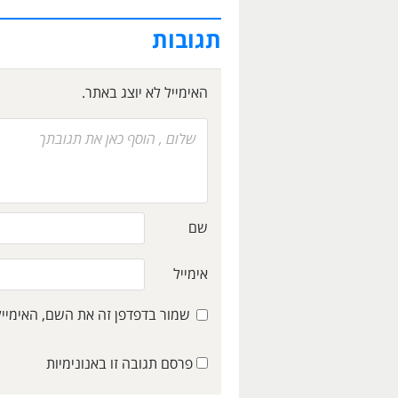
תגובות
האימייל לא יוצג באתר.
שם
אימייל
שמור בדפדפן זה את השם, האימיי
פרסם תגובה זו באנונימיות