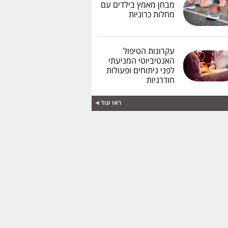
מבחן מאמץ בילדים עם
מחלות כרוניות
עקרונות הטיפול
האנטיביוטי המניעתי
לפני ניתוחים ופעולות
חודרניות
ראו עוד