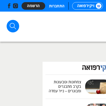
ויקירפואה
הרשמה
התחברות
צמחונות וטבעונות
בקרב מתבגרים
ומבוגרים – נייר עמדה