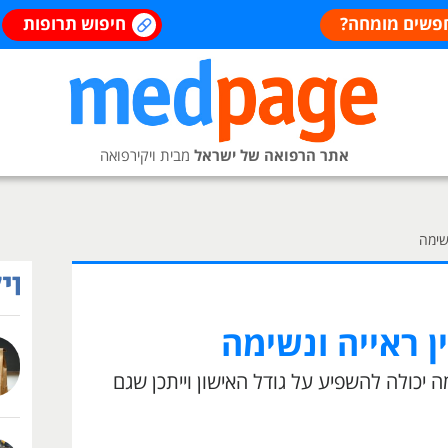
פשים מומחה?
חיפוש תרופות
אתר הרפואה של ישראל
מבית ויקירפואה
שימה
 ראייה ונשימה
כולה להשפיע על גודל האישון וייתכן שגם