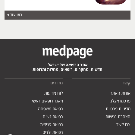
ראו עוד
אתר הרפואה של ישראל
חדשות, מחקרים, רופאים, מחלות ותרופות
קשר
מדורים
אודות האתר
לוח מודעות
פרסמו אצלנו
מאגר רופאים ראשי
מדיניות פרטיות
רפואת משפחה
הצהרת נגישות
רפואת נשים
צרו קשר
רפואה פנימית
רפואת ילדים