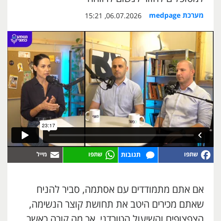
מערכת medpage
06.07.2026, 15:21
תגובות
אם אתם מתמודדים עם אסתמה, סביר להניח
שאתם מכירים היטב את תחושת קוצר הנשימה,
הצפצופים והשיעול הטורדני. אך מה קורה כאשר