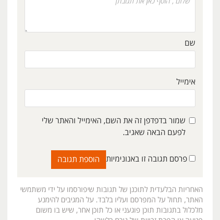
שם
אימייל
שמור בדפדפן זה את השם, האימייל והאתר שלי
לפעם הבאה שאגיב.
פרסם תגובה זו באנונימיות
האחריות הבלעדית לתוכנן של תגובות שיפורסמו על ידי משתמשי
האתר, תחול על המפרסם ועליו בלבד. על המגיבים להימנע
מלכלול בתגובות תוכן פוגעני או כל תוכן אחר, שיש בו משום