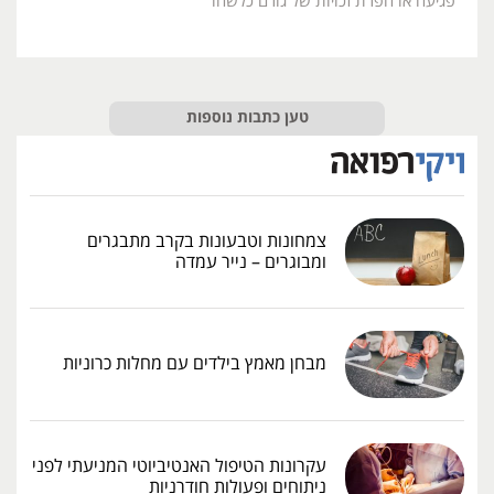
פגיעה או הפרת זכויות של גורם כלשהו
טען כתבות נוספות
צמחונות וטבעונות בקרב מתבגרים
ומבוגרים – נייר עמדה
מבחן מאמץ בילדים עם מחלות כרוניות
עקרונות הטיפול האנטיביוטי המניעתי לפני
ניתוחים ופעולות חודרניות