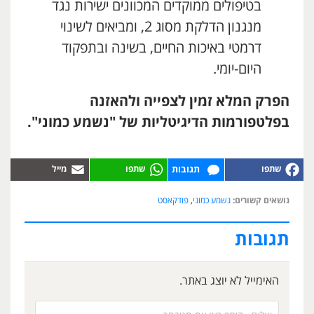
בטיפולים ממוקדים המכוונים ישירות נגד
מנגנון הדלקת מסוג 2, ומביאים לשינוי
דרמטי באיכות החיים, בשינה ובתפקוד
היום-יומי.
הפרק המלא זמין לצפייה ולהאזנה
בפלטפורמות הדיגיטליות של "נשמע כמוני".
תגובות
נושאים קשורים:
נשמע כמוני
,
פודקאסט
תגובות
האימייל לא יוצג באתר.