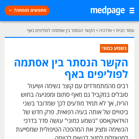
מחפשים מומחה?
עמוד הבית
>
אלרגיה
>
הקשר הנסתר בין אסתמה לפוליפים באף
נשמע כמוני
הקשר הנסתר בין אסתמה
לפוליפים באף
רבים מהמתמודדים עם קוצר נשימה ושיעול
סובלים במקביל גם מאף סתום ומפגיעה בחוש
הריח, אך לא תמיד מודעים לכך שמדובר בשני
ביטויים של אותה בעיה רפואית. פרק חדש של
הוידאוקאסט "נשמע כמוני" עושה סדר בדרכי
הנשימה ומציג את המהפכה הטיפולית שמסייעת
למטופלים לחזור לנשום לרווחה