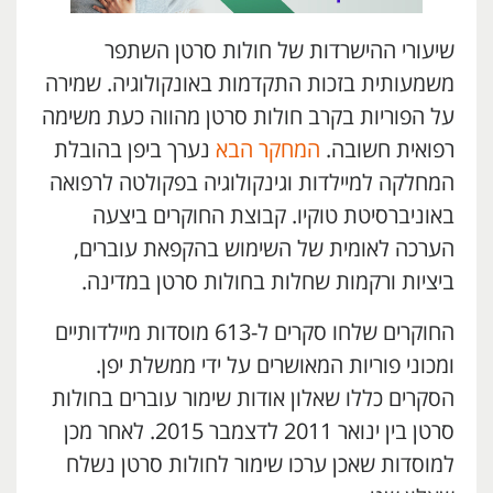
שיעורי ההישרדות של חולות סרטן השתפר
משמעותית בזכות התקדמות באונקולוגיה. שמירה
על הפוריות בקרב חולות סרטן מהווה כעת משימה
רפואית חשובה.
המחקר הבא
נערך ביפן בהובלת
המחלקה למיילדות וגינקולוגיה בפקולטה לרפואה
באוניברסיטת טוקיו. קבוצת החוקרים ביצעה
הערכה לאומית של השימוש בהקפאת עוברים,
ביציות ורקמות שחלות בחולות סרטן במדינה.
החוקרים שלחו סקרים ל-613 מוסדות מיילדותיים
ומכוני פוריות המאושרים על ידי ממשלת יפן.
הסקרים כללו שאלון אודות שימור עוברים בחולות
סרטן בין ינואר 2011 לדצמבר 2015. לאחר מכן
למוסדות שאכן ערכו שימור לחולות סרטן נשלח