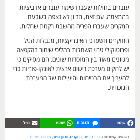
עוברים בחולות שעברו שימור עוברים או ביציות
בהתאמה. עם זאת, הריון לא נצפה בשבעת
המקרים שעברו הפריה מהשבת רקמת שחלות.
החוקרים חשפו כי האינדיקציות, מגבלות הגיל
ופרוטוקולי גירוי השחלות בהליכי שימור בהקפאה
מגוונים מאוד בין המוסדות שונים. הם מסיקים כי
יש להקים מערכת רישום ארצית לאונקו-פוריות כדי
להעריך את הבטיחות והיעילות של המערכת
הנוכחית.
תגובות
נושאים קשורים:
טיפולי פוריות
,
מחקרים
,
סרטן השד
,
שימור הפוריות