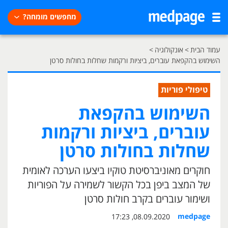
מחפשים מומחה?
עמוד הבית
>
אונקולוגיה
>
השימוש בהקפאת עוברים, ביציות ורקמות שחלות בחולות סרטן
טיפולי פוריות
השימוש בהקפאת
עוברים, ביציות ורקמות
שחלות בחולות סרטן
חוקרים מאוניברסיטת טוקיו ביצעו הערכה לאומית
של המצב ביפן בכל הקשור לשמירה על הפוריות
ושימור עוברים בקרב חולות סרטן
medpage
08.09.2020, 17:23