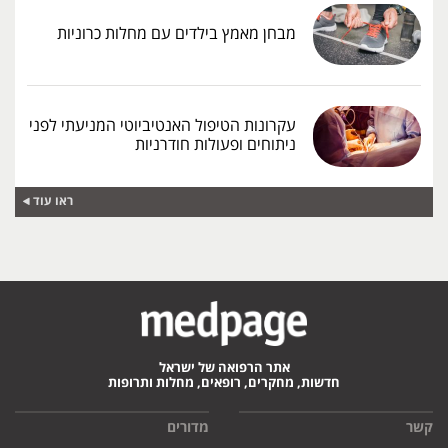
מבחן מאמץ בילדים עם מחלות כרוניות
עקרונות הטיפול האנטיביוטי המניעתי לפני
ניתוחים ופעולות חודרניות
ראו עוד
אתר הרפואה של ישראל
חדשות, מחקרים, רופאים, מחלות ותרופות
קשר
מדורים