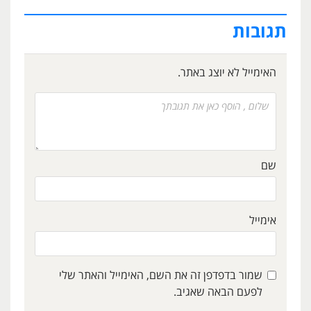
תגובות
האימייל לא יוצג באתר.
שם
אימייל
שמור בדפדפן זה את השם, האימייל והאתר שלי
לפעם הבאה שאגיב.