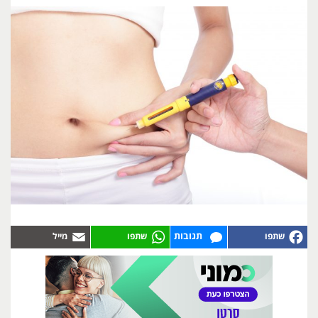
תגובות