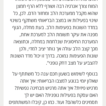
המוח צורך אנרגיה רבה ושורף ללא הרף חמצן
שהוא מקבל ממערכת הלב ומחזור הדם. לכן, כל
שינוי בפעילות או במצב הבריאותי משתקף בשינוי
במדד השונות בפעימות הלב. בעת מחלה, הגוף
מפנה את עיקר תשומת הלב למערכת אחת,
המערכת החיסונית שנלחמת במחלה, וכתוצאה
מכך קצב הלב עולה אך נותר יציב למדי, ולכן
שונות הפעימות נמוכה. בדרך זו יכול מדד השונות
להצביע על מצב דחק גופני".
בנוסף לשימוש בשעון חכם ענה כל משתתף על
שאלון יומי בנוגע למצבו הבריאותי: איך אתה
מרגיש פיזית? איך אתה מרגיש מבחינה נפשית?
האם עסקת בפעילות גופנית? האם יש לך
תסמינים כלשהם? ועוד. כמו כן, קיבלו המשתתפים