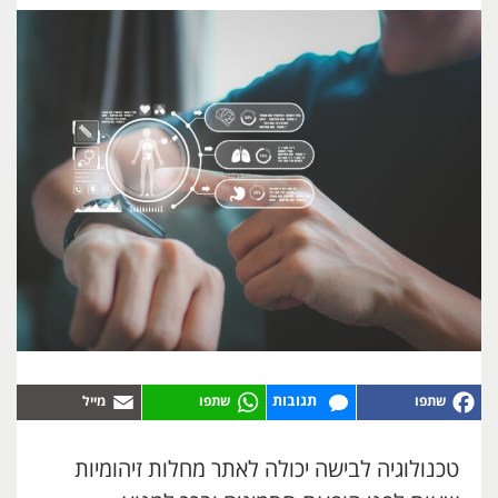
תגובות
טכנולוגיה לבישה יכולה לאתר מחלות זיהומיות