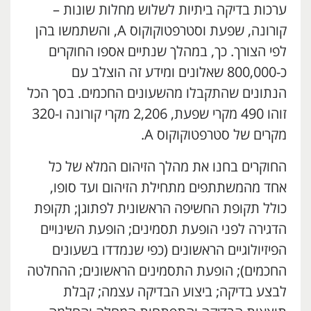
ערכות בדיקה ביתיות לשלוש מחלות שונות –
קורונה, שפעת וסטרפטוקוקוס A, והשתמשו בהן
לפי הצורך. כך, במהלך שנתיים אספו החוקרים
כ-800,000 שאלונים ומידע זה הוצלב עם
הנתונים שהתקבלו מהשעונים החכמים. בסך הכל
זוהו 490 מקרי שפעת, 2,206 מקרי קורונה ו-320
מקרים של סטרפטוקוקוס A.
החוקרים בחנו את מהלך הזיהום המלא של כל
אחד מהמשתתפים מתחילת הזיהום ועד סופו,
כולל תקופת החשיפה הראשונית לפתוגן; תקופת
הדגירה לפני הופעת תסמינים; הופעת השינויים
הפיזיולוגיים הראשונים (כפי שנמדדו בשעונים
החכמים); הופעת התסמינים הראשונים; ההחלטה
לבצע בדיקה; ביצוע הבדיקה עצמה; קבלת