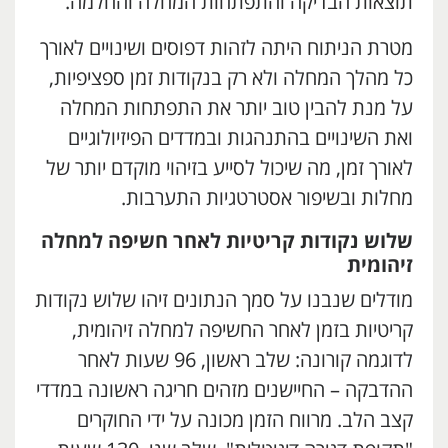
תוצאות הבדיקה והתפתחות המחלה והחלמה.
מטרת הניתוח היתה לזהות דפוסים ושינויים לאורך
כל מהלך המחלה ולא רק בנקודות זמן ספציפיות,
על מנת להבין טוב יותר את התפתחות המחלה
ואת השינויים בהתנהגות ובמדדים הפיזיולוגיים
לאורך זמן, מה שיכול לסייע בזיהוי מוקדם יותר של
מחלות ובשיפור אסטרטגיות התערבות.
שלוש נקודות קריטיות לאחר חשיפה למחלה
זיהומית
מודלים שנבנו על סמך הנתונים זיהו שלוש נקודות
קריטיות בזמן לאחר החשיפה למחלה זיהומית,
לדוגמה קורונה: שלב ראשון, 96 שעות לאחר
ההדבקה – החיישנים מזהים חריגה ראשונה במדדי
קצב הלב. מרווח הזמן מכונה על ידי החוקרים