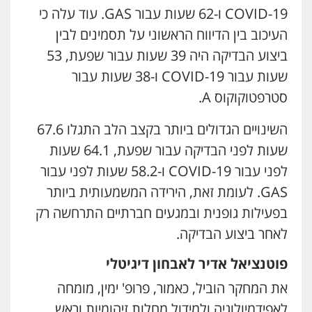
COVID-19 ו-62 שעות עבור GAS. עוד עלה כי
העיכוב בין הדיווח הראשוני על תסמינים לבין
ביצוע הבדיקה היה 39 שעות עבור שפעת, 53
שעות עבור COVID-19 ו-38 שעות עבור
סטרפטוקוקוס A.
השינויים הגדולים ביותר בקצב הלב התגלו 67.6
שעות לפני הבדיקה עבור שפעת, 64.1 שעות
לפני עבור COVID-19 ו-58.2 שעות לפני עבור
GAS. לעומת זאת, הירידה המשמעותית ביותר
בפעילות גופנית ובמגעים חברתיים התרחשה רק
לאחר ביצוע הבדיקה.
פוטנציאל אדיר לאבחון דיגיטלי
את המחקר הוביל, כאמור, פרופ' ימין, מומחה
לאפידמיולוגיה ולמידול מחלות זיהומיות וראש