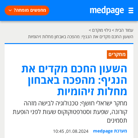
מחפשים מומחה?
עמוד הבית
>
גילוי מוקדם
>
השעון החכם מקדים את הנגיף: מהפכה באבחון מחלות זיהומיות
מחקרים
השעון החכם מקדים את
הנגיף: מהפכה באבחון
מחלות זיהומיות
מחקר ישראלי חושף: טכנולוגיה לבישה מזהה
קורונה, שפעת וסטרפטוקוקוס שעות לפני הופעת
תסמינים
מערכת medpage
01.08.2024, 10:45