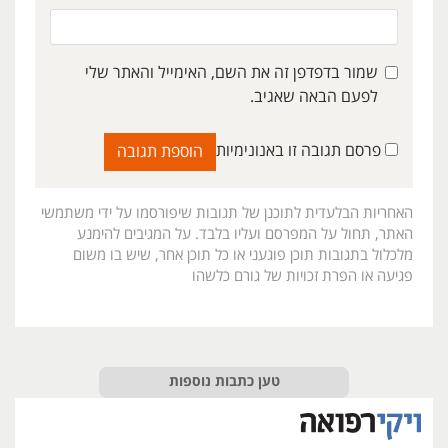
שמור בדפדפן זה את השם, האימייל והאתר שלי
לפעם הבאה שאגיב.
פרסם תגובה זו באנונימיות
האחריות הבלעדית לתוכנן של תגובות שיפורסמו על ידי משתמשי
האתר, תחול על המפרסם ועליו בלבד. על המגיבים להימנע
מלכלול בתגובות תוכן פוגעני או כל תוכן אחר, שיש בו משום
פגיעה או הפרת זכויות של גורם כלשהו
טען כתבות נוספות