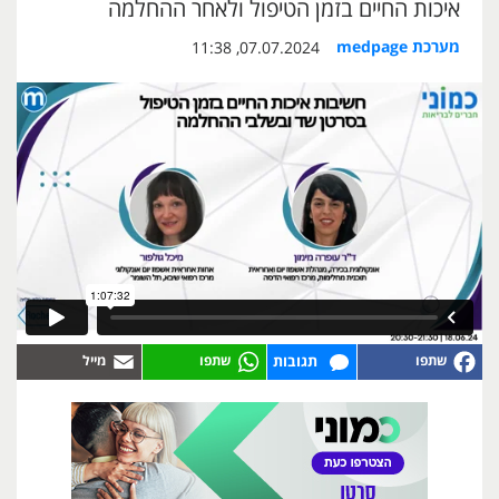
איכות החיים בזמן הטיפול ולאחר ההחלמה
מערכת medpage
07.07.2024, 11:38
תגובות