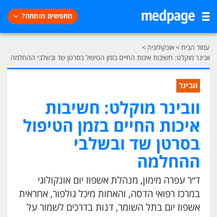
מחפשים מומחה?
עמוד הבית
>
אונקולוגיה
>
וובינר מוקלט: חשיבות איכות החיים בזמן הטיפול בסרטן שד ובשלבי ההחלמה
וובינר
וובינר מוקלט: חשיבות
איכות החיים בזמן הטיפול
בסרטן שד ובשלבי
ההחלמה
ד״ר עפרה מימון, מנהלת אשפוז יום אונקולוגי
במרכז רפואי הדסה, והאחות מיכל גולפור, אחראית
אשפוז יום בתל השומר, דנות בדרכים לשמור על