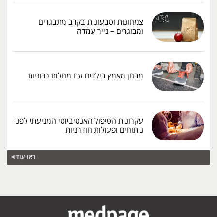
צמחונות וטבעונות בקרב מתבגרים
ומבוגרים – נייר עמדה
מבחן מאמץ בילדים עם מחלות כרוניות
עקרונות הטיפול האנטיביוטי המניעתי לפני
ניתוחים ופעולות חודרניות
ראו עוד