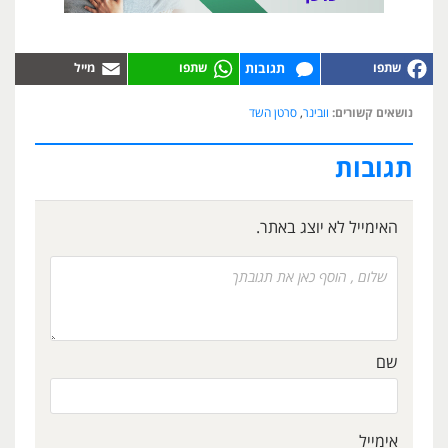
תגובות
נושאים קשורים:
וובינר
,
סרטן השד
תגובות
האימייל לא יוצג באתר.
שם
אימייל