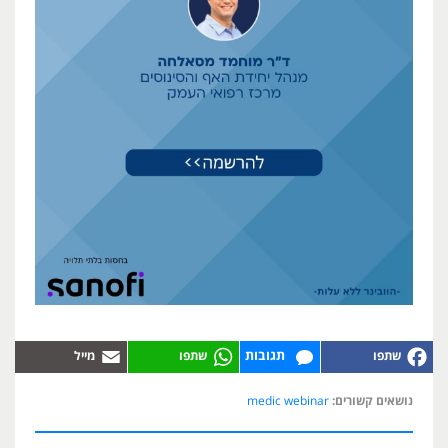
תגובות
נושאים קשורים:
medic webinar