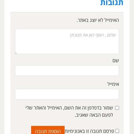
תגובות
האימייל לא יוצג באתר.
שם
אימייל
שמור בדפדפן זה את השם, האימייל והאתר שלי
לפעם הבאה שאגיב.
פרסם תגובה זו באנונימיות