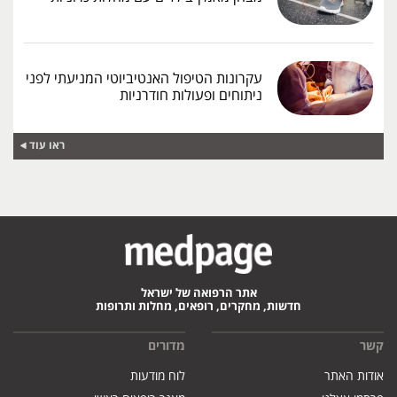
עקרונות הטיפול האנטיביוטי המניעתי לפני
ניתוחים ופעולות חודרניות
ראו עוד
אתר הרפואה של ישראל
חדשות, מחקרים, רופאים, מחלות ותרופות
קשר
מדורים
אודות האתר
לוח מודעות