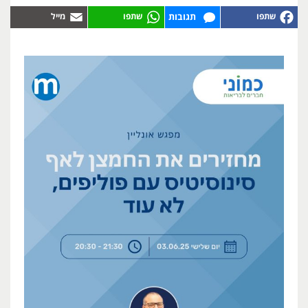
תגובות