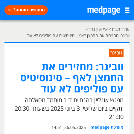
מחפשים מומחה?
עמוד הבית
>
אף אוזן גרון
>
וובינר: מחזירים את החמצן לאף – סינוסיטיס עם פוליפים לא עוד
וובינר
וובינר: מחזירים את
החמצן לאף – סינוסיטיס
עם פוליפים לא עוד
מפגש אונליין בהנחיית ד"ר מוחמד מסאלחה
יתקיים ביום שלישי, 3 ביוני 2025 בשעות 20:30-
21:30
מערכת medpage
26.05.2025, 14:51