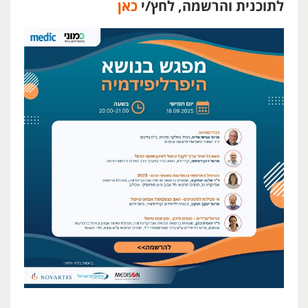
לתוכנית והרשמה, לחץ/י
כאן