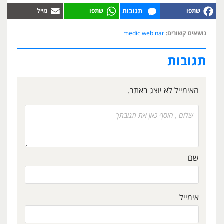
תגובות
נושאים קשורים:
medic webinar
תגובות
האימייל לא יוצג באתר.
שם
אימייל