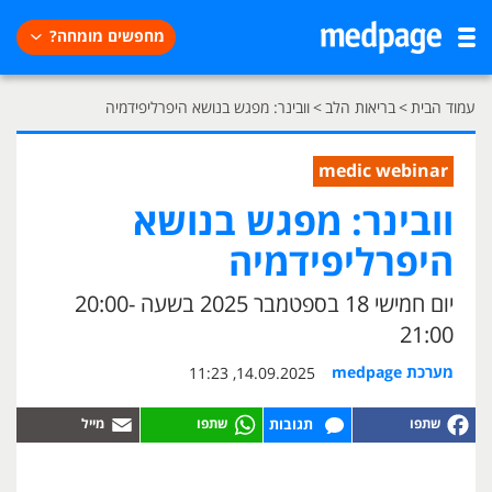
מחפשים מומחה?
עמוד הבית
>
בריאות הלב
>
וובינר: מפגש בנושא היפרליפידמיה
medic webinar
וובינר: מפגש בנושא
היפרליפידמיה
יום חמישי 18 בספטמבר 2025 בשעה 20:00-
21:00
מערכת medpage
14.09.2025, 11:23
תגובות