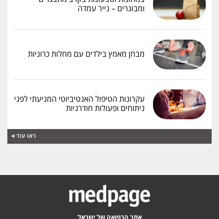
ומבוגרים – נייר עמדה
מבחן מאמץ בילדים עם מחלות כרוניות
עקרונות הטיפול האנטיביוטי המניעתי לפני
ניתוחים ופעולות חודרניות
ראו עוד
אתר הרפואה של ישראל