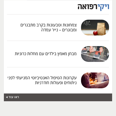
צמחונות וטבעונות בקרב מתבגרים
ומבוגרים – נייר עמדה
מבחן מאמץ בילדים עם מחלות כרוניות
עקרונות הטיפול האנטיביוטי המניעתי לפני
ניתוחים ופעולות חודרניות
ראו עוד