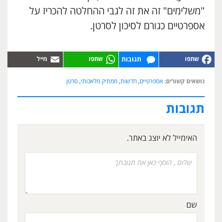
"משלימים" זה את זה לגבי ההחלטה להכריז על
אספרטיים כגורם לסיכון לסרטן.
תגובות
נושאים קשורים:
אספרטיים
,
חדשות
,
ממתיק מלאכותי
,
סרטן
תגובות
האימייל לא יוצג באתר.
שם