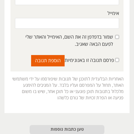
אימייל
שמור בדפדפן זה את השם, האימייל והאתר שלי
לפעם הבאה שאגיב.
פרסם תגובה זו באנונימיות
האחריות הבלעדית לתוכנן של תגובות שיפורסמו על ידי משתמשי
האתר, תחול על המפרסם ועליו בלבד. על המגיבים להימנע
מלכלול בתגובות תוכן פוגעני או כל תוכן אחר, שיש בו משום
פגיעה או הפרת זכויות של גורם כלשהו
טען כתבות נוספות