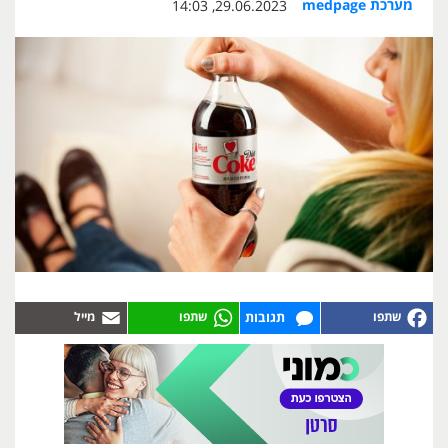
מערכת medpage
29.06.2023, 14:03
תגובות