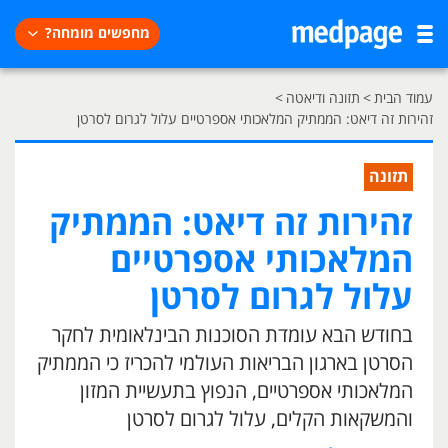
מחפשים מומחה?
עמוד הבית
>
תזונה ודיאטה
>
זהירות זה דיאט: הממתיק המלאכותי אספרטיים עלול לגרום לסרטן
תזונה
זהירות זה דיאט: הממתיק
המלאכותי אספרטיים
עלול לגרום לסרטן
בחודש הבא עומדת הסוכנות הבינלאומית לחקר
הסרטן בארגון הבריאות העולמי להכריז כי הממתיק
המלאכותי אספרטיים, הנפוץ בתעשיית המזון
והמשקאות הקלים, עלול לגרום לסרטן