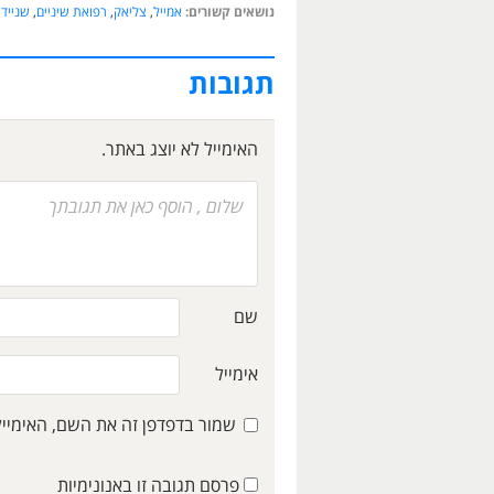
נושאים קשורים:
אמייל
,
צליאק
,
רפואת שיניים
,
שנייד
תגובות
האימייל לא יוצג באתר.
שם
אימייל
שמור בדפדפן זה את השם, האימיי
פרסם תגובה זו באנונימיות