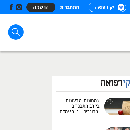
ויקירפואה
הרשמה
התחברות
צמחונות וטבעונות
בקרב מתבגרים
ומבוגרים – נייר עמדה