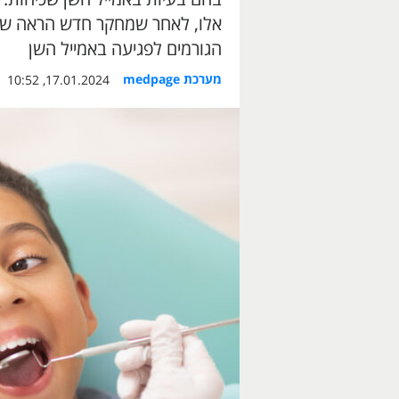
אלו, לאחר שמחקר חדש הראה שלחו
הגורמים לפגיעה באמייל השן
מערכת medpage
17.01.2024, 10:52