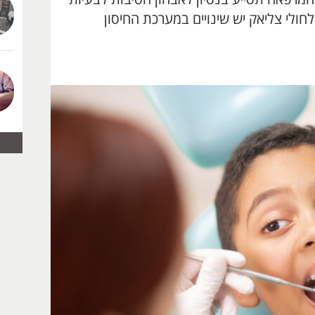
לי צליאק יש שינויים במערכת החיסון