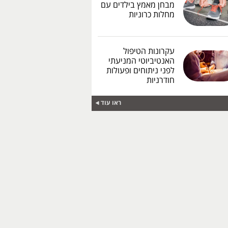
מבחן מאמץ בילדים עם
מחלות כרוניות
עקרונות הטיפול
האנטיביוטי המניעתי
לפני ניתוחים ופעולות
חודרניות
ראו עוד