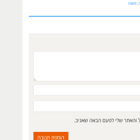
ר
,
תזונה
ל והאתר שלי לפעם הבאה שאגיב.