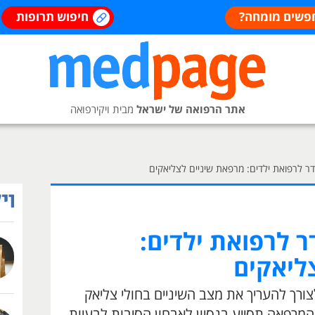
פשים מומחה?
חיפוש תרופות
אתר הרפואה של ישראל
מבית ויקירפואה
ר לרפואת ילדים: מרפאת שיניים לצליאקים
ר לרפואת ילדים:
ליאקים
ך להעריך את מצב השיניים בחולי צליאק
המרפאה תסייע בנסיון לאבחון הסיבות לבעיות