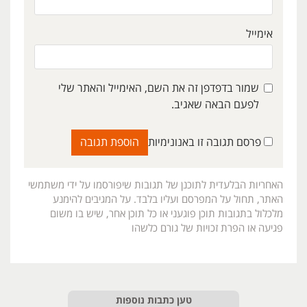
אימייל
שמור בדפדפן זה את השם, האימייל והאתר שלי
לפעם הבאה שאגיב.
פרסם תגובה זו באנונימיות
האחריות הבלעדית לתוכנן של תגובות שיפורסמו על ידי משתמשי
האתר, תחול על המפרסם ועליו בלבד. על המגיבים להימנע
מלכלול בתגובות תוכן פוגעני או כל תוכן אחר, שיש בו משום
פגיעה או הפרת זכויות של גורם כלשהו
טען כתבות נוספות