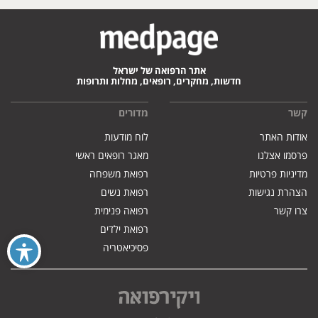
אתר הרפואה של ישראל
חדשות, מחקרים, רופאים, מחלות ותרופות
קשר
מדורים
אודות האתר
לוח מודעות
פרסמו אצלנו
מאגר רופאים ראשי
מדיניות פרטיות
רפואת משפחה
הצהרת נגישות
רפואת נשים
צרו קשר
רפואה פנימית
רפואת ילדים
פסיכיאטריה