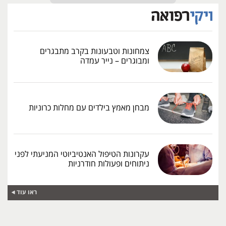
צמחונות וטבעונות בקרב מתבגרים
ומבוגרים – נייר עמדה
מבחן מאמץ בילדים עם מחלות כרוניות
עקרונות הטיפול האנטיביוטי המניעתי לפני
ניתוחים ופעולות חודרניות
ראו עוד