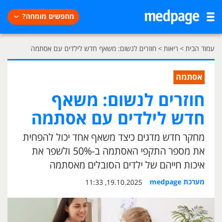
מחפשים מומחה?
עמוד הבית
>
ריאות
>
חוזרים לנשום: משאף חדש לילדים עם אסתמה
אסתמה
חוזרים לנשום: משאף
חדש לילדים עם אסתמה
מחקר חדש מדגים כיצד משאף אחד יכול להפחית
את מספר התקפי האסתמה ב-50% ולשפר את
איכות חייהם של ילדים הסובלים מאסתמה
מערכת medpage
19.10.2025, 11:33