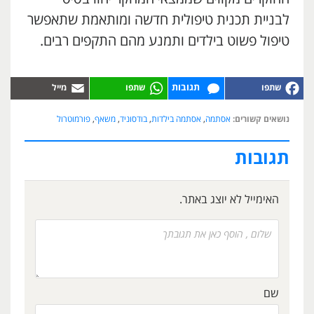
לבניית תכנית טיפולית חדשה ומותאמת שתאפשר
טיפול פשוט בילדים ותמנע מהם התקפים רבים.
תגובות
נושאים קשורים:
אסתמה
,
אסתמה בילדות
,
בודסוניד
,
משאף
,
פורמוטרול
תגובות
האימייל לא יוצג באתר.
שם