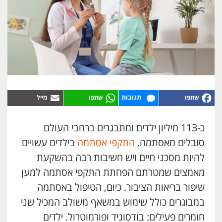
תגובות
כ-113 מיליון ילדים ומתבגרים ברחבי העולם
סובלים מאסתמה.
התקפי אסתמה
בילדים עשויים
להיות מסכני חיים ויש חשיבות רבה בהשקעת
מאמצים שמטרתם הפחתת התקפי אסתמה למען
שיפור בריאות הציבור. כיום, הטיפול באסתמה
במבוגרים כולל שימוש במשאף משולב המכיל שני
חומרים פעילים: בודסוניד ופורמוטרול. ילדים