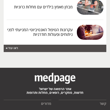
מבחן מאמץ בילדים עם מחלות כרוניות
עקרונות הטיפול האנטיביוטי המניעתי לפני
ניתוחים ופעולות חודרניות
ראו עוד
אתר הרפואה של ישראל
חדשות, מחקרים, רופאים, מחלות ותרופות
קשר
מדורים