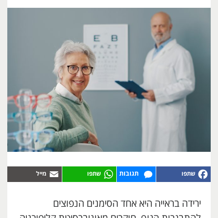
תגובות
ירידה בראייה היא אחד הסימנים הנפוצים