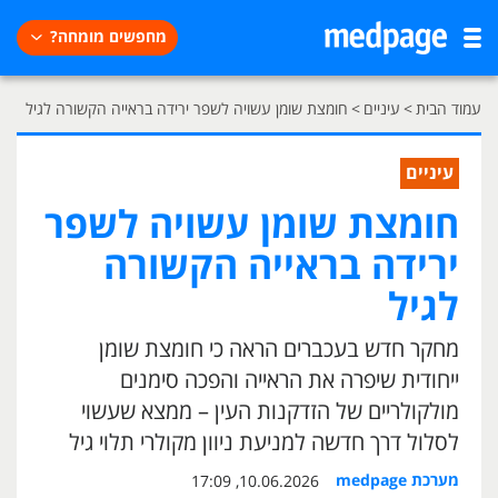
מחפשים מומחה?
עמוד הבית
>
עיניים
>
חומצת שומן עשויה לשפר ירידה בראייה הקשורה לגיל
עיניים
חומצת שומן עשויה לשפר
ירידה בראייה הקשורה
לגיל
מחקר חדש בעכברים הראה כי חומצת שומן
ייחודית שיפרה את הראייה והפכה סימנים
מולקולריים של הזדקנות העין – ממצא שעשוי
לסלול דרך חדשה למניעת ניוון מקולרי תלוי גיל
מערכת medpage
10.06.2026, 17:09