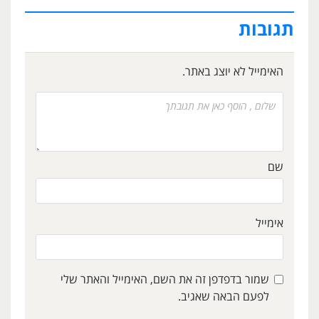
תגובות
האימייל לא יוצג באתר.
שם
אימייל
שמור בדפדפן זה את השם, האימייל והאתר שלי
לפעם הבאה שאגיב.