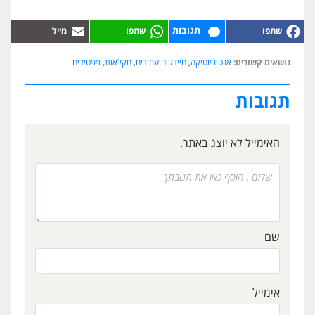
תגובות
נושאים קשורים:
אנטיביוטיקה
,
חיידקים עמידים
,
חקלאות
,
פפטידים
תגובות
האימייל לא יוצג באתר.
שם
אימייל