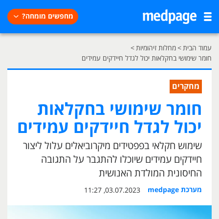
מחפשים מומחה?
עמוד הבית
>
מחלות זיהומיות
>
חומר שימושי בחקלאות יכול לגדל חיידקים עמידים
מחקרים
חומר שימושי בחקלאות
יכול לגדל חיידקים עמידים
שימוש חקלאי בפפטידים מיקרוביאלים עלול ליצור
חיידקים עמידים שיוכלו להתגבר על התגובה
החיסונית המולדת האנושית
מערכת medpage
03.07.2023, 11:27