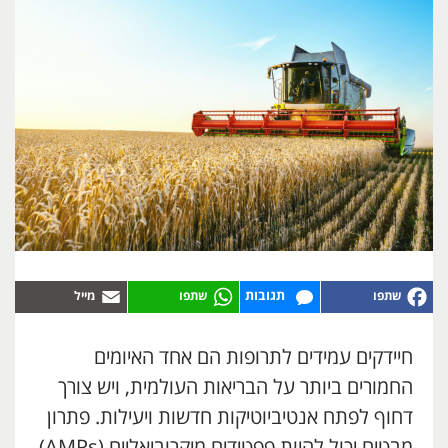
תגובות
חיידקים עמידים לתרופות הם אחד האיומים
החמורים ביותר על הבריאות העולמית, ויש צורך
דחוף לפתח אנטיביוטיקות חדשות ויעילות. פתרון
מבטיח יכול להיות פפטידים מיקרוביאליים (AMPs)