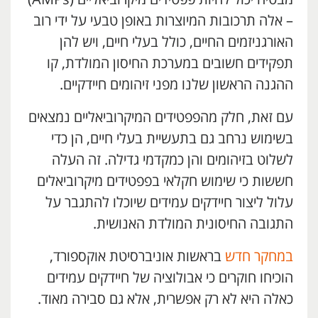
– אלה תרכובות המיוצרות באופן טבעי על ידי רוב
האורגניזמים החיים, כולל בעלי חיים, ויש להן
תפקידים חשובים במערכת החיסון המולדת, קו
ההגנה הראשון שלנו מפני זיהומים חיידקיים.
עם זאת, חלק מהפפטידים המיקרוביאליים נמצאים
בשימוש נרחב גם בתעשיית בעלי חיים, הן כדי
לשלוט בזיהומים והן כמקדמי גדילה. זה העלה
חששות כי שימוש חקלאי בפפטידים מיקרוביאלים
עלול ליצור חיידקים עמידים שיוכלו להתגבר על
התגובה החיסונית המולדת האנושית.
במחקר חדש
בראשות אוניברסיטת אוקספורד,
הוכיחו חוקרים כי אבולוציה של חיידקים עמידים
כאלה היא לא רק אפשרית, אלא גם סבירה מאוד.