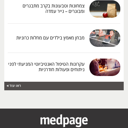
צמחונות וטבעונות בקרב מתבגרים
ומבוגרים – נייר עמדה
מבחן מאמץ בילדים עם מחלות כרוניות
עקרונות הטיפול האנטיביוטי המניעתי לפני
ניתוחים ופעולות חודרניות
ראו עוד