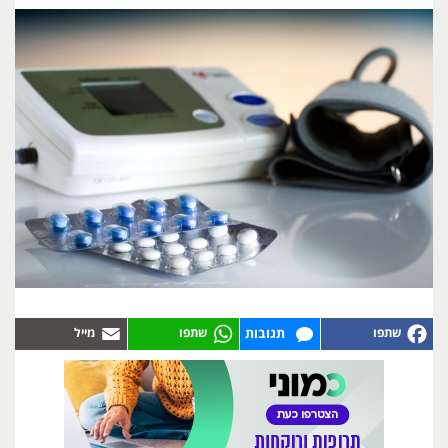
תגובות