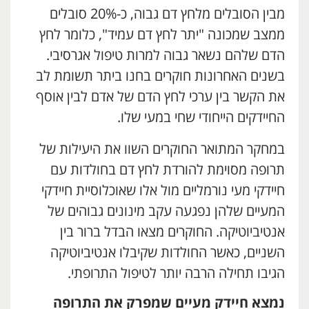
מבין הסובלים מלחץ דם גבוה, כ-20% סובלים
ממצב שמכונה "יתר לחץ דם עמיד", כלומר לחץ
הדם שלהם נשאר גבוה למרות טיפול אגרסיבי.
בשנים האחרונות חוקרים בחנו ביתר תשומת לב
את הקשר בין ערכי לחץ הדם של אדם לבין אוסף
החיידקים הייחודי שחי במעי שלו.
במחקר המתואר החוקרים השוו את היעילות של
תרופה מסוימת להורדת לחץ דם בחולדות עם
חיידקי מעי נורמליים מול אלו שאוכלוסיית חיידקי
המעיים שלהן נפגעה עקב מינונים גבוהים של
אנטיביוטיקה. החוקרים מצאו הבדל ברור בין
השניים, כאשר החולדות שקיבלו אנטיביוטיקה
הגיבו תחילה הרבה יותר לטיפול התרופתי.
נמצא חיידק מעיים שמפרק את התרופה