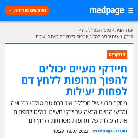
מחפשים מומחה?
עמוד הבית
>
גסטרואנטרולוגיה
>
חיידקי מעיים יכולים להפוך תרופות ללחץ דם לפחות יעילות
מחקרים
חיידקי מעיים יכולים
להפוך תרופות ללחץ דם
לפחות יעילות
מחקר חדש של מכללת אוניברסיטת טולדו לרפואה
ומדעי החיים הראה שחיידקי מעיים יכולים להפחית
את היעילות של תרופות מסוימות ללחץ דם
מערכת medpage
13.07.2022, 10:23