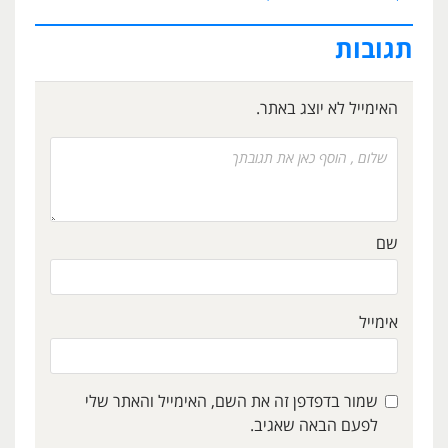
תגובות
האימייל לא יוצג באתר.
שם
אימייל
שמור בדפדפן זה את השם, האימייל והאתר שלי
לפעם הבאה שאגיב.