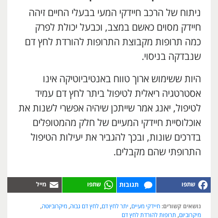
ניתוח של הרכב חיידקי המעי בבעלי החיים זיהה
חיידק מסוים כאשם במצב, וכבעל יכולת לפרק
כמה תרופות מקבוצת התרופות להורדת לחץ דם
שנבדקה בניסוי.
היות ששימוש ארוך טווח באנטיביוטיקה אינו
אסטרטגיה ריאלית לטיפול ביתר לחץ דם עמיד
לטיפול, יאנג אמר שייתכן שיהיה אפשרי לשנות את
אוכלוסיית חיידקי המעיים של חלק מהמטופלים
בדרכים שונות, ובכך להגביר את יעילות הטיפול
התרופתי שהם מקבלים.
תגובות
נושאים קשורים:
חיידקי מעיים
,
יתר לחץ דם
,
לחץ דם גבוה
,
מיקרוביוטה
,
מיקרוביום
,
תרופות להורדת לחץ דם