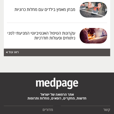
מבחן מאמץ בילדים עם מחלות כרוניות
עקרונות הטיפול האנטיביוטי המניעתי לפני
ניתוחים ופעולות חודרניות
ראו עוד
אתר הרפואה של ישראל
חדשות, מחקרים, רופאים, מחלות ותרופות
קשר
מדורים