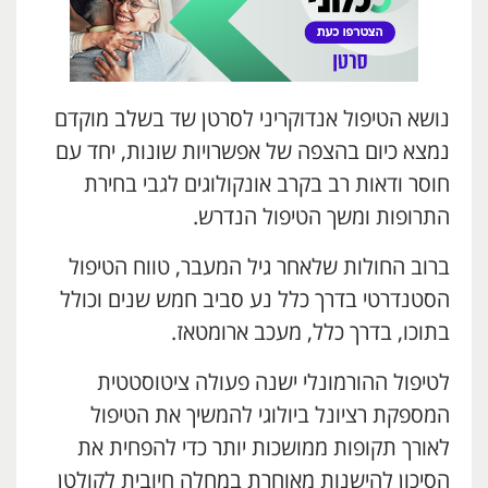
נושא הטיפול אנדוקריני לסרטן שד בשלב מוקדם
נמצא כיום בהצפה של אפשרויות שונות, יחד עם
חוסר ודאות רב בקרב אונקולוגים לגבי בחירת
התרופות ומשך הטיפול הנדרש.
ברוב החולות שלאחר גיל המעבר, טווח הטיפול
הסטנדרטי בדרך כלל נע סביב חמש שנים וכולל
בתוכו, בדרך כלל, מעכב ארומטאז.
לטיפול ההורמונלי ישנה פעולה ציטוסטטית
המספקת רציונל ביולוגי להמשיך את הטיפול
לאורך תקופות ממושכות יותר כדי להפחית את
הסיכון להישנות מאוחרת במחלה חיובית לקולטן