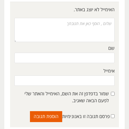
האימייל לא יוצג באתר.
שם
אימייל
שמור בדפדפן זה את השם, האימייל והאתר שלי
לפעם הבאה שאגיב.
פרסם תגובה זו באנונימיות