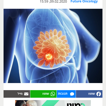
Future Oncology
09.02.2020, 15:59
תגובות