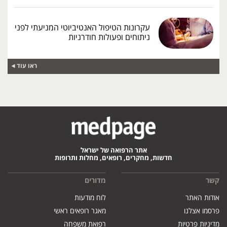
עקרונות הטיפול האנטיביוטי המניעתי לפני
ניתוחים ופעולות חודרניות
ראו עוד
אתר הרפואה של ישראל
חדשות, מחקרים, רופאים, מחלות ותרופות
קשר
מדורים
אודות האתר
לוח מודעות
פרסמו אצלנו
מאגר רופאים ראשי
מדיניות פרטיות
רפואת משפחה