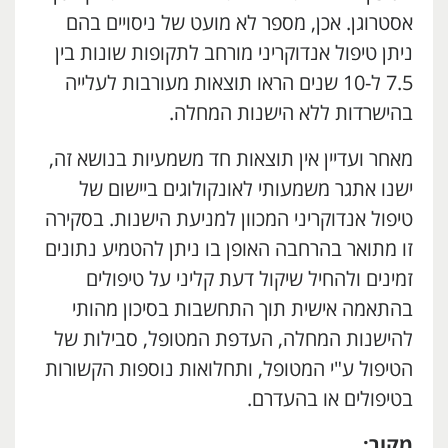
אסטרוגן. אכן, מספר לא מועט של ניסויים בהם
ניתן טיפול אנדוקריני מורחב לתקופות שונות בין
7.5 ל-10 שנים הראו תוצאות מעורבות לעלייה
בהישרדות ללא הישנות המחלה.
מאחר ועדיין אין תוצאות חד משמעיות בנושא זה,
ישנו אתגר משמעותי לאונקולוגים ביישום של
טיפול אנדוקריני המכוון למניעת הישנות. בסקירה
זו מתואר בהרחבה האופן בו ניתן להטמיע נתונים
זמינים ולהחיל שיקול דעת קליני על טיפולים
בהתאמה אישית תוך התחשבות בסיכון מהותי
להישנות המחלה, העדפת המטופל, סבילות של
הטיפול ע"י המטופל, ותחלואות נוספות הקשורות
בטיפולים או בהעדרם.
מקור: