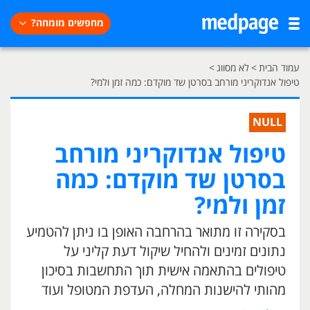
מחפשים מומחה?
עמוד הבית
>
לא מסווג
>
טיפול אנדוקריני מורחב בסרטן שד מוקדם: כמה זמן ולמי?
NULL
טיפול אנדוקריני מורחב
בסרטן שד מוקדם: כמה
זמן ולמי?
בסקירה זו מתואר בהרחבה האופן בו ניתן להטמיע
נתונים זמינים ולהחיל שיקול דעת קליני על
טיפולים בהתאמה אישית תוך התחשבות בסיכון
מהותי להישנות המחלה, העדפת המטופל ועוד