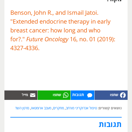
Benson, John R., and Ismail Jatoi.
"Extended endocrine therapy in early
breast cancer: how long and who
for?."
Future Oncology
16, no. 01 (2019):
4327-4336.
תגובות
נושאים קשורים:
טיפול אנדוקריני מורחב
,
מחקרים
,
מעכב ארומטאז
,
סרטן השד
תגובות