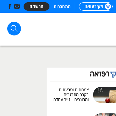
ויקירפואה
הרשמה
התחברות
צמחונות וטבעונות
בקרב מתבגרים
ומבוגרים – נייר עמדה