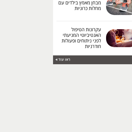
מבחן מאמץ בילדים עם
מחלות כרוניות
עקרונות הטיפול
האנטיביוטי המניעתי
לפני ניתוחים ופעולות
חודרניות
ראו עוד