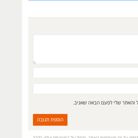
ל והאתר שלי לפעם הבאה שאגיב.