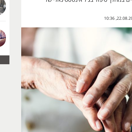
22.08.2019, 