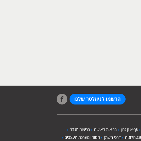
הרשמו לניוזלטר שלנו
אף אוזן גרון
בריאות האישה
בריאות הגבר
טרולוגיה
דרכי השתן
המוח ומערכת העצבים