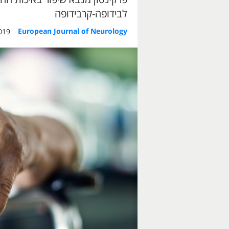
לבידופה-קרבידופה
European Journal of Neurology
10:36