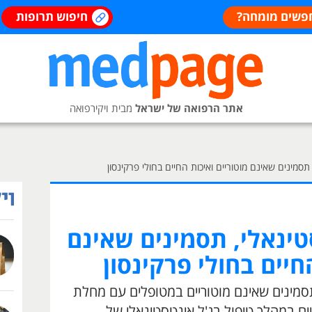
פשים מומחה?
חיפוש תרופות
אתר הרפואה של ישראל
מבית ויקירפואה
תסמינים שאינם מוטוריים ואיכות החיים בחולי פרקינסון
טינאלי, תסמינים שאינם
חיים בחולי פרקינסון
ינים שאינם מוטוריים במטופלים עם מחלת
ים במהלך טיפול בג'ל אינטסטינאלי של