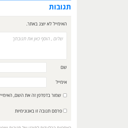
תגובות
האימייל לא יוצג באתר.
שם
אימייל
שמור בדפדפן זה את השם, האימיי
פרסם תגובה זו באנונימיות