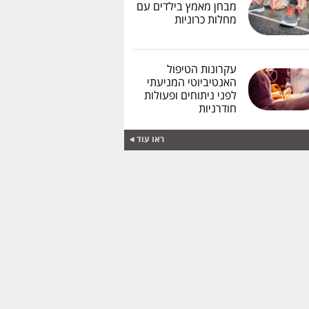
מבחן מאמץ בילדים עם
מחלות כרוניות
עקרונות הטיפול
האנטיביוטי המניעתי
לפני ניתוחים ופעולות
חודרניות
ראו עוד