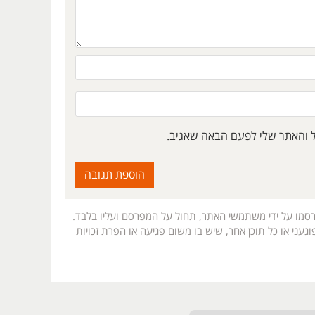
ל והאתר שלי לפעם הבאה שאגיב.
רסמו על ידי משתמשי האתר, תחול על המפרסם ועליו בלבד.
געני או כל תוכן אחר, שיש בו משום פגיעה או הפרת זכויות