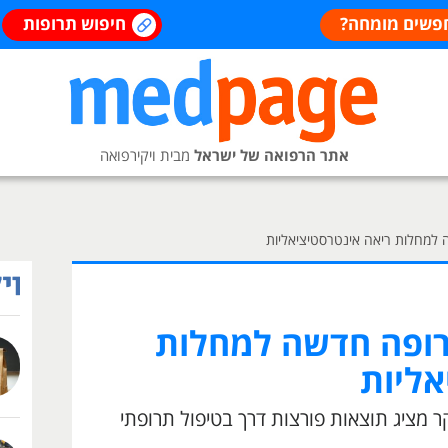
פשים מומחה?
חיפוש תרופות
אתר הרפואה של ישראל
מבית ויקירפואה
 למחלות ריאה אינטרסטיציאליות
רופה חדשה למחלות
אליות
קר מציג תוצאות פורצות דרך בטיפול תרופתי