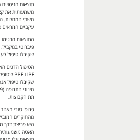
תוצאות הניסויים 
משתי המחלות. המח
עקביים המראים פר
התוצאות הדגימו ע
שקיבלו טיפול לעו
שקיבלו טיפול אנ
תת הקבוצות.
מהחוקרים המובילי
היא פריצת דרך מש
תוצאות אלו מגיעו