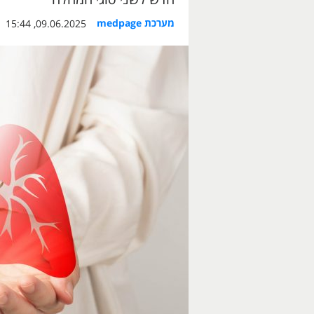
מערכת medpage
09.06.2025, 15:44