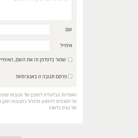
שם
אימייל
שמור בדפדפן זה את השם, האימיי
פרסם תגובה זו באנונימיות
האחריות הבלעדית לתוכנן של תגובות שיפו
על המגיבים להימנע מלכלול בתגובות תוכן פו
של גורם כלשהו