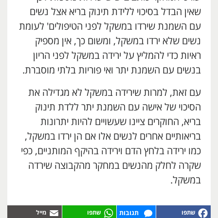
שאין הבדל בסיכוי ללידת תינוק בריא אצל נשים
עם השמנת שירדו במשקל לפני הטיפולים' לעומת
נשים שלא ירדו במשקל, ומשום כך, אין מספיק
ראיות כדי להמליץ ​​על ירידה במשקל לפני הריון
בנשים עם השמנת יתר ואי פוריות בלתי מוסברת.
עם זאת, למרות שירידה במשקל לא מגדילה את
הסיכוי של אישה עם השמנת יתר ללדת תינוק
בריא, החוקרים ציינו שעשויים להיות יתרונות
בריאותיים אחרים לנשים אלו אם הן ירדו במשקל,
כמו ירידה בלחץ הדם וירידה בהיקף המותניים, כפי
שקרה לחלק מהנשים במחקר מהקבוצה שירדה
במשקל.
תגובות