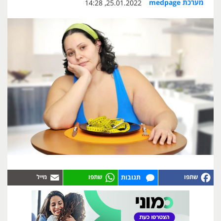
מערכת medpage
25.01.2022, 14:28
תגובות