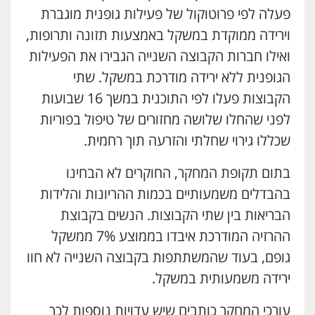
פעלה לפי פרוטוקול של פעילות גופנית מוגברת
וירידה ממוקדת במשקל באמצעות תזונה ותרופות,
ואילו חברות הקבוצה השנייה הגבירו את הפעילות
הגופנית ללא ירידה מודרכת במשקל. שתי
הקבוצות פעלו לפי התוכנית במשך 16 שבועות
לפני שהחלו שלושה מחזורים של טיפול בפוריות
שכללו גירוי שחלתי והזרעה תוך רחמית.
בתום תקופת המחקר, החוקרים לא הבחינו
בהבדלים משמעותיים בכמות ההריונות והלידות
הבריאות בין שתי הקבוצות. הנשים בקבוצת
ההרזיה המודרכת איבדו בממוצע 7% ממשקל
גופם, בעוד שהמשתתפות בקבוצה השנייה לא חוו
ירידה משמעותית במשקל.
עורכי המחקר כותבים שיש עדויות נוספות לכך