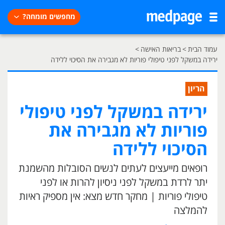
מחפשים מומחה?
עמוד הבית
>
בריאות האישה
>
ירידה במשקל לפני טיפולי פוריות לא מגבירה את הסיכוי ללידה
הריון
ירידה במשקל לפני טיפולי
פוריות לא מגבירה את
הסיכוי ללידה
רופאים מייעצים לעתים לנשים הסובלות מהשמנת
יתר לרדת במשקל לפני ניסיון להרות או לפני
טיפולי פוריות | מחקר חדש מצא: אין מספיק ראיות
להמלצה