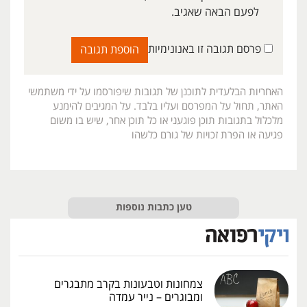
לפעם הבאה שאגיב.
פרסם תגובה זו באנונימיות
האחריות הבלעדית לתוכנן של תגובות שיפורסמו על ידי משתמשי
האתר, תחול על המפרסם ועליו בלבד. על המגיבים להימנע
מלכלול בתגובות תוכן פוגעני או כל תוכן אחר, שיש בו משום
פגיעה או הפרת זכויות של גורם כלשהו
טען כתבות נוספות
צמחונות וטבעונות בקרב מתבגרים
ומבוגרים – נייר עמדה