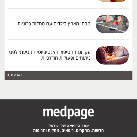
מבחן מאמץ בילדים עם מחלות כרוניות
עקרונות הטיפול האנטיביוטי המניעתי לפני
ניתוחים ופעולות חודרניות
ראו עוד
אתר הרפואה של ישראל
חדשות, מחקרים, רופאים, מחלות ותרופות