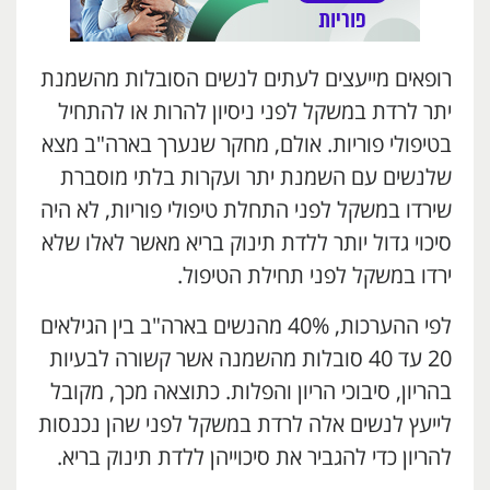
רופאים מייעצים לעתים לנשים הסובלות מהשמנת
יתר לרדת במשקל לפני ניסיון להרות או להתחיל
בטיפולי פוריות. אולם, מחקר שנערך בארה"ב מצא
שלנשים עם השמנת יתר ועקרות בלתי מוסברת
שירדו במשקל לפני התחלת טיפולי פוריות, לא היה
סיכוי גדול יותר ללדת תינוק בריא מאשר לאלו שלא
ירדו במשקל לפני תחילת הטיפול.
לפי ההערכות, 40% מהנשים בארה"ב בין הגילאים
20 עד 40 סובלות מהשמנה אשר קשורה לבעיות
בהריון, סיבוכי הריון והפלות. כתוצאה מכך, מקובל
לייעץ לנשים אלה לרדת במשקל לפני שהן נכנסות
להריון כדי להגביר את סיכוייהן ללדת תינוק בריא.