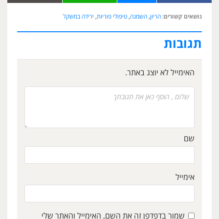
נושאים קשורים:
הריון
,
השמנה
,
טיפולי פוריות
,
ירידה במשקל
תגובות
האימייל לא יוצג באתר.
שם
אימייל
שמור בדפדפן זה את השם, האימייל והאתר שלי