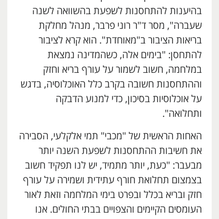
בהיענות להתחסנות לשפעת בהשוואה לשנה
שעברה", מסר ד"ר רוני פרבר, מנהל מחלקת
בריאות הציבור ב"מאוחדת". הוא קרא לציבור
להתחסן: "בימים אלה, כשהמדינה נמצאת
במלחמה, חשוב לשמור על עורף בריא וחזק
וההתחסנות חשובה בקרב כלל האוכלוסיה, בדגש
על אוכלוסיות בסיכון, כדי למנוע הדבקה
ותחלואה".
האחות הראשית של "מכבי" תמי אלקלעי, הסבירה
את חשיבות ההתחסנות לשפעת השנה יותר
מבעבר: "כעת, יותר מתמיד, יש לנו תפקיד חשוב
בצמצום תחלואת חורף עתידית ושמירה על עורף
חזק ובריא בכלל ובפרט בימי המלחמה וזאת לאור
העומסים הקיימים והצפויים בבתי החולים. אנו