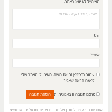
האימייל לא יוצג באתר.
שם
אימייל
שמור בדפדפן זה את השם, האימייל והאתר שלי
לפעם הבאה שאגיב.
פרסם תגובה זו באנונימיות
האחריות הבלעדית לתוכנן של תגובות שיפורסמו על ידי משתמשי