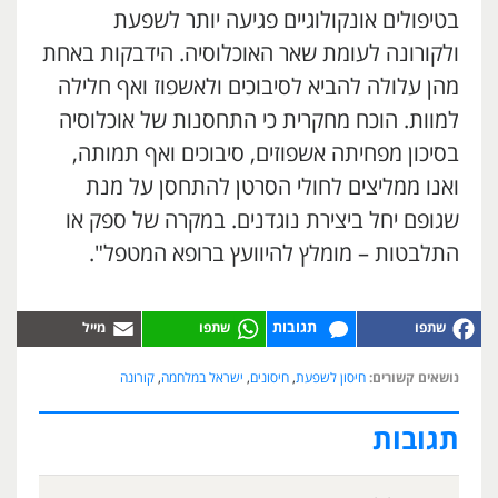
בטיפולים אונקולוגיים פגיעה יותר לשפעת
ולקורונה לעומת שאר האוכלוסיה. הידבקות באחת
מהן עלולה להביא לסיבוכים ולאשפוז ואף חלילה
למוות. הוכח מחקרית כי התחסנות של אוכלוסיה
בסיכון מפחיתה אשפוזים, סיבוכים ואף תמותה,
ואנו ממליצים לחולי הסרטן להתחסן על מנת
שגופם יחל ביצירת נוגדנים. במקרה של ספק או
התלבטות – מומלץ להיוועץ ברופא המטפל".
תגובות
נושאים קשורים:
חיסון לשפעת
,
חיסונים
,
ישראל במלחמה
,
קורונה
תגובות