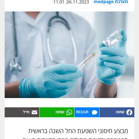
מערכת medpage
06.11.2023, 11:01
תגובות
מבצע חיסוני השפעת החל השנה בראשית