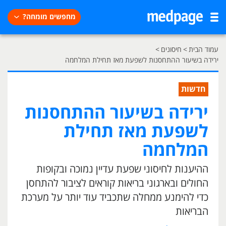
מחפשים מומחה?
עמוד הבית
>
חיסונים
>
ירידה בשיעור ההתחסנות לשפעת מאז תחילת המלחמה
חדשות
ירידה בשיעור ההתחסנות
לשפעת מאז תחילת
המלחמה
ההיענות לחיסוני שפעת עדיין נמוכה ובקופות
החולים ובארגוני בריאות קוראים לציבור להתחסן
כדי להימנע ממחלה שתכביד עוד יותר על מערכת
הבריאות