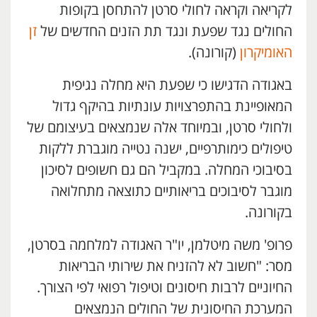
לקריאה וקראה לחולי סרטן להתחסן בקופות
החולים נגד שפעת ונגד תת הזנים החדשים של
זן
האומיקרון
(קורונה).
באגודה הדגישו כי שפעת היא מחלה נגיפית
המאופיינת בהתפרצויות עונתיות בהיקף גדול
ולחולי סרטן, ובמיוחד אלה שנמצאים בעיצומם של
טיפולים כימותרפיים, ישנה נטייה מוגברת ללקות
בסיבוכי המחלה. במקביל הם גם חשופים לסיכון
מוגבר לסיבוכים בריאותיים כתוצאה מתחלואה
בקורונה.
פרופ' משה מיטלמן, יו"ר האגודה למלחמה בסרטן,
מסר: "חשוב לא להזניח את שירותי הבריאות
החיוניים לרבות חיסונים וטיפול רפואי לפי הצורך.
המערכת החיסונית של החולים הנמצאים