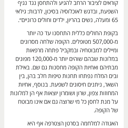
קוראים לציבור הרחב להגיע ולהתחסן נגד נגיף
השפעת, ובדגש לאוכלוסיה בסיכון, לרבות: גילאי
65 ומעלה, נשים בהריון, ילדים וחולים כרוניים״.
בקופת החולים כללית התחסנו עד כה יותר
מ-507,000 מטופלים. הקופה שלחה מסרונים
ומיילים למבוטחיה ובמקביל פתחה מרפאות
במלונות שבהם שוהים יותר מ-120,000 מפונים
מבתיהם ואחיות הקופה מחסנות גם שם. באילת
ובים המלח נפתחו תחנות טיפות חלב בהן, בין
השאר, ניתנים חיסונים לשפעת. בנוסף, אחיות
המחוזות צפון, שרון ושומרון יוצאות אף הן למלונות
על מנת לחסן כל מי שרוצה גם אם אינו מבוטח
של הקופה.
האגודה למלחמה בסרטן הצטרפה אף היא