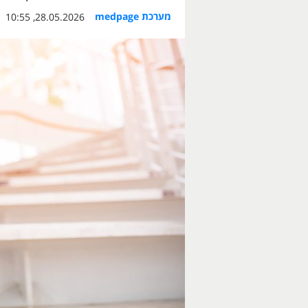
מערכת medpage
28.05.2026, 10:55