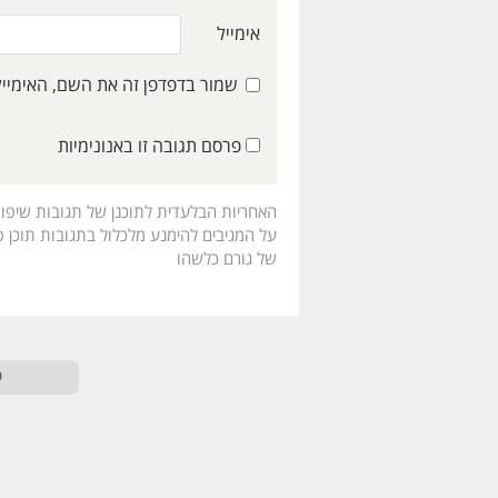
אימייל
שמור בדפדפן זה את השם, האימיי
פרסם תגובה זו באנונימיות
האחריות הבלעדית לתוכנן של תגובות שיפו
על המגיבים להימנע מלכלול בתגובות תוכן פו
של גורם כלשהו
ט