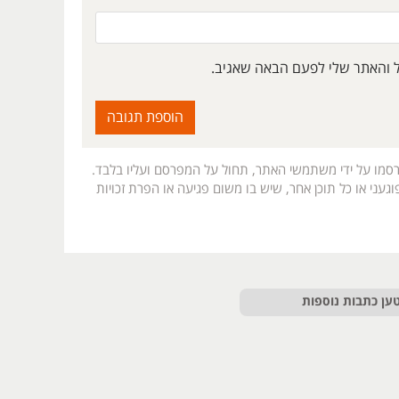
ל והאתר שלי לפעם הבאה שאגיב.
רסמו על ידי משתמשי האתר, תחול על המפרסם ועליו בלבד.
געני או כל תוכן אחר, שיש בו משום פגיעה או הפרת זכויות
ען כתבות נוספות