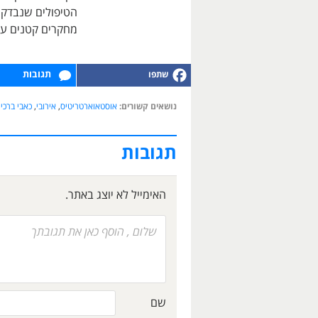
הטיפולים שנבדקו,
מחקרים קטנים על
תגובות
נושאים קשורים:
אוסטאוארטריטיס
,
אירובי
,
כאבי ברכיי
תגובות
האימייל לא יוצג באתר.
שם