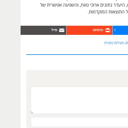
 היעדר נתונים ארוכי טווח, והשפעה אפשרית של
 התוצאות המוקדמות.
0
ם
,
פעילות גופנית