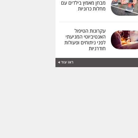
מבחן מאמץ בילדים עם
מחלות כרוניות
עקרונות הטיפול
האנטיביוטי המניעתי
לפני ניתוחים ופעולות
חודרניות
ראו עוד