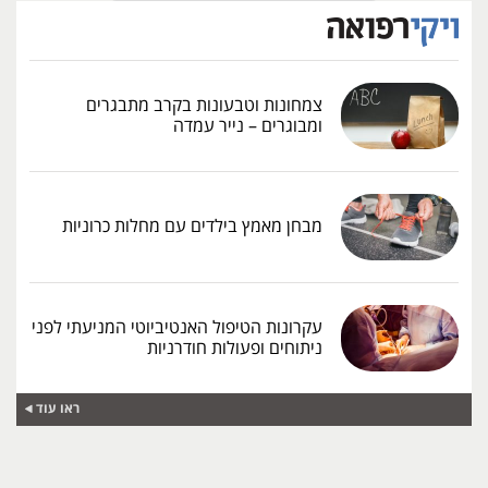
צמחונות וטבעונות בקרב מתבגרים
ומבוגרים – נייר עמדה
מבחן מאמץ בילדים עם מחלות כרוניות
עקרונות הטיפול האנטיביוטי המניעתי לפני
ניתוחים ופעולות חודרניות
ראו עוד