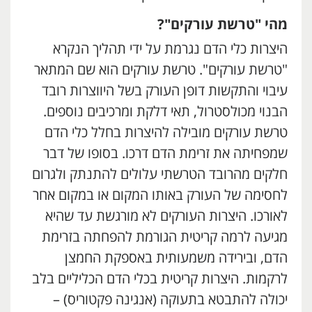
מהי "טרשת עורקים"?
היצרות כלי הדם נגרמת על ידי תהליך הנקרא
"טרשת עורקים". טרשת עורקים הוא שם המתאר
עיבוי והתקשות דופן העורק בשל היווצרות רובד
הבנוי מכולסטרול, תאי דלקת ומרכיבים נוספים.
טרשת עורקים מובילה להיצרות בחלל כלי הדם
שמפחיתה את זרימת הדם דרכו. בסופו של דבר
חלקים מהרובד הטרשתי עלולים להתנתק ולגרום
לחסימה של העורק באותו המקום או במקום אחר
לאורכו. היצרות העורקים לא מורגשת עד שהיא
מגיעה לרמה קריטית הגורמת להפחתה בזרימת
הדם, ובירידה משמעותית באספקת החמצן
לרקמות. היצרות קריטית בכלי הדם הכליליים בלב
יכולה להתבטא בתעוקה (אנגינה פקטוריס) –