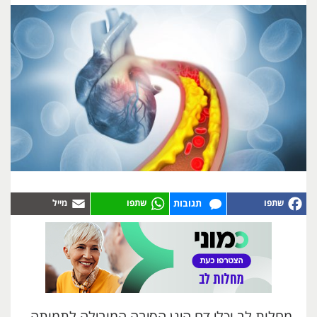
תגובות