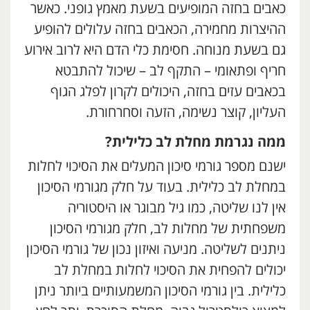
כאבים בחזה המופיעים בשעת מאמץ גופני. כאשר
ההיצרות מחמירה, הכאבים בחזה עלולים להופיע
גם בשעת מנוחה. חסימת כלי הדם היא לרוב אירוע
חריף ופתאומי – התקף לב – שיכול להתבטא
בכאבים עזים בחזה, היכולים לקרון לפלג הגוף
העליון, קוצר נשימה, הזעה וסחרחורת.
ממה נגרמת מחלת לב כלילית?
ישנם מספר גורמי סיכון המעלים את הסיכוי לחלות
במחלת לב כלילית. בעוד על חלק מגורמי הסיכון
אין לנו שליטה, כמו גיל מבוגר או היסטוריה
משפחתית של מחלות לב, חלק מגורמי הסיכון
ניתנים לשליטה. מניעה ואיזון נכון של גורמי הסיכון
יכולים להפחית את הסיכוי לחלות במחלת לב
כלילית. בין גורמי הסיכון המשמעותיים ביותר ניתן