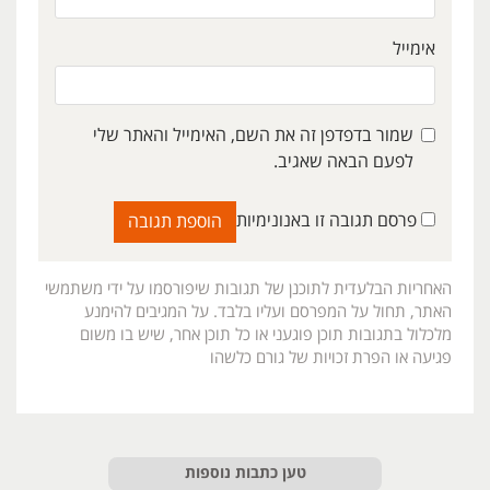
אימייל
שמור בדפדפן זה את השם, האימייל והאתר שלי
לפעם הבאה שאגיב.
פרסם תגובה זו באנונימיות
האחריות הבלעדית לתוכנן של תגובות שיפורסמו על ידי משתמשי
האתר, תחול על המפרסם ועליו בלבד. על המגיבים להימנע
מלכלול בתגובות תוכן פוגעני או כל תוכן אחר, שיש בו משום
פגיעה או הפרת זכויות של גורם כלשהו
טען כתבות נוספות