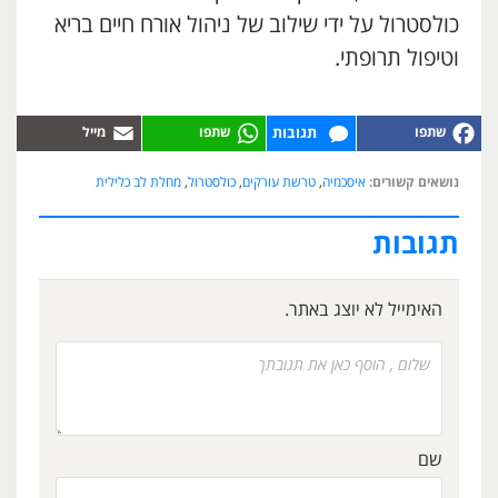
כולסטרול על ידי שילוב של ניהול אורח חיים בריא
וטיפול תרופתי.
תגובות
נושאים קשורים:
איסכמיה
,
טרשת עורקים
,
כולסטרול
,
מחלת לב כלילית
תגובות
האימייל לא יוצג באתר.
שם