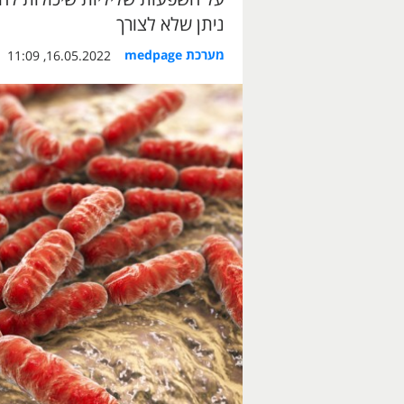
ניתן שלא לצורך
מערכת medpage
16.05.2022, 11:09