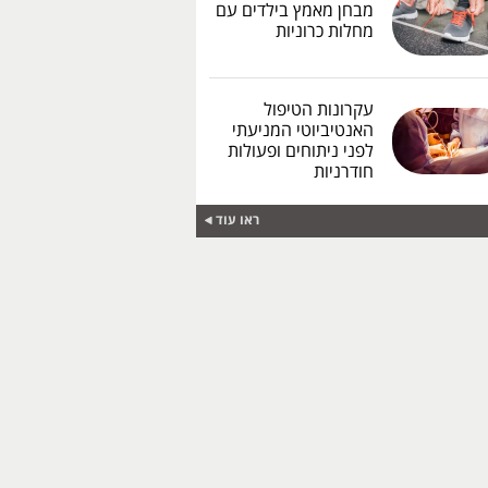
מבחן מאמץ בילדים עם
מחלות כרוניות
עקרונות הטיפול
האנטיביוטי המניעתי
לפני ניתוחים ופעולות
חודרניות
ראו עוד