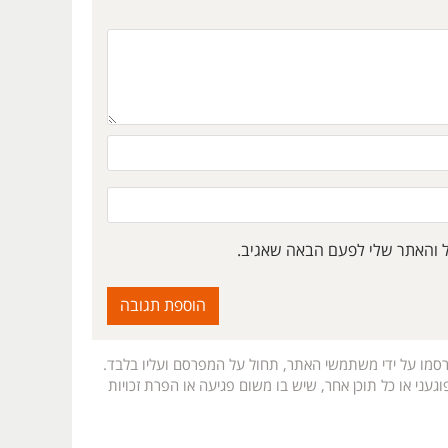
ל והאתר שלי לפעם הבאה שאגיב.
רסמו על ידי משתמשי האתר, תחול על המפרסם ועליו בלבד.
געני או כל תוכן אחר, שיש בו משום פגיעה או הפרת זכויות