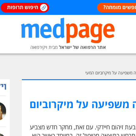
פשים מומחה?
חיפוש תרופות
אתר הרפואה של ישראל
מבית ויקירפואה
ה משפיעה על מיקרוביום המעי
ה משפיעה על מיקרוביום
י בעת זיהום חיידקי. עם זאת, מחקר חדש מצביע
תרחש כתוצאה מטיפול זה, במיוחד כאשר הוא