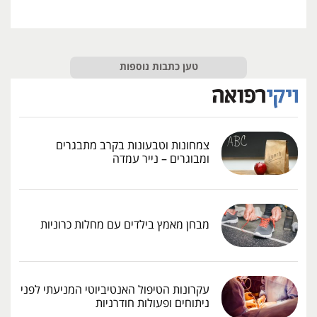
טען כתבות נוספות
צמחונות וטבעונות בקרב מתבגרים
ומבוגרים – נייר עמדה
מבחן מאמץ בילדים עם מחלות כרוניות
עקרונות הטיפול האנטיביוטי המניעתי לפני
ניתוחים ופעולות חודרניות