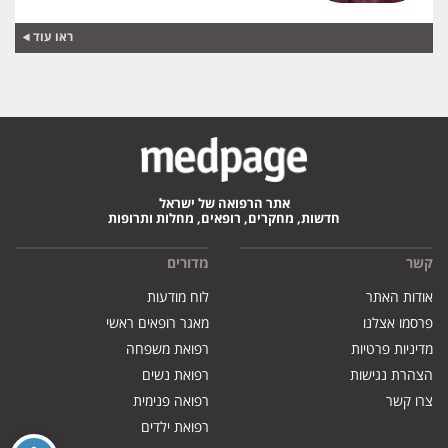
ראו עוד
אתר הרפואה של ישראל
חדשות, מחקרים, רופאים, מחלות ותרופות
קשר
מדורים
אודות האתר
לוח מודעות
פרסמו אצלנו
מאגר רופאים ראשי
מדיניות פרטיות
רפואת משפחה
הצהרת נגישות
רפואת נשים
צרו קשר
רפואה פנימית
רפואת ילדים