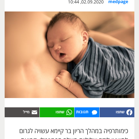
medpage
02.09.2020, 10:44
תגובות
כימותרפיה במהלך הריון בר קיימא עשויה לגרום