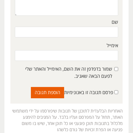
שם
אימייל
שמור בדפדפן זה את השם, האימייל והאתר שלי
לפעם הבאה שאגיב.
פרסם תגובה זו באנונימיות
האחריות הבלעדית לתוכנן של תגובות שיפורסמו על ידי משתמשי
האתר, תחול על המפרסם ועליו בלבד. על המגיבים להימנע
מלכלול בתגובות תוכן פוגעני או כל תוכן אחר, שיש בו משום
פגיעה או הפרת זכויות של גורם כלשהו