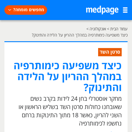
מחפשים מומחה?
עמוד הבית
>
אונקולוגיה
>
כיצד משפיעה כימותרפיה במהלך ההריון על הלידה והתינוק?
סרטן השד
כיצד משפיעה כימותרפיה
במהלך ההריון על הלידה
והתינוק?
מחקר אוסטרלי בחן 24 לידות בקרב נשים
שאובחנו כחולות סרטן השד בשליש הראשון או
השני להריון, כאשר 18 מתוך התינוקות ברחם
נחשפו לכימותרפיה