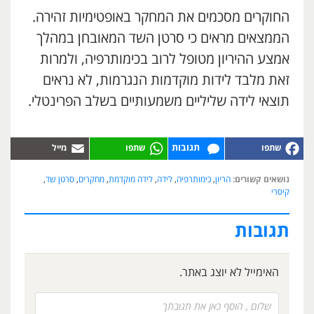
החוקרים מסכמים את המחקר באופטימיות זהירה.
הממצאים מראים כי סרטן השד המאובחן במהלך
אמצע ההיריון מטופל לרוב בכימותרפיה, ולמרות
זאת מלבד לידות מוקדמות הנגרמות, לא נראים
תוצאי לידה שליליים משמעותיים בשלב הפרינטלי.
תגובות
נושאים קשורים:
הריון
,
כימותרפיה
,
לידה
,
לידה מוקדמת
,
מחקרים
,
סרטן שד
,
קיסרי
תגובות
האימייל לא יוצג באתר.