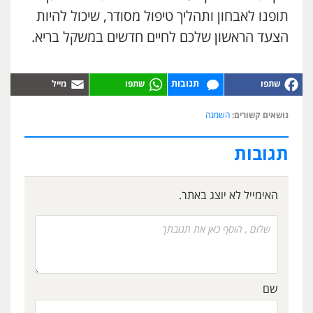
תופנו לאבחון ותהליך טיפול מסודר, שיכול להיות
הצעד הראשון שלכם לחיים חדשים במשקל בריא.
תגובות
נושאים קשורים:
השמנה
תגובות
האימייל לא יוצג באתר.
שם