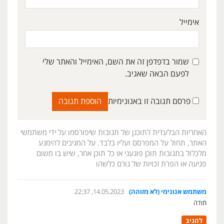
אימייל
שמור בדפדפן זה את השם, האימייל והאתר שלי
לפעם הבאה שאגיב.
פרסם תגובה זו באנונימיות
האחריות הבלעדית לתוכנן של תגובות שיפורסמו על ידי משתמשי
האתר, תחול על המפרסם ועליו בלבד. על המגיבים להימנע
מלכלול בתגובות תוכן פוגעני או כל תוכן אחר, שיש בו משום
פגיעה או הפרת זכויות של גורם כלשהו
משתמש אנונימי (לא מזוהה)
14.05.2023, 22:37
תודה
להגיב