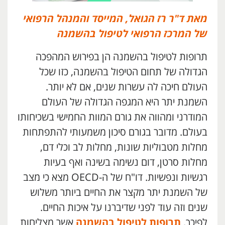
מאת ד"ר רז הגואל, המייסד והמנהל הרפואי
של המרכז הרפואי לטיפול בהשמנה
תרופות לטיפול בהשמנה הן בפירוש המהפכה
הגדולה של תחום הטיפול בהשמנה, כזו שכל
העולם חיכה לה עשרות שנים, אם לא יותר.
השמנת יתר היא המגפה הגדולה של העולם
המודרני ומהווה את גורם המוות החמישי בשכיחותו
בעולם. מדובר בגורם סיכון משמעותי להתפתחות
מחלות מטבוליות שונות, מחלות לב וכלי דם,
מחלות סרטן, דום נשימה בשינה ואף בעיות
רגשיות ונפשיות. דו"ח של ה-OECD מצא כי מצב
של השמנת יתר מקצר את החיים ביותר משלוש
שנים וזה עוד לפני שדיברנו על איכות החיים.
לפיכך,
תרופות לטיפול בהשמנה
אשר מצליחות