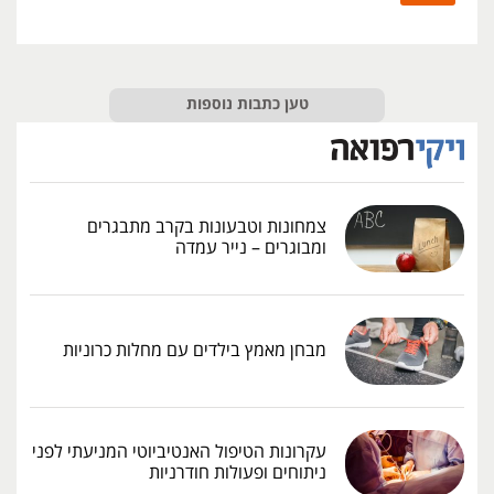
טען כתבות נוספות
צמחונות וטבעונות בקרב מתבגרים
ומבוגרים – נייר עמדה
מבחן מאמץ בילדים עם מחלות כרוניות
עקרונות הטיפול האנטיביוטי המניעתי לפני
ניתוחים ופעולות חודרניות