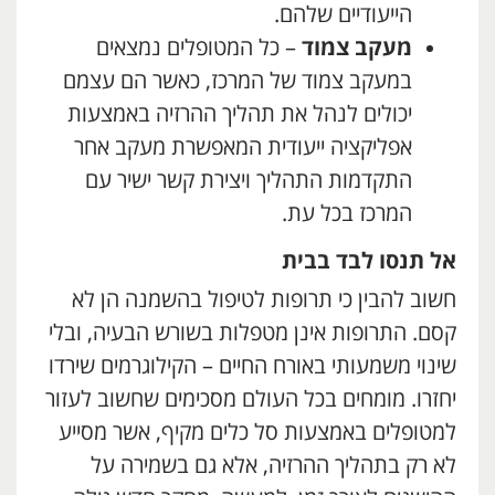
הייעודיים שלהם.
מעקב צמוד
– כל המטופלים נמצאים
במעקב צמוד של המרכז, כאשר הם עצמם
יכולים לנהל את תהליך ההרזיה באמצעות
אפליקציה ייעודית המאפשרת מעקב אחר
התקדמות התהליך ויצירת קשר ישיר עם
המרכז בכל עת.
אל תנסו לבד בבית
חשוב להבין כי תרופות לטיפול בהשמנה הן לא
קסם. התרופות אינן מטפלות בשורש הבעיה, ובלי
שינוי משמעותי באורח החיים – הקילוגרמים שירדו
יחזרו. מומחים בכל העולם מסכימים שחשוב לעזור
למטופלים באמצעות סל כלים מקיף, אשר מסייע
לא רק בתהליך ההרזיה, אלא גם בשמירה על