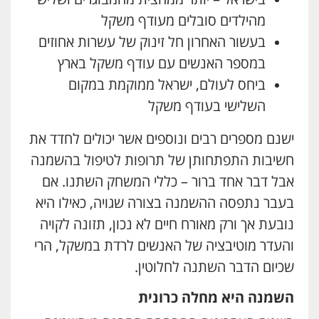
מהילדים סובלים מעודף משקל
בעשור האחרון חל זינוק של עשרות אחוזים
במספר האנשים עם עודף משקל בארץ
ביחס לעולם, ישראל ממוקמת במקום
השלישי בעודף משקל
ישנם מספרים רבים ונוספים אשר יכולים לחדד את
חשיבות התפתחותן של תרופות לטיפול בהשמנה
אבל דבר אחד ברור – כללי המשחק השתנו. אם
בעבר נתפסה ההשמנה בצורה שגויה, כאילו היא
נובעת אך ורק מאורח חיים לא נכון, תזונה לקויה
והעדר מוטיבציה של האנשים לרדת במשקל, הרי
שכיום הדבר השתנה לחלוטין.
השמנה היא מחלה כרונית