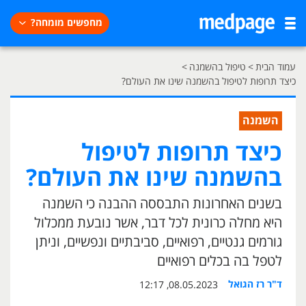
מחפשים מומחה?
עמוד הבית
>
טיפול בהשמנה
>
כיצד תרופות לטיפול בהשמנה שינו את העולם?
השמנה
כיצד תרופות לטיפול
בהשמנה שינו את העולם?
בשנים האחרונות התבססה ההבנה כי השמנה
היא מחלה כרונית לכל דבר, אשר נובעת ממכלול
גורמים גנטיים, רפואיים, סביבתיים ונפשיים, וניתן
לטפל בה בכלים רפואיים
ד"ר רז הגואל
08.05.2023, 12:17