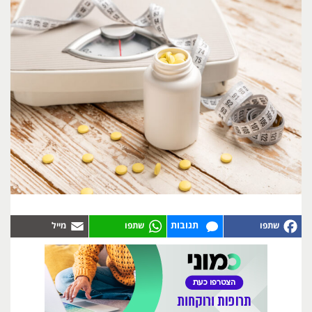
תגובות