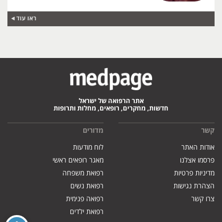
ראו עוד
אתר הרפואה של ישראל
חדשות, מחקרים, רופאים, מחלות ותרופות
קשר
מדורים
אודות האתר
לוח מודעות
פרסמו אצלנו
מאגר רופאים ראשי
מדיניות פרטיות
רפואת משפחה
הצהרת נגישות
רפואת נשים
צרו קשר
רפואה פנימית
רפואת ילדים