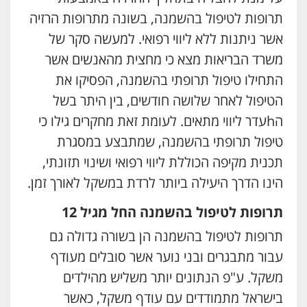
תרופות לטיפול בהשמנה, בשונה מתרופות הרזיה
אשר ניתנות ללא ליווי רפואי. למעשה סקר של
משרד הבריאות מצא כי מחצית מהאנשים אשר
התחילו טיפול תרופתי בהשמנה, הפסיקו את
הטיפול לאחר שלושה חודשים, בין היתר בשל
הhעדר ליווי מתאים. לעומת זאת מחקרים גילו כי
טיפול תרופתי בהשמנה, שמתבצע במסגרת
תכנית מקיפה הכוללת ליווי רפואי ושינוי תזונתי,
הינו הדרך היעילה ביותר לרדת במשקל לאורך זמן.
תרופות לטיפול בהשמנה החל מגיל 12
תרופות לטיפול בהשמנה הן בשורה גדולה גם
עבור מתבגרים ובני נוער אשר סובלים מעודף
משקל. ע"פ הנתונים יותר משליש מהילדים
בישראל מתמודדים עם עודף משקל, כאשר