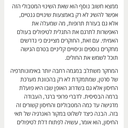
ממצא חשוב נוסף הוא שאת השינוי המטבולי הזה
אפשר להשיג לא רק באמצעות שינויים גנטיים,
אלא גם בעזרת תרופות, מה שמעלה את
האפשרות לתרגם את התגלית לטיפולים בעולם
האמיתי. עם זאת, החוקרים מציינים כי נדרשים
מחקרים נוספים וניסויים קליניים בטרם הגישה
תוכל לשמש את החולים.
המחקר משתלב במגמה רחבה יותר באימונותרפיה
של סרטן, שמתמקדת לא רק בהכוונת מערכת
החיסון אלא גם בשדרוג האופן שבו היא פועלת
ברמה הבסיסית. לדברי פרופ׳ ברגר, העבודה
מדגישה עד כמה המטבוליזם והחיסון קשורים זה
בזה. הבנה כיצד לשלוט במקור האנרגיה של תאי
החיסון, הוא אומר, עשויה לפתוח דלת לטיפולים