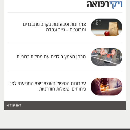
צמחונות וטבעונות בקרב מתבגרים
ומבוגרים – נייר עמדה
מבחן מאמץ בילדים עם מחלות כרוניות
עקרונות הטיפול האנטיביוטי המניעתי לפני
ניתוחים ופעולות חודרניות
ראו עוד