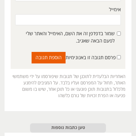
אימייל
שמור בדפדפן זה את השם, האימייל והאתר שלי
לפעם הבאה שאגיב.
פרסם תגובה זו באנונימיות
האחריות הבלעדית לתוכנן של תגובות שיפורסמו על ידי משתמשי
האתר, תחול על המפרסם ועליו בלבד. על המגיבים להימנע
מלכלול בתגובות תוכן פוגעני או כל תוכן אחר, שיש בו משום
פגיעה או הפרת זכויות של גורם כלשהו
טען כתבות נוספות