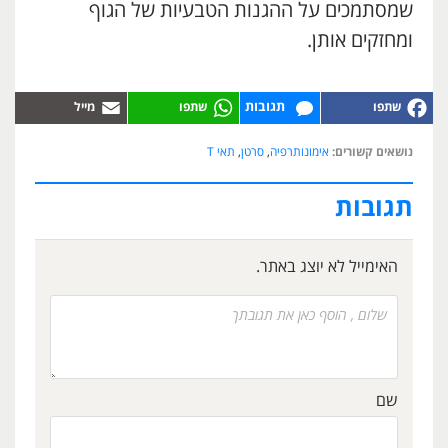
שמסתמכים על ההגנות הטבעיות של הגוף
ומחזקים אותן.
תגובות
נושאים קשורים:
אימונותרפיה
,
סרטן
,
תאי T
תגובות
האימייל לא יוצג באתר.
שם