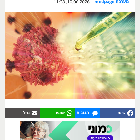
מערכת medpage
10.06.2026, 11:38
תגובות