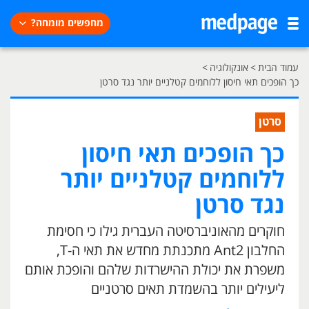
מחפשים מומחה?
עמוד הבית
>
אונקולוגיה
>
כך הופכים תאי חיסון ללוחמים קטלניים יותר נגד סרטן
סרטן
כך הופכים תאי חיסון
ללוחמים קטלניים יותר
נגד סרטן
חוקרים מהאוניברסיטה העברית גילו כי חסימת
החלבון Ant2 מתכנתת מחדש את תאי ה-T,
משפרת את יכולת ההישרדות שלהם והופכת אותם
ליעילים יותר בהשמדת תאים סרטניים