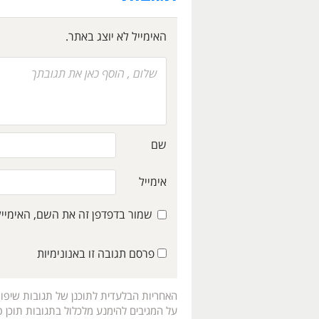
האימייל לא יוצג באתר.
שם
אימייל
שמור בדפדפן זה את השם, האימיי
פרסם תגובה זו באנונימיות
האחריות הבלעדית לתוכנן של תגובות שיפו
על המגיבים להימנע מלכלול בתגובות תוכן פו