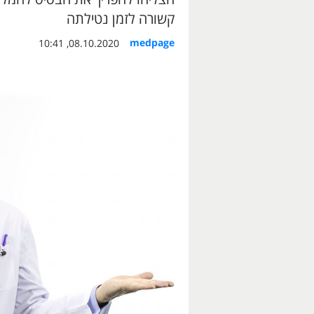
קשורה לזמן נטילתה
medpage
08.10.2020, 10:41