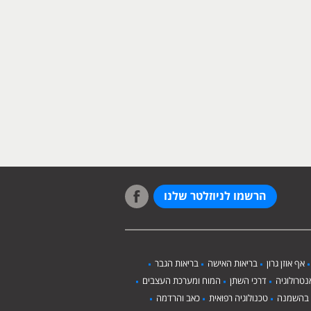
הרשמו לניוזלטר שלנו
אף אוזן גרון
בריאות האישה
בריאות הגבר
טרולוגיה
דרכי השתן
המוח ומערכת העצבים
 בהשמנה
טכנולוגיה רפואית
כאב והרדמה