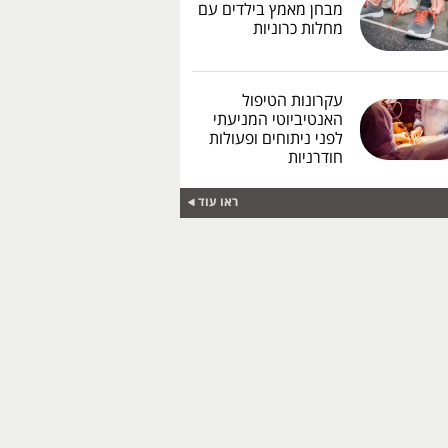
מבחן מאמץ בילדים עם
מחלות כרוניות
עקרונות הטיפול
האנטיביוטי המניעתי
לפני ניתוחים ופעולות
חודרניות
ראו עוד