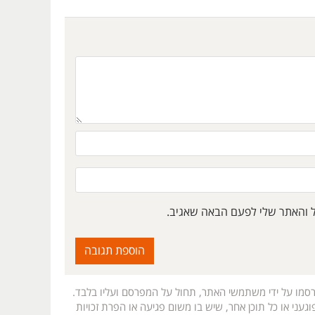
ל והאתר שלי לפעם הבאה שאגיב.
רסמו על ידי משתמשי האתר, תחול על המפרסם ועליו בלבד.
געני או כל תוכן אחר, שיש בו משום פגיעה או הפרת זכויות