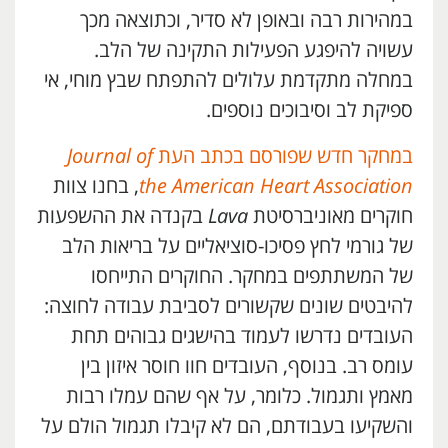
במהירות רבה ובאופן לא סדיר, וכתוצאה מכך
עשויה להיפגע הפעילות התקינה של הלב.
במחלה מתקדמת עלולים להתפתח שבץ מוחי, אי
ספיקת לב וסיבוכים נוספים.
במחקר חדש שפורסם בכתב העת
Journal of
the American Heart Association
, בחנו צוות
חוקרים מאוניברסיטת
Lava
בקנדה את ההשפעות
של גורמי לחץ פסיכו-סוציאליים על בריאות הלב
של המשתתפים במחקר. החוקרים התייחסו
להיבטים שונים שקשורים לסביבת עבודה לחוצה:
העובדים נדרשו לעמוד בהישגים גבוהים תחת
עומס רב. בנוסף, העובדים חוו חוסר איזון בין
מאמץ ותגמול. כלומר, על אף שהם עמלו רבות
והשקיעו בעבודתם, הם לא קיבלו תגמול הולם על