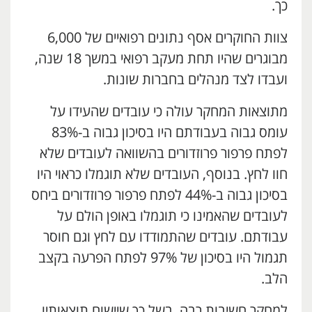
כך.
צוות החוקרים אסף נתונים רפואיים של 6,000
מבוגרים שהיו תחת מעקב רפואי במשך 18 שנה,
ועבדו לצד מנהלים בחברות שונות.
מתוצאות המחקר עולה כי עובדים שהעידו על
עומס גבוה בעבודתם היו בסיכון גבוה ב-83%
לפתח פרפור פרוזדורים בהשוואה לעובדים שלא
חוו לחץ. בנוסף, העובדים שלא תוגמלו כראוי היו
בסיכון גבוה ב-44% לפתח פרפור פרוזדורים ביחס
לעובדים שהאמינו כי תוגמלו באופן הולם על
עבודתם. עובדים שהתמודדו עם לחץ וגם חוסר
תגמול היו בסיכון של 97% לפתח הפרעה בקצב
הלב.
למחקר חשיבות רבה בשל כך שיישום תוצאותיו