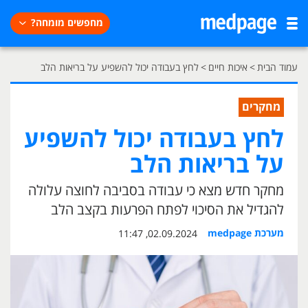
מחפשים מומחה?
עמוד הבית
>
איכות חיים
>
לחץ בעבודה יכול להשפיע על בריאות הלב
מחקרים
לחץ בעבודה יכול להשפיע
על בריאות הלב
מחקר חדש מצא כי עבודה בסביבה לחוצה עלולה
להגדיל את הסיכוי לפתח הפרעות בקצב הלב
מערכת medpage
02.09.2024, 11:47