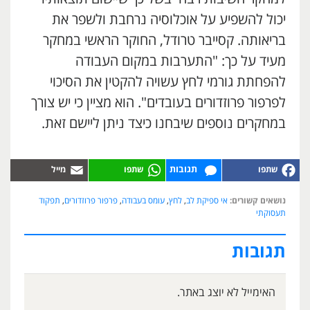
יכול להשפיע על אוכלוסיה נרחבת ולשפר את
בריאותה. קסייבר טרודל, החוקר הראשי במחקר
מעיד על כך: "התערבות במקום העבודה
להפחתת גורמי לחץ עשויה להקטין את הסיכוי
לפרפור פרוזדורים בעובדים". הוא מציין כי יש צורך
במחקרים נוספים שיבחנו כיצד ניתן ליישם זאת.
תגובות
נושאים קשורים:
אי ספיקת לב
,
לחץ
,
עומס בעבודה
,
פרפור פרוזדורים
,
תפקוד
תעסוקתי
תגובות
האימייל לא יוצג באתר.