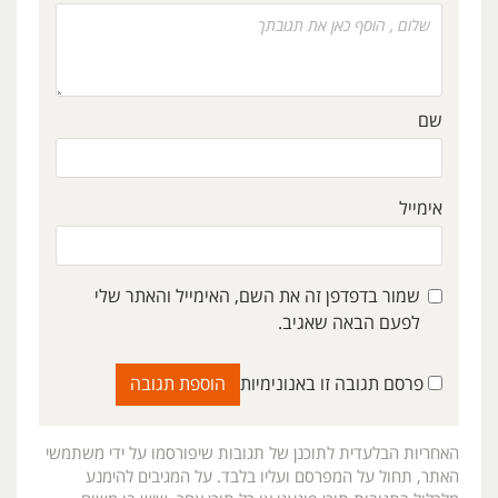
שם
אימייל
שמור בדפדפן זה את השם, האימייל והאתר שלי
לפעם הבאה שאגיב.
פרסם תגובה זו באנונימיות
האחריות הבלעדית לתוכנן של תגובות שיפורסמו על ידי משתמשי
האתר, תחול על המפרסם ועליו בלבד. על המגיבים להימנע