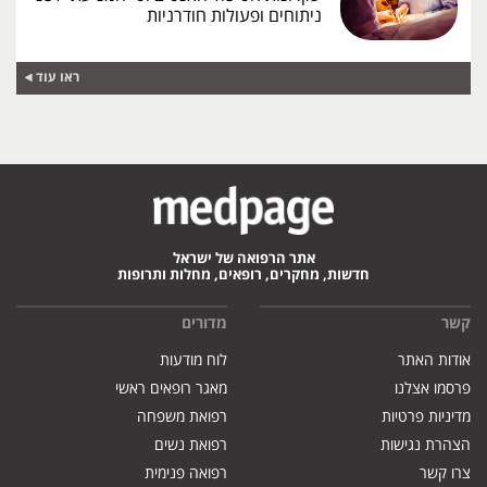
ניתוחים ופעולות חודרניות
ראו עוד
אתר הרפואה של ישראל
חדשות, מחקרים, רופאים, מחלות ותרופות
קשר
מדורים
אודות האתר
לוח מודעות
פרסמו אצלנו
מאגר רופאים ראשי
מדיניות פרטיות
רפואת משפחה
הצהרת נגישות
רפואת נשים
צרו קשר
רפואה פנימית