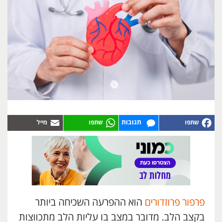
תגובות
פרפור פרוזדורים
הוא ההפרעה השכיחה ביותר
בקצב הלב. מדובר במצב בו עליות הלב מתכווצות