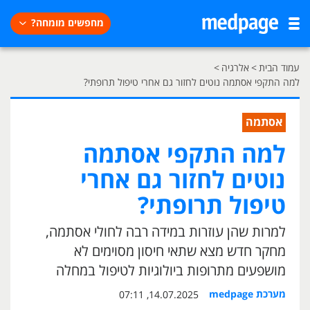
מחפשים מומחה?
עמוד הבית
>
אלרגיה
>
למה התקפי אסתמה נוטים לחזור גם אחרי טיפול תרופתי?
אסתמה
למה התקפי אסתמה
נוטים לחזור גם אחרי
טיפול תרופתי?
למרות שהן עוזרות במידה רבה לחולי אסתמה,
מחקר חדש מצא שתאי חיסון מסוימים לא
מושפעים מתרופות ביולוגיות לטיפול במחלה
מערכת medpage
14.07.2025, 07:11