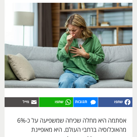
תגובות
אסתמה היא מחלה שכיחה שמשפיעה על כ-6%
מהאוכלוסיה ברחבי העולם. היא מאופיינת