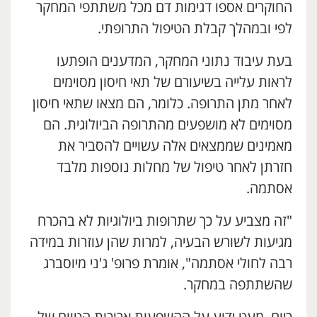
החוקרים אספו דגימות דם מכל משתתפי המחקר
לפי ובמהלך קבלת הטיפול התרופתי.
בעת עיבוד נתוני המחקר, המדענים הופתעו
לראות עלייה בשיעורם של תאי חיסון מסוימים
לאחר מתן התרופה. כלומר, הם מצאו שתאי חיסון
מסוימים לא מושפעים מהתרופה הביולוגית. הם
מאמינים שממצאים אלה עשויים להסביר את
חזרתן לאחר טיפול של מחלות נוספות מלבד
אסתמה.
"זה מצביע על כך שתרופות ביולוגיות לא בהכרח
מגיעות לשורש הבעיה, למרות שהן עוזרות במידה
רבה לחולי אסתמה", אומרת פרופ' ג'ני מיוסברג
שהשתתפה במחקר.