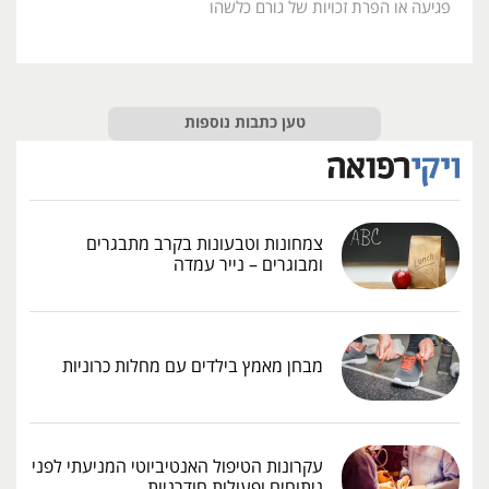
פגיעה או הפרת זכויות של גורם כלשהו
טען כתבות נוספות
צמחונות וטבעונות בקרב מתבגרים
ומבוגרים – נייר עמדה
מבחן מאמץ בילדים עם מחלות כרוניות
עקרונות הטיפול האנטיביוטי המניעתי לפני
ניתוחים ופעולות חודרניות