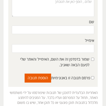
שם
אימייל
שמור בדפדפן זה את השם, האימייל והאתר שלי
לפעם הבאה שאגיב.
פרסם תגובה זו באנונימיות
האחריות הבלעדית לתוכנן של תגובות שיפורסמו על ידי משתמשי
האתר, תחול על המפרסם ועליו בלבד. על המגיבים להימנע
מלכלול בתגובות תוכן פוגעני או כל תוכן אחר, שיש בו משום