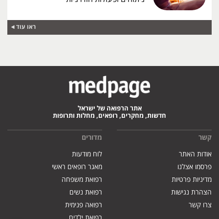
ראו עוד
אתר הרפואה של ישראל
חדשות, מחקרים, רופאים, מחלות ותרופות
קשר
מדורים
אודות האתר
לוח מודעות
פרסמו אצלנו
מאגר רופאים ראשי
מדיניות פרטיות
רפואת משפחה
הצהרת נגישות
רפואת נשים
צרו קשר
רפואה פנימית
רפואת ילדים