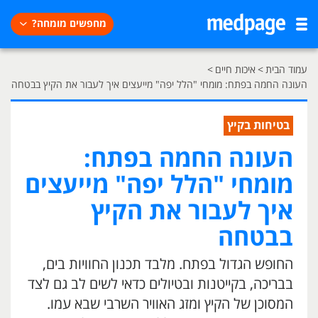
מחפשים מומחה?
עמוד הבית
>
איכות חיים
>
העונה החמה בפתח: מומחי "הלל יפה" מייעצים איך לעבור את הקיץ בבטחה
בטיחות בקיץ
העונה החמה בפתח:
מומחי "הלל יפה" מייעצים
איך לעבור את הקיץ
בבטחה
החופש הגדול בפתח. מלבד תכנון החוויות בים,
בבריכה, בקייטנות ובטיולים כדאי לשים לב גם לצד
המסוכן של הקיץ ומזג האוויר השרבי שבא עמו.