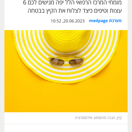
מומחי המרכז הרפואי הלל יפה מגישים לכם 6
עצות וטיפים כיצד לצלוח את הקיץ בבטחה
מערכת medpage
20.06.2023, 10:52
קיץ, הגנה מהשמש. אילוסטרציה