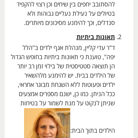
להסתובב יחפים בין שיחים וכן רצוי להקפיד
בטיולים על נעילת נעליים גבוהות ולא
סנדלים, וכך להימנע מסיכונים מיותרים.
תאונות ביתיות
ד"ר עדי קליין, מנהלת אגף ילדים ב"הלל
יפה",
טוענת כי תאונות ביתיות בחופש הגדול
הן תוצאה סטטיסטית של בילוי זמן רב יותר
של הילדים בבית. יש להימנע מלהשאיר
ילדים ופעוטות ללא השגחת מבוגר אחראי,
ככל הניתן. כמו כן, ישנם מספרים אמצעים
שניתן לנקוט על מנת לשמור על בטיחות
הילדים בתוך הבית: