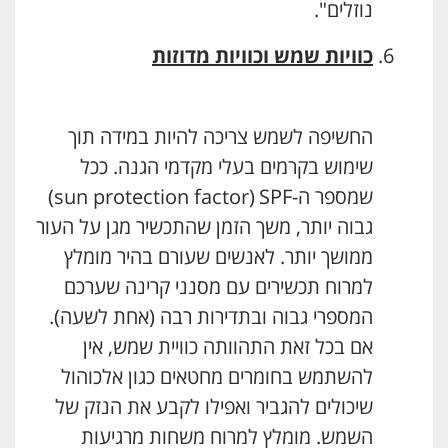
נוזלים".
כוויות שמש וכוויות מדוזות
החשיפה לשמש צריכה להיות במידה תוך
שימוש בקרמים בעלי מקדמי הגנה. ככל
שמספר ה-SPF
י
(sun protection factor)
גבוה יותר, משך הזמן שהתכשיר מגן על העור
ממושך יותר. לאנשים שעורם בהיר מומלץ
למרוח תכשירים עם מסנני קרינה שערכם
המספרי גבוה ובתדירות רבה (אחת לשעה).
אם בכל זאת התהוותה כוויית שמש, אין
להשתמש בחומרים מחטאים כגון אלכוהול
שיכולים להגביר ואפילו לקבע את הנזק של
השמש. מומלץ למרוח משחות מרגיעות