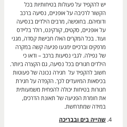
יש להקפיד על פעולות בטיחותיות בכל
הקשור לרכיבה על אופניים, נסיעה ברכב
ודומיהם. בחופשה, מרבים הילדים בנסיעה
על אופניים, סקטים, קורקינט, רולר בליידס
ועוד. בכל המקרים האלו חבישת קסדה, מגני
מרפקים וברכיים ימנעו פגיעה קשה במקרה
של נפילה. לגבי נסיעות ברכב – ודאו כי
הילדים חגורים בכל נסיעה, גם הקצרה ביותר.
חשוב להקפיד על חגירה נכונה של פעוטות
בכיסאות המיועדים לכך. הקפדה על חגירת
חגורות בטיחות יכולה להפחית משמעותית
את חומרת הפגיעה של תאונת הדרכים,
במידה שמתרחשת.
שהייה בים ובבריכה