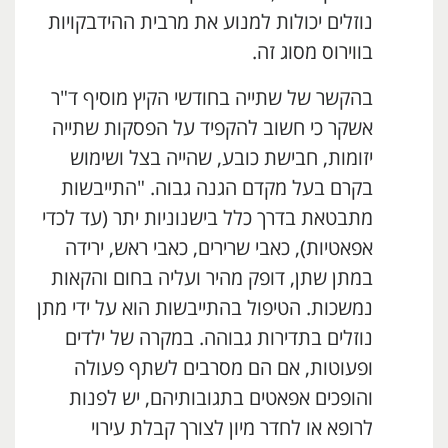
נוזלים יכולות למנוע את מרבית ההידבקויות
בווירוס מסוג זה.
בהקשר של שתייה בחודשי הקיץ מוסיף ד"ר
אשקר כי חשוב להקפיד על הפסקות שתייה
יזומות, חבישת כובע, שהייה בצל ושימוש
בקרם בעל מקדם הגנה גבוה. "התייבשות
מתבטאת בדרך כלל בישנוניות יתר (עד לכדי
אפאטיות), כאבי שרירים, כאבי ראש, ירידה
במתן שתן, דופק מהיר ועליה בחום והקאות
נמשכות. הטיפול בהתייבשות הוא על ידי מתן
נוזלים בתדירות גבוהה. במקרה של ילדים
ופעוטות, אם הם מסרבים לשתף פעולה
והופכים אפאטים בתגובותיהם, יש לפנות
לרופא או לחדר מיון לצורך קבלת עירוי