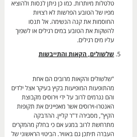
טלטלות מיותרות. כמו כן ניתן לנסות ולהוציא
מפיו של הטובע הפרשות לא רצויות
החוסמות את קנה הנשימה. אל תנסו
להשקות את הטובע במים רגילים או לשפוך
עליו מים רגילים.
שלשולים, הקאות והתייבשות
"שלשולים והקאות מרובים הם אחת
מהתופעות המופיעות בקיץ בעיקר אצל ילדים
והם נגרמים לרוב על ידי וירוסים מקבוצת
האנטרו-וירוסים אשר מאפיינים את תקופות
הקיץ", מסבירה ד"ר קליין.
ההדבקה
מתרחשת לרוב במגע אם כי בחלק מהמקרים
העברה תיתכן גם באוויר. הביטוי הראשוני של