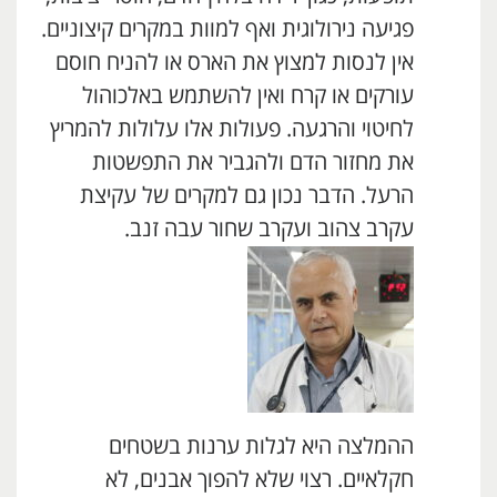
פגיעה נירולוגית ואף למוות במקרים קיצוניים.
אין לנסות למצוץ את הארס או להניח חוסם
עורקים או קרח ואין להשתמש באלכוהול
לחיטוי והרגעה. פעולות אלו עלולות להמריץ
את מחזור הדם ולהגביר את התפשטות
הרעל. הדבר נכון גם למקרים של עקיצת
עקרב צהוב ועקרב שחור עבה זנב.
ההמלצה היא לגלות ערנות בשטחים
חקלאיים. רצוי שלא להפוך אבנים, לא