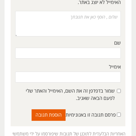
האימייל לא יוצג באתר.
שם
אימייל
שמור בדפדפן זה את השם, האימייל והאתר שלי
לפעם הבאה שאגיב.
פרסם תגובה זו באנונימיות
האחריות הבלעדית לתוכנן של תגובות שיפורסמו על ידי משתמשי