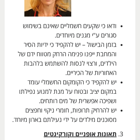
ודאו כי שקעים חשמליים שאינם בשימוש
סגורים ע"י מגנים מיוחדים.
בזמן הבישול – יש להקפיד כי ידיות הסיר
והמחבת ייפנו פנימה הרחק מטווח ידם של
הילדים, ורצוי לנסות להשתמש בלהבות
האחוריות של הכיריים.
יש להקפיד כי הקומקום החשמלי עומד
במקום יציב ובטוח על מנת למנוע נפילתו
ושפיכה אפשרית של מים רותחים.
יש להרחיק תרופות, חומרי ניקוי וחפצים
מסוכנים מילדים על ידי נעילתם בארון מיוחד.
תאונות אופניים וקורקינטים