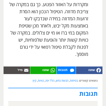
ומקררות על האזור הפגוע. כך גם במקרה של
צריבת מדוזה. הטיפול הנכון הוא הסרת
זרועות המדוזה במידה שנדבקו לעור
באמצעות מקל יבש, ולאחר מכן שטיפת
המקום במי ברז או מי ים צלולים. במקרה של
כוויות קשות יותר והופעת שלפוחיות, יש
לפנות לקבלת טיפול רפואי על ידי גורם
מוסמך.
תגובות
נושאים קשורים:
בטיחות
,
הכשת נחש
,
הלל יפה
,
כוויות
,
קיץ
תגובות