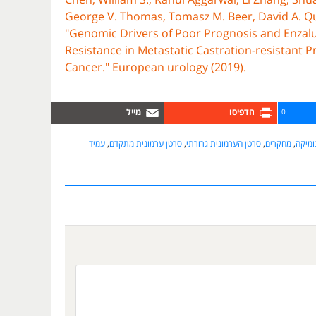
George V. Thomas, Tomasz M. Beer, David A. Qui
"Genomic Drivers of Poor Prognosis and Enzal
Resistance in Metastatic Castration-resistant P
Cancer." European urology (2019).
0
ומיקה
,
מחקרים
,
סרטן הערמונית גרורתי
,
סרטן ערמונית מתקדם
,
עמיד