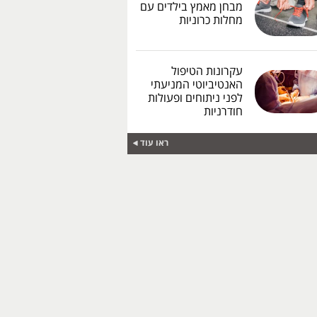
מבחן מאמץ בילדים עם
מחלות כרוניות
עקרונות הטיפול
האנטיביוטי המניעתי
לפני ניתוחים ופעולות
חודרניות
ראו עוד