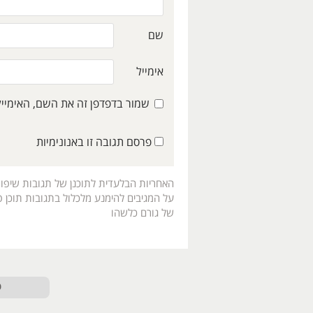
שם
אימייל
שמור בדפדפן זה את השם, האימיי
פרסם תגובה זו באנונימיות
האחריות הבלעדית לתוכנן של תגובות שיפו
על המגיבים להימנע מלכלול בתגובות תוכן פו
של גורם כלשהו
ט