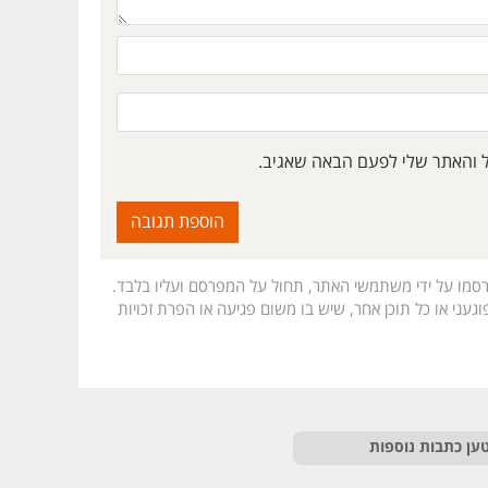
ל והאתר שלי לפעם הבאה שאגיב.
רסמו על ידי משתמשי האתר, תחול על המפרסם ועליו בלבד.
געני או כל תוכן אחר, שיש בו משום פגיעה או הפרת זכויות
ען כתבות נוספות