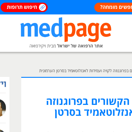
פשים מומחה?
חיפוש תרופות
אתר הרפואה של ישראל
מבית ויקירפואה
ם בפרוגנוזה לקויה ועמידות לאנזלוטאמיד בסרטן הערמונית
 הקשורים בפרוגנוזה
נזלוטאמיד בסרטן