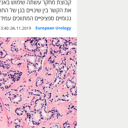
את הקשר בין שינויים בגן של החו
גנומיים ספציפיים המתווכים עמיד
European Urology
06.11.2019, 13:40