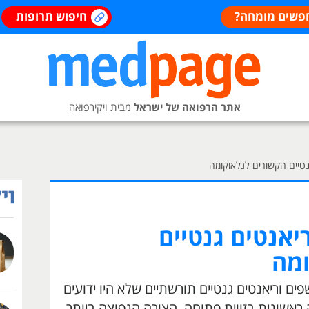
פשים מומחה?
חיפוש תרופות
אתר הרפואה של ישראל
מבית ויקירפואה
נטיים הקשורים לגלאוקומה
יאנטים גנטיים
ומה
ם וריאנטים גנטיים תורשתיים שלא היו ידועים
ראשונית בזווית פתוחה, הצורה הנפוצה ביותר