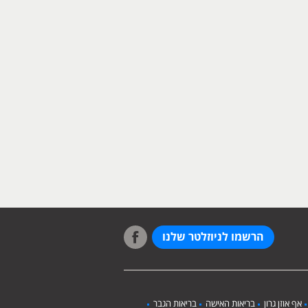
הרשמו לניוזלטר שלנו
אף אוזן גרון
בריאות האישה
בריאות הגבר