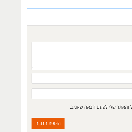
ל והאתר שלי לפעם הבאה שאגיב.