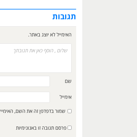
תגובות
האימייל לא יוצג באתר.
שם
אימייל
שמור בדפדפן זה את השם, האימיי
פרסם תגובה זו באנונימיות