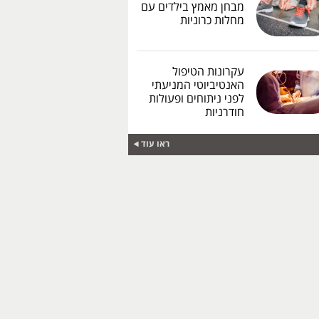
מבחן מאמץ בילדים עם
מחלות כרוניות
עקרונות הטיפול
האנטיביוטי המניעתי
לפני ניתוחים ופעולות
חודרניות
ראו עוד