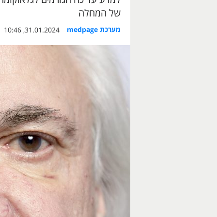
של המחלה
מערכת medpage
31.01.2024, 10:46