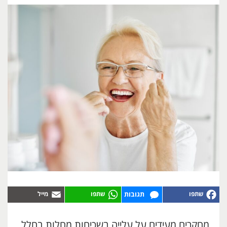
תגובות
מחקרים מעידים על עלייה בשכיחות מחלות בחלל