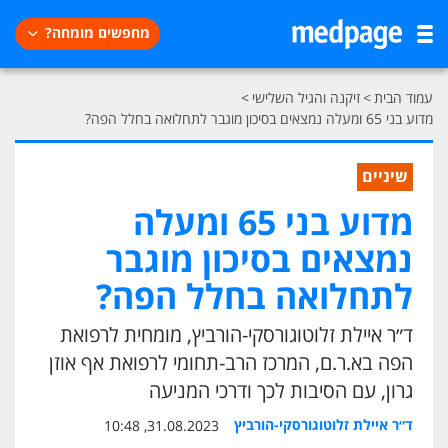
מחפשים מומחה?
עמוד הבית
>
זיקנה והגיל השלישי
>
מדוע בני 65 ומעלה נמצאים בסיכון מוגבר לתחלואה בחלל הפה?
שיניים
מדוע בני 65 ומעלה
נמצאים בסיכון מוגבר
לתחלואה בחלל הפה?
ד״ר איילת זלוטוגורסקי-הורביץ, מומחית לרפואת
הפה בא.ר.ם, המרכז הרב-תחומי לרפואת אף אוזן
גרון, עם הסיבות לכך ודרכי המניעה
ד״ר איילת זלוטוגורסקי-הורביץ
31.08.2023, 10:48