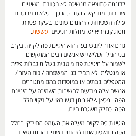
לדוגמה כתוצאה מנשיכה לא מכוונת, משיניים
שבורות, מזון קשה ועוד. כמו כן, בגילאים מבוגרים
עולה השכיחות לזיהומים שונים, בעיקר פטרת
מסוג קנדידיאזיס, מחלות חניכיים
ועששת
.
גורם אחר ליובש בפה הוא היגיינת פה לקויה. בקרב
בני הגיל השלישי יש אנשים רבים המתקשים
לשמור על היגיינת פה מיטבית בשל מוגבלות פיזית
או מנטלית. לא תמיד בני המשפחה / כוח העזר /
המטפלים בבתים או במוסדות בהם מתגוררים
אנשים אלה מודעים לחשיבות השמירה על היגיינת
הפה, ומכאן שלא ניתן דגש ראוי על ניקוי חלל
הפה, כחלק משגרת היום.
היגיינת פה לקויה מעלה את העומס החיידקי בחלל
הפה וחושפת אותו לזיהומים שונים המתבטאים