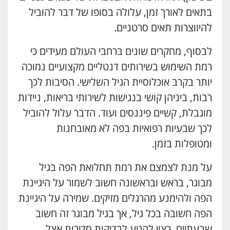
בתאים לאורך זמן, עלולה בסופו של דבר להוביל
להיווצרות תאים סרטניים.
לבסוף, מחקרים שונים ברחבי העולם מעידים כי
רמת השימוש בשירותים דנטליים מקצועיים נמוכה
יותר בקרב אוכלוסיית הגיל השלישי. הסיבות לכך
רבות, ביניהן קושי בנגישות לשירותי בריאות, ניידות
מוגבלת, קשיים פיננסים ועוד. הדבר עלול להוביל
לכך שבעיות רפואיות בפה לא מאובחנות
ומטופלות בזמן.
על מנת לצמצם את רמת תחלואת הפה בגיל
מבוגר, בראש ובראשונה חשוב לשמור על היגיינת
הפה ולהימנע מהרגלים מזיקים. שמירה על היגיינת
הפה חשובה בכל גיל, אך בגיל מבוגר זה חשוב
שבעתיים. רצוי להגיע לבדיקות סדירות אצל