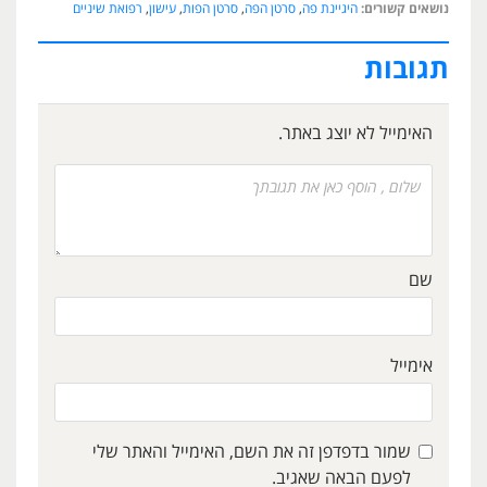
נושאים קשורים:
היגיינת פה
,
סרטן הפה
,
סרטן הפות
,
עישון
,
רפואת שיניים
תגובות
האימייל לא יוצג באתר.
שם
אימייל
שמור בדפדפן זה את השם, האימייל והאתר שלי
לפעם הבאה שאגיב.