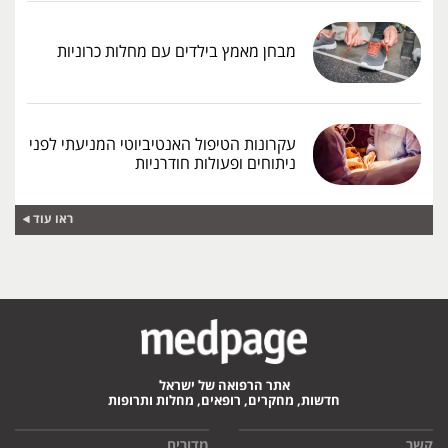
מבחן מאמץ בילדים עם מחלות כרוניות
עקרונות הטיפול האנטיביוטי המניעתי לפני
ניתוחים ופעולות חודרניות
ראו עוד
אתר הרפואה של ישראל
חדשות, מחקרים, רופאים, מחלות ותרופות
קשר
מדורים