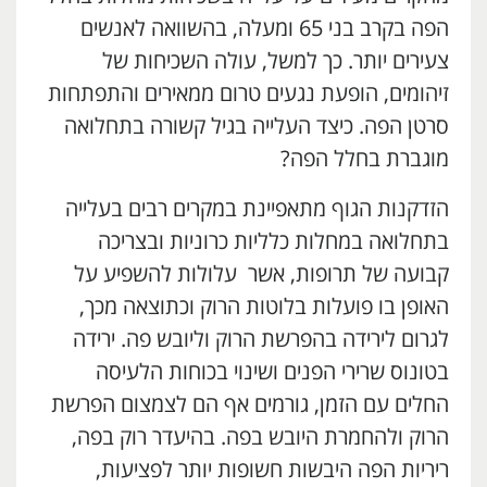
הפה בקרב בני 65 ומעלה, בהשוואה לאנשים
צעירים יותר. כך למשל, עולה השכיחות של
זיהומים, הופעת נגעים טרום ממאירים והתפתחות
סרטן הפה. כיצד העלייה בגיל קשורה בתחלואה
מוגברת בחלל הפה?
הזדקנות הגוף מתאפיינת במקרים רבים בעלייה
בתחלואה במחלות כלליות כרוניות ובצריכה
קבועה של תרופות, אשר עלולות להשפיע על
האופן בו פועלות בלוטות הרוק וכתוצאה מכך,
לגרום לירידה בהפרשת הרוק וליובש פה. ירידה
בטונוס שרירי הפנים ושינוי בכוחות הלעיסה
החלים עם הזמן, גורמים אף הם לצמצום הפרשת
הרוק ולהחמרת היובש בפה. בהיעדר רוק בפה,
ריריות הפה היבשות חשופות יותר לפציעות,