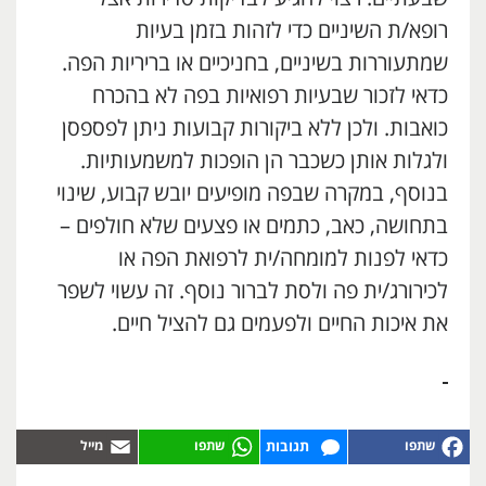
רופא/ת השיניים כדי לזהות בזמן בעיות
שמתעוררות בשיניים, בחניכיים או בריריות הפה.
כדאי לזכור שבעיות רפואיות בפה לא בהכרח
כואבות. ולכן ללא ביקורות קבועות ניתן לפספסן
ולגלות אותן כשכבר הן הופכות למשמעותיות.
בנוסף, במקרה שבפה מופיעים יובש קבוע, שינוי
בתחושה, כאב, כתמים או פצעים שלא חולפים –
כדאי לפנות למומחה/ית לרפואת הפה או
לכירורג/ית פה ולסת לברור נוסף. זה עשוי לשפר
את איכות החיים ולפעמים גם להציל חיים.
תגובות