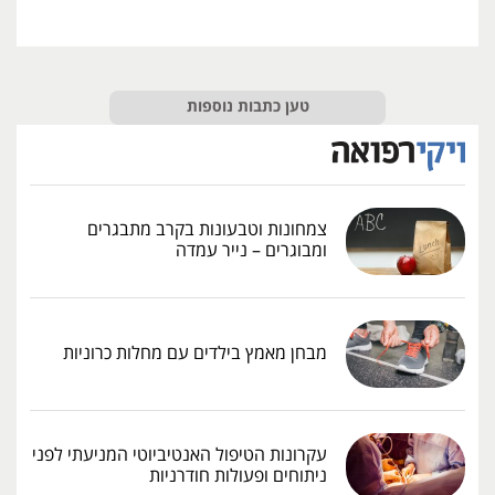
טען כתבות נוספות
צמחונות וטבעונות בקרב מתבגרים
ומבוגרים – נייר עמדה
מבחן מאמץ בילדים עם מחלות כרוניות
עקרונות הטיפול האנטיביוטי המניעתי לפני
ניתוחים ופעולות חודרניות