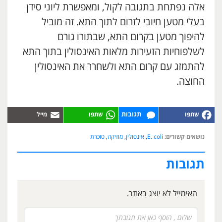
אלה נפתחת בתגובה לקול, ומאפשרת ליוני סידן
בעלי מטען חיובי לזרום לתוך התא. זה מוביל
להיפוך מטען בקרום התא, שבתורו גורם
לשלפוחיות הזעירות מלאות האינסולין בתוך התא
להתמזג עם קרום התא ולשחרר את האינסולין
החוצה.
תגובות
נושאים קשורים:
E. coli
,
אינסולין
,
מוזיקה
,
סוכרת
תגובות
האימייל לא יוצג באתר.