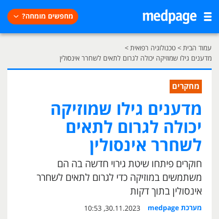
מחפשים מומחה?
עמוד הבית
>
טכנולוגיה רפואית
>
מדענים גילו שמוזיקה יכולה לגרום לתאים לשחרר אינסולין
מחקרים
מדענים גילו שמוזיקה
יכולה לגרום לתאים
לשחרר אינסולין
חוקרים פיתחו שיטת גירוי חדשה בה הם
משתמשים במוזיקה כדי לגרום לתאים לשחרר
אינסולין בתוך דקות
מערכת medpage
30.11.2023, 10:53