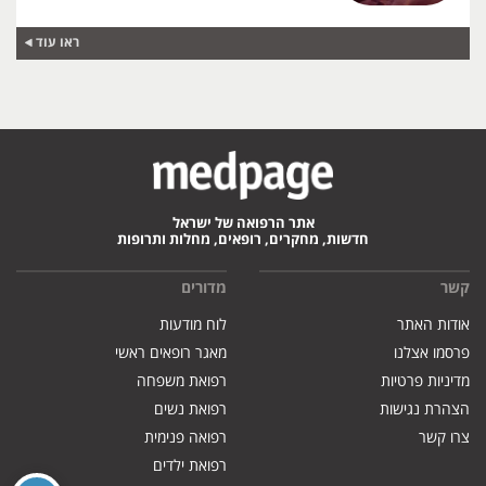
ראו עוד
אתר הרפואה של ישראל
חדשות, מחקרים, רופאים, מחלות ותרופות
קשר
מדורים
אודות האתר
לוח מודעות
פרסמו אצלנו
מאגר רופאים ראשי
מדיניות פרטיות
רפואת משפחה
הצהרת נגישות
רפואת נשים
צרו קשר
רפואה פנימית
רפואת ילדים