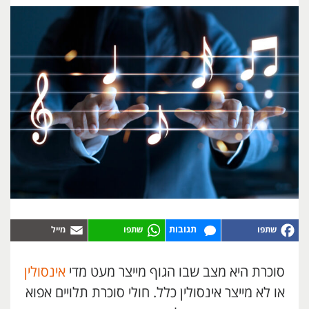
תגובות
סוכרת היא מצב שבו הגוף מייצר מעט מדי
אינסולין
או לא מייצר אינסולין כלל. חולי סוכרת תלויים אפוא