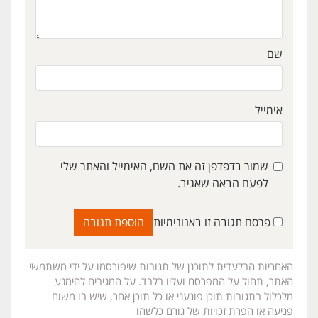
שם
אימייל
שמור בדפדפן זה את השם, האימייל והאתר שלי
לפעם הבאה שאגיב.
פרסם תגובה זו באנונימיות
האחריות הבלעדית לתוכנן של תגובות שיפורסמו על ידי משתמשי
האתר, תחול על המפרסם ועליו בלבד. על המגיבים להימנע
מלכלול בתגובות תוכן פוגעני או כל תוכן אחר, שיש בו משום
פגיעה או הפרת זכויות של גורם כלשהו