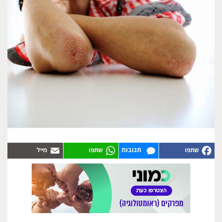
תגובות