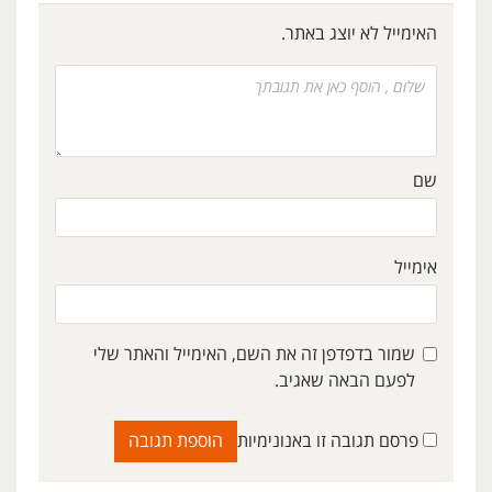
האימייל לא יוצג באתר.
שם
אימייל
שמור בדפדפן זה את השם, האימייל והאתר שלי
לפעם הבאה שאגיב.
פרסם תגובה זו באנונימיות