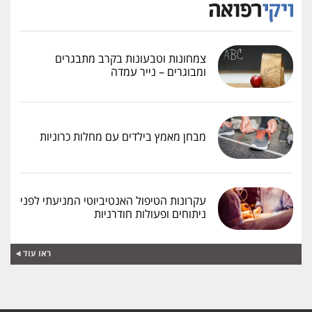
צמחונות וטבעונות בקרב מתבגרים
ומבוגרים – נייר עמדה
מבחן מאמץ בילדים עם מחלות כרוניות
עקרונות הטיפול האנטיביוטי המניעתי לפני
ניתוחים ופעולות חודרניות
ראו עוד