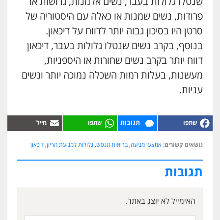
שנטלו גלולות בעבר, נשים אלמנות, גרושות או
פרודות, נשים שמנות או כאלה עם היסטוריה של
סרטן היו בסיכון גבוה יותר לדווח על דיכאון.
בנוסף, בקרב נשים שנטלו גלולות בעבר, דיכאון
דווח יותר בקרב נשים שחורות או היספניות,
מעשנות, בעלות רמות השכלה נמוכה יותר ונשים
עניות.
תגובות
נושאים קשורים:
אמצעי מניעה
,
בריאות הנפש
,
גלולות למניעת הריון
,
דיכאון
תגובות
האימייל לא יוצג באתר.