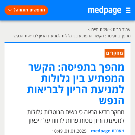
מחפשים מומחה?
עמוד הבית
>
איכות חיים
>
מהפך בתפיסה: הקשר המפתיע בין גלולות למניעת הריון לבריאות הנפש
מחקרים
מהפך בתפיסה: הקשר
המפתיע בין גלולות
למניעת הריון לבריאות
הנפש
מחקר חדש הראה כי נשים הנוטלות גלולות
למניעת הריון נוטות פחות לדווח על דיכאון
מערכת medpage
01.01.2025, 10:49