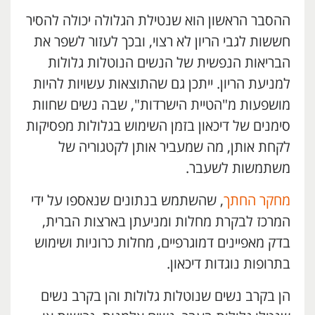
ההסבר הראשון הוא שנטילת הגלולה יכולה להסיר
חששות לגבי הריון לא רצוי, ובכך לעזור לשפר את
הבריאות הנפשית של הנשים הנוטלות גלולות
למניעת הריון. ייתכן גם שהתוצאות עשויות להיות
מושפעות מ"הטיית הישרדות", שבה נשים שחוות
סימנים של דיכאון בזמן השימוש בגלולות מפסיקות
לקחת אותן, מה שמעביר אותן לקטגוריה של
משתמשות לשעבר.
מחקר החתך
, שהשתמש בנתונים שנאספו על ידי
המרכז לבקרת מחלות ומניעתן בארצות הברית,
בדק מאפיינים דמוגרפיים, מחלות כרוניות ושימוש
בתרופות נוגדות דיכאון.
הן בקרב נשים שנוטלות גלולות והן בקרב נשים