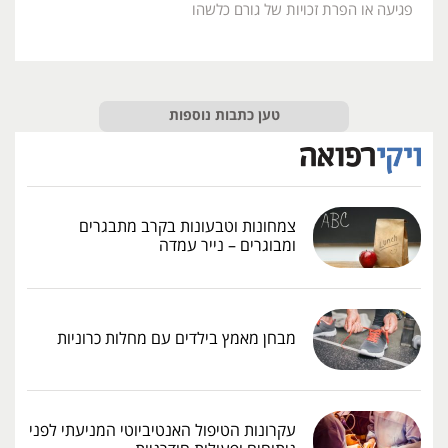
פגיעה או הפרת זכויות של גורם כלשהו
טען כתבות נוספות
צמחונות וטבעונות בקרב מתבגרים
ומבוגרים – נייר עמדה
מבחן מאמץ בילדים עם מחלות כרוניות
עקרונות הטיפול האנטיביוטי המניעתי לפני