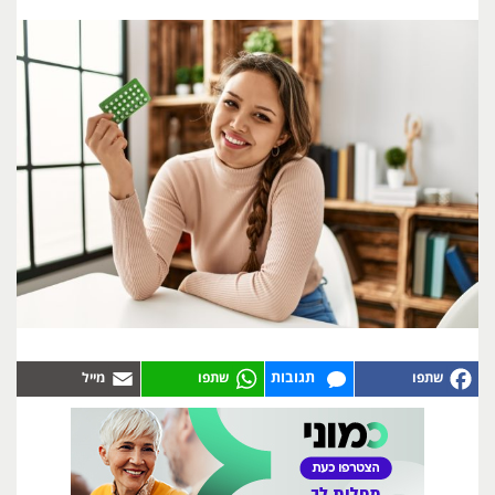
תגובות