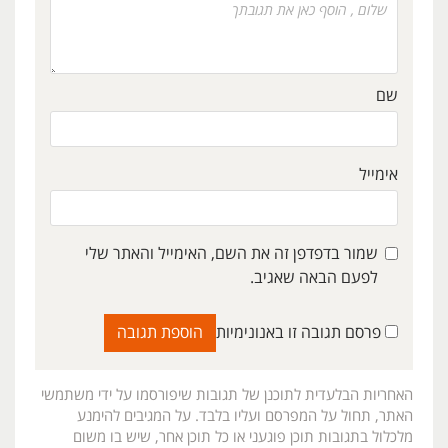
שם
אימייל
שמור בדפדפן זה את השם, האימייל והאתר שלי
לפעם הבאה שאגיב.
פרסם תגובה זו באנונימיות
האחריות הבלעדית לתוכנן של תגובות שיפורסמו על ידי משתמשי
האתר, תחול על המפרסם ועליו בלבד. על המגיבים להימנע
מלכלול בתגובות תוכן פוגעני או כל תוכן אחר, שיש בו משום