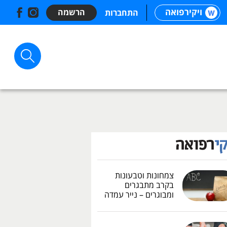
ויקירפואה
הרשמה
התחברות
צמחונות וטבעונות
בקרב מתבגרים
ומבוגרים – נייר עמדה