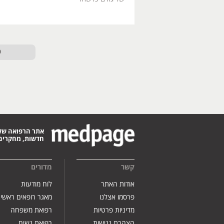
ט
אתר הרפואה של
חדשות, מחקרים,
קשר
מדורים
אודות האתר
לוח מודעות
פרסמו אצלנו
מאגר רופאים ראשי
מדיניות פרטיות
רפואת משפחה
הצהרת נגישות
רפואת נשים