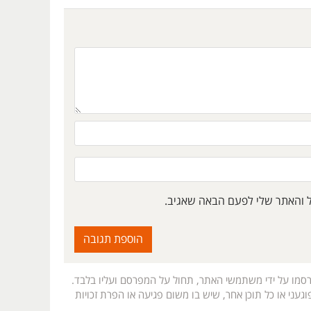
ל והאתר שלי לפעם הבאה שאגיב.
רסמו על ידי משתמשי האתר, תחול על המפרסם ועליו בלבד.
געני או כל תוכן אחר, שיש בו משום פגיעה או הפרת זכויות