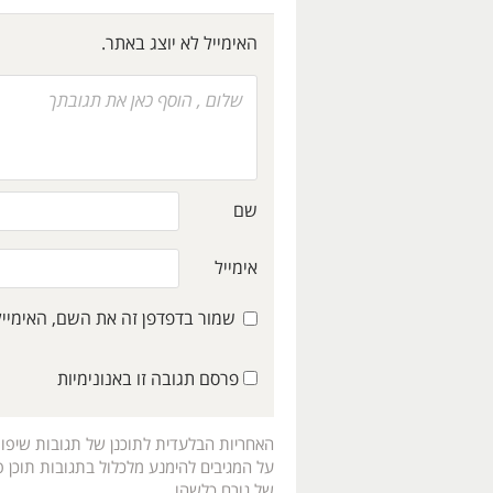
האימייל לא יוצג באתר.
שם
אימייל
שמור בדפדפן זה את השם, האימיי
פרסם תגובה זו באנונימיות
האחריות הבלעדית לתוכנן של תגובות שיפו
על המגיבים להימנע מלכלול בתגובות תוכן פו
של גורם כלשהו