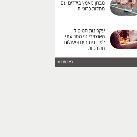
מבחן מאמץ בילדים עם
מחלות כרוניות
עקרונות הטיפול
האנטיביוטי המניעתי
לפני ניתוחים ופעולות
חודרניות
ראו עוד