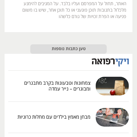
האתר, תחול על המפרסם ועליו בלבד. על המגיבים להימנע
מלכלול בתגובות תוכן פוגעני או כל תוכן אחר, שיש בו משום
פגיעה או הפרת זכויות של גורם כלשהו
טען כתבות נוספות
צמחונות וטבעונות בקרב מתבגרים
ומבוגרים – נייר עמדה
מבחן מאמץ בילדים עם מחלות כרוניות