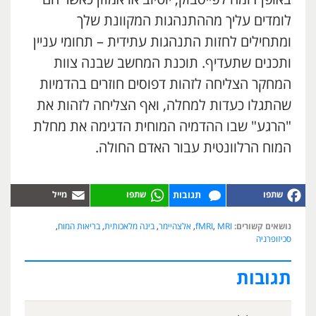
לומדים עליך מההתנהגות המקוונת שלך
ומתחילים לחזות התנהגות עתידית – תחומי עניין
ותכנים שתעדיף. תוכנת המחשב שבנה צוות
המחקר הצליחה לזהות דפוסים חוזרים בהדמיות
שהתגלו כעדות למחלה, ואף הצליחה לזהות את
"הרגע" שבו ההדמיה המוחית הדגימה את מחלת
המוח הרלוונטית עבור האדם החולה.
תגובות
נושאים קשורים:
MRI
,
fMRI
,
אלצהיימר
,
בינה מלאכותית
,
בריאות המוח
,
סכיזופרניה
תגובות