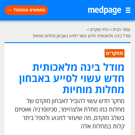
מחפשים מומחה?
עמוד הבית
>
גילוי מוקדם
>
מודל בינה מלאכותית חדש עשוי לסייע באבחון מחלות מוחיות
מחקרים
מודל בינה מלאכותית
חדש עשוי לסייע באבחון
מחלות מוחיות
מחקר חדש עשוי להוביל לאבחון מוקדם של
מחלות כמו מחלת אלצהיימר, סכיזופרניה ואוטיזם
בשלב מוקדם, מה שיעזור למנוע ולטפל ביתר
קלות במחלות אלה