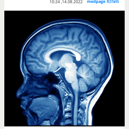
מערכת medpage
14.08.2022, 10:24