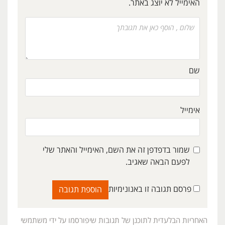
האימייל לא יוצג באתר.
שם
אימייל
שמור בדפדפן זה את השם, האימייל והאתר שלי
לפעם הבאה שאגיב.
פרסם תגובה זו באנונימיות
האחריות הבלעדית לתוכנן של תגובות שיפורסמו על ידי משתמשי