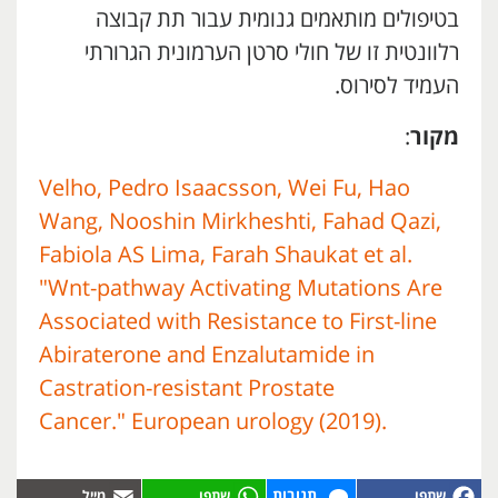
בטיפולים מותאמים גנומית עבור תת קבוצה
רלוונטית זו של חולי סרטן הערמונית הגרורתי
העמיד לסירוס.
מקור
:
Velho, Pedro Isaacsson, Wei Fu, Hao
Wang, Nooshin Mirkheshti, Fahad Qazi,
Fabiola AS Lima, Farah Shaukat et al.
"Wnt-pathway Activating Mutations Are
Associated with Resistance to First-line
Abiraterone and Enzalutamide in
Castration-resistant Prostate
Cancer." European urology (2019).
תגובות