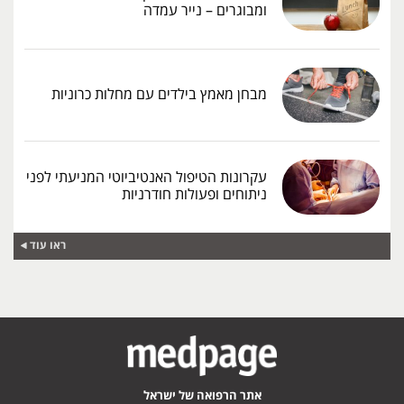
ומבוגרים – נייר עמדה
מבחן מאמץ בילדים עם מחלות כרוניות
עקרונות הטיפול האנטיביוטי המניעתי לפני
ניתוחים ופעולות חודרניות
ראו עוד
אתר הרפואה של ישראל