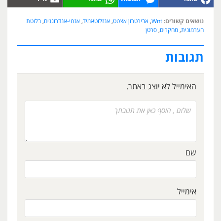
נושאים קשורים:
Wnt
,
אבירטרון אצטט
,
אנזלוטאמיד
,
אנטי-אנדרוגנים
,
בלוטת
הערמונית
,
מחקרים
,
סרטן
תגובות
האימייל לא יוצג באתר.
שם
אימייל