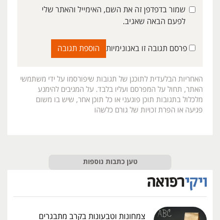
שמור בדפדפן זה את השם, האימייל והאתר שלי
לפעם הבאה שאגיב.
פרסם תגובה זו באנונימיות
האחריות הבלעדית לתוכנן של תגובות שיפורסמו על ידי משתמשי
האתר, תחול על המפרסם ועליו בלבד. על המגיבים להימנע
מלכלול בתגובות תוכן פוגעני או כל תוכן אחר, שיש בו משום
פגיעה או הפרת זכויות של גורם כלשהו
טען כתבות נוספות
צמחונות וטבעונות בקרב מתבגרים