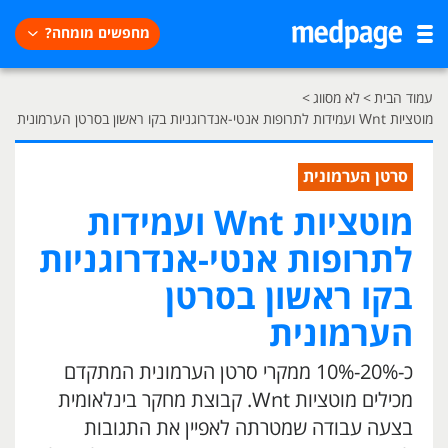
מחפשים מומחה?
עמוד הבית
>
לא מסווג
>
מוטציות Wnt ועמידות לתרופות אנטי-אנדרוגניות בקו ראשון בסרטן הערמונית
סרטן הערמונית
מוטציות Wnt ועמידות
לתרופות אנטי-אנדרוגניות
בקו ראשון בסרטן
הערמונית
כ-20%-10% ממקרי סרטן הערמונית המתקדם
מכילים מוטציות Wnt. קבוצת מחקר בינלאומית
בצעה עבודה שמטרתה לאפיין את התגובות