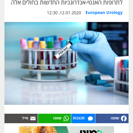
לתרופות האנטי-אנדרוגניות החדשות בחולים אלה
European Urology
12.01.2020, 12:30
תגובות