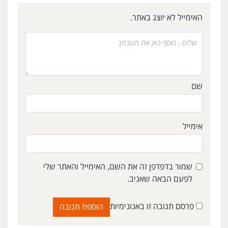
האימייל לא יוצג באתר.
שם
אימייל
שמור בדפדפן זה את השם, האימייל והאתר שלי
לפעם הבאה שאגיב.
פרסם תגובה זו באנונימיות