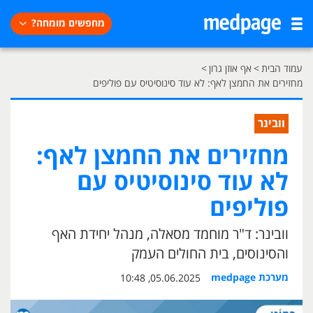
מחפשים מומחה?
עמוד הבית
>
אף אוזן גרון
>
מחזירים את החמצן לאף: לא עוד סינוסיטיס עם פוליפים
וובינר
מחזירים את החמצן לאף:
לא עוד סינוסיטיס עם
פוליפים
וובינר: ד"ר מוחמד מסאלה, מנהל יחידת האף
והסינוסים, בית החולים העמק
מערכת medpage
05.06.2025, 10:48