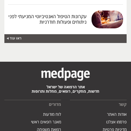
עקרונות הטיפול האנטיביוטי המניעתי לפני
ניתוחים ופעולות חודרניות
ראו עוד
אתר הרפואה של ישראל
חדשות, מחקרים, רופאים, מחלות ותרופות
קשר
מדורים
אודות האתר
לוח מודעות
פרסמו אצלנו
מאגר רופאים ראשי
מדיניות פרטיות
רפואת משפחה