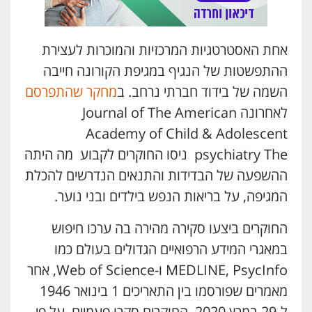
אחת האסטרטגיות המרכזיות והמוכרות לעצירת
ההתפשטות של הנגיף במגיפת הקורונה חייבה
השמה של בידוד חברתי נרחב. ב
מחקר שהתפרסם
לאחרונה Journal of The American
Academy of Child & Adolescent
psychiatry The ניסו החוקרים לקבוע מה היתה
ההשפעה של הבדידות והתנאים הנדרשים להכלת
המגיפה, על בריאות הנפש בילדים ובני נוער.
החוקרים ביצעו סקירה מהירה בה ערכו חיפוש
במאגרי המידע הרפואיים הגדולים בעולם כמו
MEDLINE, PsycInfo ו-Web of Science, אחר
מאמרים שפורסמו בין התאריכים 1 בינואר 1946