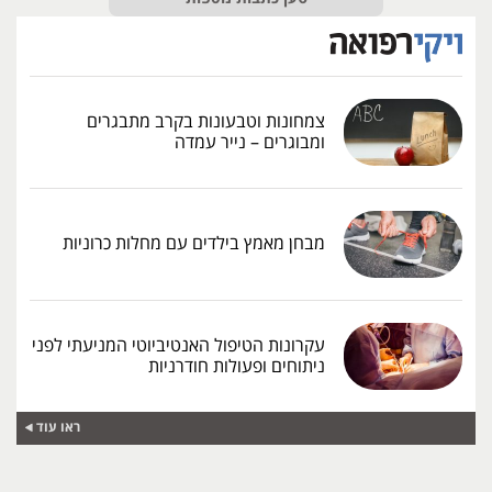
צמחונות וטבעונות בקרב מתבגרים
ומבוגרים – נייר עמדה
מבחן מאמץ בילדים עם מחלות כרוניות
עקרונות הטיפול האנטיביוטי המניעתי לפני
ניתוחים ופעולות חודרניות
ראו עוד