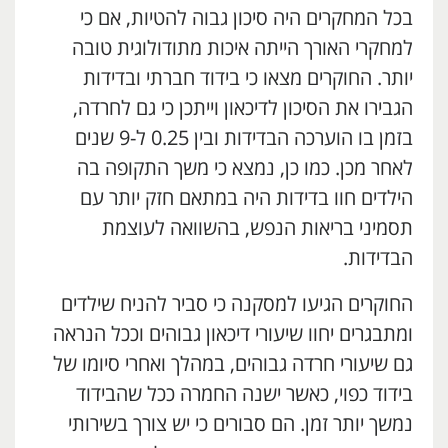
בכל המחקרים היה סיכון גבוה להטיות, אם כי
למחקרי האורך הייתה איכות מתודולוגית טובה
יותר. החוקרים מצאו כי בידוד חברתי ובדידות
הגבירו את הסיכון לדיכאון וייתכן כי גם לחרדה,
בזמן בו הוערכה הבדידות ובין 0.25 ל-9 שנים
לאחר מכן. כמו כן, נמצא כי משך התקופה בה
הילדים חוו בדידות היה במתאם חזק יותר עם
תסמיני בריאות הנפש, בהשוואה לעוצמת
הבדידות.
החוקרים הגיעו למסקנה כי סביר להניח שילדים
ומתבגרים יחוו שיעורי דיכאון גבוהים וככל הנראה
גם שיעורי חרדה גבוהים, במהלך ואחרי סיומו של
בידוד כפוי, כאשר ישנה החמרה ככל שהבידוד
נמשך יותר זמן. הם סבורים כי יש צורך בשירותי