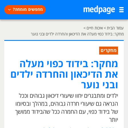
מחפשים מומחה?
עמוד הבית
>
איכות חיים
>
מחקר: בידוד כפוי מעלה את הדיכאון והחרדה ילדים ובני נוער
מחקרים
מחקר: בידוד כפוי מעלה
את הדיכאון והחרדה ילדים
ובני נוער
ילדים ומתבגרים יחוו שיעורי דיכאון גבוהים וככל
הנראה גם שיעורי חרדה גבוהים, במהלך ובסיומו
של בידוד כפוי, עם החמרה ככל שהבידוד ממושך
יותר