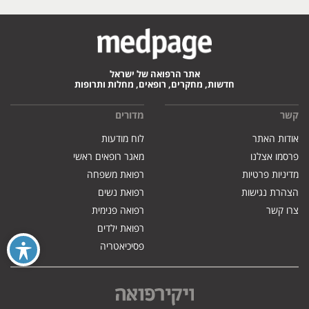
אתר הרפואה של ישראל
חדשות, מחקרים, רופאים, מחלות ותרופות
קשר
מדורים
אודות האתר
לוח מודעות
פרסמו אצלנו
מאגר רופאים ראשי
מדיניות פרטיות
רפואת משפחה
הצהרת נגישות
רפואת נשים
צרו קשר
רפואה פנימית
רפואת ילדים
פסיכיאטריה