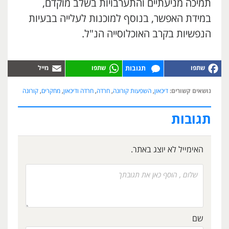
תמיכה מניעתיים והתערבויות בשלב מוקדם,
במידת האפשר, בנוסף למוכנות לעלייה בבעיות
הנפשיות בקרב האוכלוסייה הנ"ל.
תגובות
נושאים קשורים:
דיכאון
,
השפעות קורונה
,
חרדה
,
חרדה ודיכאון
,
מחקרים
,
קורונה
תגובות
האימייל לא יוצג באתר.
שם