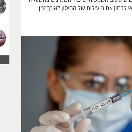
ש לבחון את היעילות של החיסון לאורך זמן