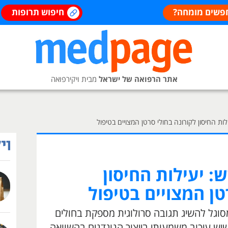
פשים מומחה?
חיפוש תרופות
אתר הרפואה של ישראל
מבית ויקירפואה
ות החיסון לקורונה בחולי סרטן המצויים בטיפול
 יעילות החיסון
טן המצויים בטיפול
מצא בטוח ומסוגל להשיג תגובה סרולוגית מספקת בחולים
יש עיכוב משמעותי בייצור הנוגדנים בהשוואה