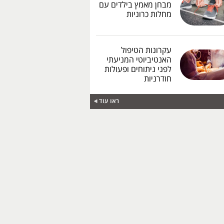
מבחן מאמץ בילדים עם
מחלות כרוניות
עקרונות הטיפול
האנטיביוטי המניעתי
לפני ניתוחים ופעולות
חודרניות
ראו עוד