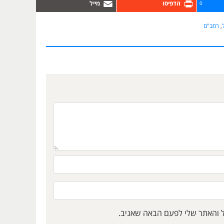
0
,
רמב"ם
ל והאתר שלי לפעם הבאה שאגיב.