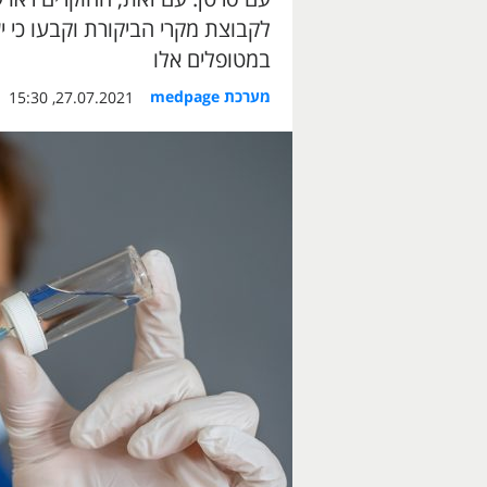
לקבוצת מקרי הביקורת וקבעו כי י
במטופלים אלו
מערכת medpage
27.07.2021, 15:30