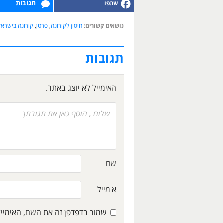
תגובות
נושאים קשורים:
חיסון לקורונה
,
סרטן
,
קורונה בישראל
תגובות
האימייל לא יוצג באתר.
שם
אימייל
שמור בדפדפן זה את השם, האימיי