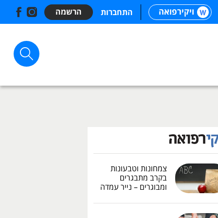
ויקירפואה
הרשמה
התחברות
צמחונות וטבעונות
בקרב מתבגרים
ומבוגרים – נייר עמדה