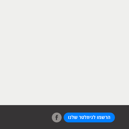
הרשמו לניוזלטר שלנו